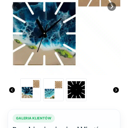
Previous
Next
GALERIA KLIENTÓW