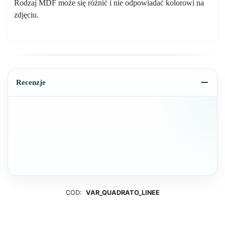
Rodzaj MDF może się różnić i nie odpowiadać kolorowi na
zdjęciu.
Recenzje
COD:
VAR_QUADRATO_LINEE