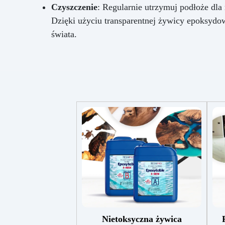
Czyszczenie
: Regularnie utrzymuj podłoże dla
Dzięki użyciu transparentnej żywicy epoksydo
świata.
Nietoksyczna żywica