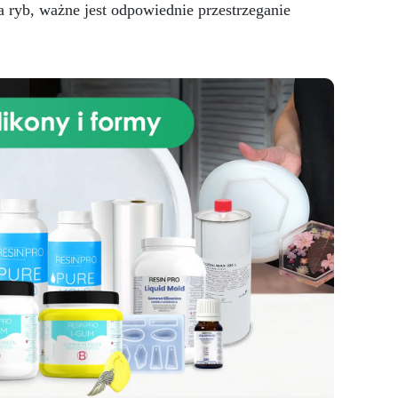
 ryb, ważne jest odpowiednie przestrzeganie