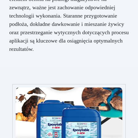
zewnątrz, ważne jest zachowanie odpowiedniej
technologii wykonania. Staranne przygotowanie
podłoża, dokładne dawkowanie i mieszanie żywicy
oraz przestrzeganie wytycznych dotyczących procesu
aplikacji są kluczowe dla osiągnięcia optymalnych
rezultatów.