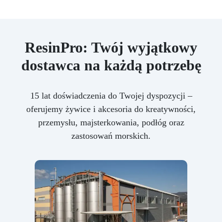
ResinPro: Twój wyjątkowy
dostawca na każdą potrzebę
15 lat doświadczenia do Twojej dyspozycji –
oferujemy żywice i akcesoria do kreatywności,
przemysłu, majsterkowania, podłóg oraz
zastosowań morskich.