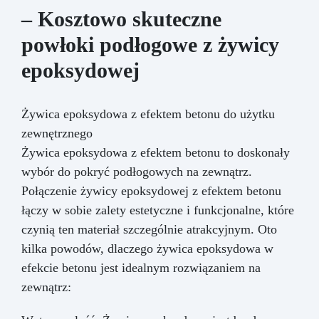
– Kosztowo skuteczne
powłoki podłogowe z żywicy
epoksydowej
Żywica epoksydowa z efektem betonu do użytku
zewnętrznego
Żywica epoksydowa z efektem betonu to doskonały
wybór do pokryć podłogowych na zewnątrz.
Połączenie żywicy epoksydowej z efektem betonu
łączy w sobie zalety estetyczne i funkcjonalne, które
czynią ten materiał szczególnie atrakcyjnym. Oto
kilka powodów, dlaczego żywica epoksydowa w
efekcie betonu jest idealnym rozwiązaniem na
zewnątrz: