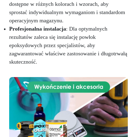
dostępne w różnych kolorach i wzorach, aby
sprostać indywidualnym wymaganiom i standardom
operacyjnym magazynu.
Profesjonalna instalacja
: Dla optymalnych
rezultatów zaleca się instalację powłok
epoksydowych przez specjalistów, aby
zagwarantować właściwe zastosowanie i długotrwałą
skuteczność.