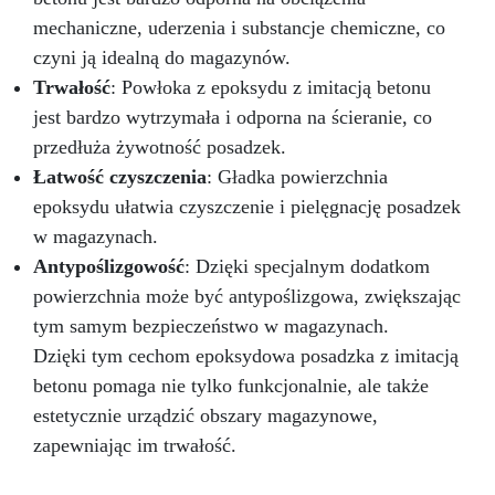
mechaniczne, uderzenia i substancje chemiczne, co
czyni ją idealną do magazynów.
Trwałość
: Powłoka z epoksydu z imitacją betonu
jest bardzo wytrzymała i odporna na ścieranie, co
przedłuża żywotność posadzek.
Łatwość czyszczenia
: Gładka powierzchnia
epoksydu ułatwia czyszczenie i pielęgnację posadzek
w magazynach.
Antypoślizgowość
: Dzięki specjalnym dodatkom
powierzchnia może być antypoślizgowa, zwiększając
tym samym bezpieczeństwo w magazynach.
Dzięki tym cechom epoksydowa posadzka z imitacją
betonu pomaga nie tylko funkcjonalnie, ale także
estetycznie urządzić obszary magazynowe,
zapewniając im trwałość.