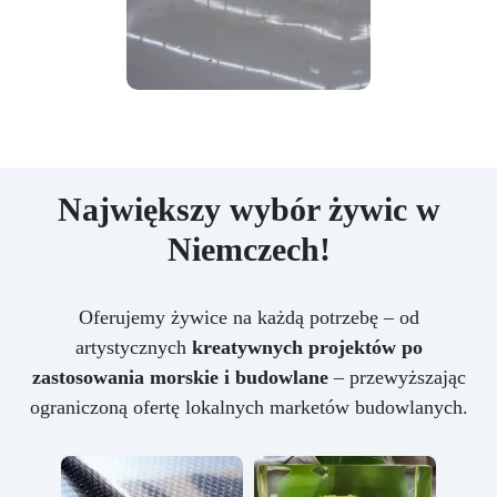
Największy wybór żywic w
Niemczech!
Oferujemy żywice na każdą potrzebę – od
artystycznych
kreatywnych projektów po
zastosowania morskie i budowlane
– przewyższając
ograniczoną ofertę lokalnych marketów budowlanych.