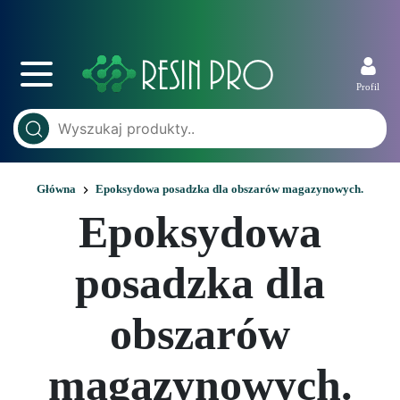
Profil
Główna
Epoksydowa posadzka dla obszarów magazynowych.
Epoksydowa
posadzka dla
obszarów
magazynowych.