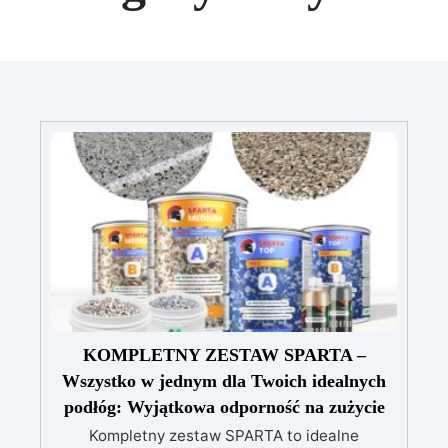
KOMPLETNY ZESTAW SPARTA –
Wszystko w jednym dla Twoich idealnych
podłóg: Wyjątkowa odporność na zużycie
Kompletny zestaw SPARTA to idealne