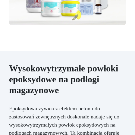
Wysokowytrzymałe powłoki
epoksydowe na podłogi
magazynowe
Epoksydowa żywica z efektem betonu do
zastosowań zewnętrznych doskonale nadaje się do
wysokowytrzymałych powłok epoksydowych na
podłogach magazynowych. Ta kombinacja oferuje