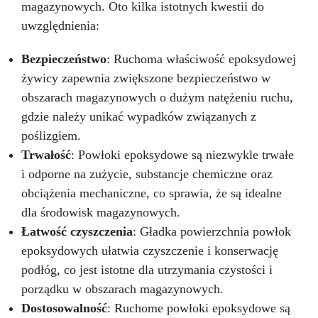
magazynowych. Oto kilka istotnych kwestii do
uwzględnienia:
Bezpieczeństwo
: Ruchoma właściwość epoksydowej
żywicy zapewnia zwiększone bezpieczeństwo w
obszarach magazynowych o dużym natężeniu ruchu,
gdzie należy unikać wypadków związanych z
poślizgiem.
Trwałość
: Powłoki epoksydowe są niezwykle trwałe
i odporne na zużycie, substancje chemiczne oraz
obciążenia mechaniczne, co sprawia, że są idealne
dla środowisk magazynowych.
Łatwość czyszczenia
: Gładka powierzchnia powłok
epoksydowych ułatwia czyszczenie i konserwację
podłóg, co jest istotne dla utrzymania czystości i
porządku w obszarach magazynowych.
Dostosowalność
: Ruchome powłoki epoksydowe są