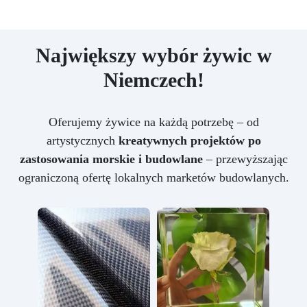
Największy wybór żywic w
Niemczech!
Oferujemy żywice na każdą potrzebę – od
artystycznych
kreatywnych projektów po
zastosowania morskie i budowlane
– przewyższając
ograniczoną ofertę lokalnych marketów budowlanych.