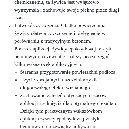
chemicznemu, ta żywica jest wyjątkowo
wytrzymała i zachowuje swoje piękno przez długi
czas.
Łatwość czyszczenia: Gładka powierzchnia
żywicy ułatwia czyszczenie i pielęgnację w
porównaniu z tradycyjnym betonem.
Podczas aplikacji żywicy epoksydowej w stylu
betonowym na zewnątrz, należy przestrzegać
kilku wskazówek aplikacyjnych:
Staranna przygotowanie powierzchni podłoża.
Użycie specjalnych uszczelniaczy dla
długotrwałego efektu wizualnego.
Zachowanie zaleceń dotyczących czasów
aplikacji i schnięcia dla optymalnego rezultatu.
Dzięki tym praktycznym wskazówkom
aplikacja żywicy epoksydowej w stylu
betonowym na zewnątrz odbywa się