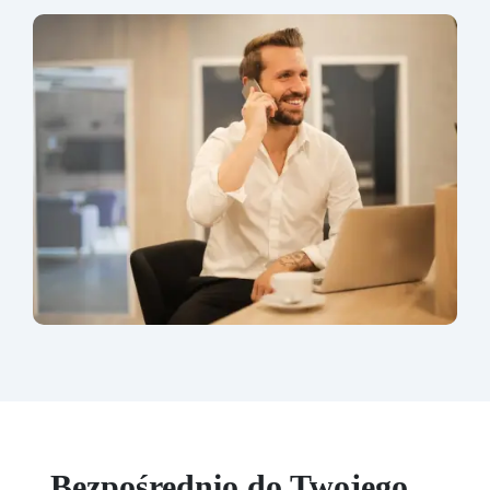
Bezpośrednio do Twojego