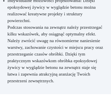
Indywidualne możliwości projektowania: Dzięki
epoksydowej żywicy w wyglądzie betonu można
realizować kreatywne projekty i struktury
powierzchni.
Podczas stosowania na zewnątrz należy przestrzegać
kilku wskazówek, aby osiągnąć optymalny efekt.
Należy zwrócić uwagę na równomierne naniesienie
warstwy, zachowanie czystości w miejscu pracy oraz
przestrzeganie czasów obróbki. Dzięki tym
praktycznym wskazówkom obróbka epoksydowej
żywicy w wyglądzie betonu na zewnątrz staje się
łatwa i zapewnia atrakcyjną aranżację Twoich
przestrzeni zewnętrznych.