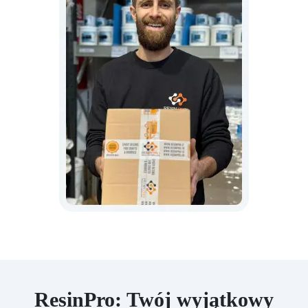
ResinPro: Twój wyjątkowy