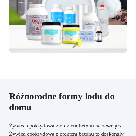
Różnorodne formy lodu do
domu
Żywica epoksydowa z efektem betonu na zewnątrz
Żywica epoksydowa z efektem betonu to doskonały