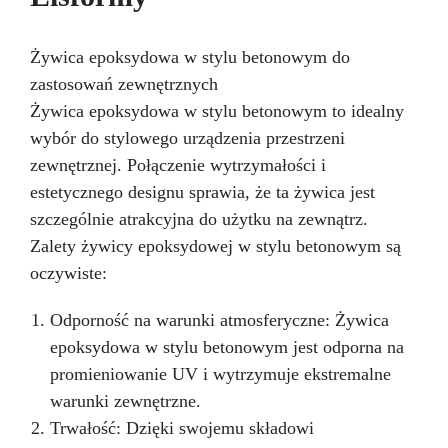
Żywica epoksydowa w stylu betonowym do
zastosowań zewnętrznych
Żywica epoksydowa w stylu betonowym to idealny
wybór do stylowego urządzenia przestrzeni
zewnętrznej. Połączenie wytrzymałości i
estetycznego designu sprawia, że ta żywica jest
szczególnie atrakcyjna do użytku na zewnątrz.
Zalety żywicy epoksydowej w stylu betonowym są
oczywiste:
Odporność na warunki atmosferyczne: Żywica
epoksydowa w stylu betonowym jest odporna na
promieniowanie UV i wytrzymuje ekstremalne
warunki zewnętrzne.
Trwałość: Dzięki swojemu składowi