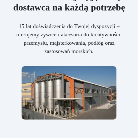
dostawca na każdą potrzebę
15 lat doświadczenia do Twojej dyspozycji –
oferujemy żywice i akcesoria do kreatywności,
przemysłu, majsterkowania, podłóg oraz
zastosowań morskich.