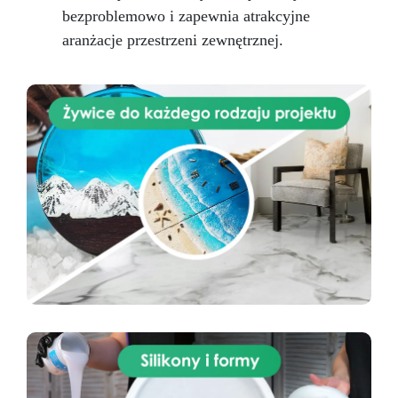
bezproblemowo i zapewnia atrakcyjne
aranżacje przestrzeni zewnętrznej.