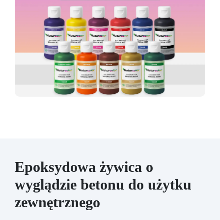
Epoksydowa żywica o
wyglądzie betonu do użytku
zewnętrznego