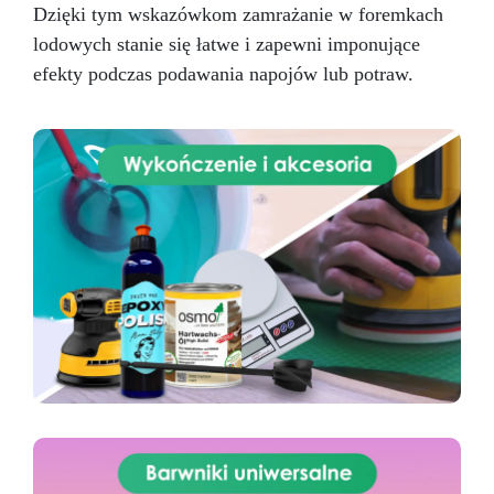
Dzięki tym wskazówkom zamrażanie w foremkach
lodowych stanie się łatwe i zapewni imponujące
efekty podczas podawania napojów lub potraw.