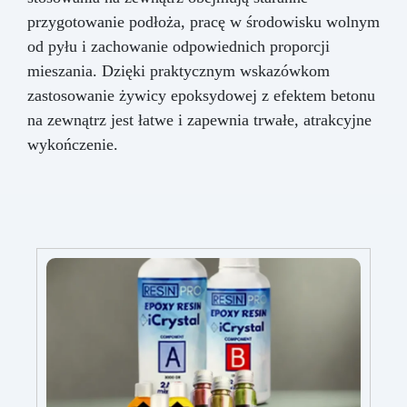
przygotowanie podłoża, pracę w środowisku wolnym
od pyłu i zachowanie odpowiednich proporcji
mieszania. Dzięki praktycznym wskazówkom
zastosowanie żywicy epoksydowej z efektem betonu
na zewnątrz jest łatwe i zapewnia trwałe, atrakcyjne
wykończenie.