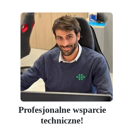
Profesjonalne wsparcie
techniczne!