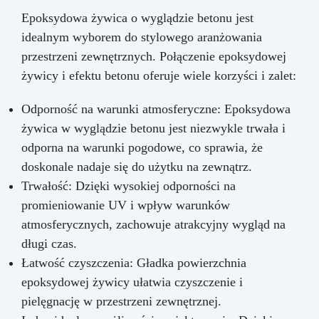
Epoksydowa żywica o wyglądzie betonu jest
idealnym wyborem do stylowego aranżowania
przestrzeni zewnętrznych. Połączenie epoksydowej
żywicy i efektu betonu oferuje wiele korzyści i zalet:
Odporność na warunki atmosferyczne: Epoksydowa
żywica w wyglądzie betonu jest niezwykle trwała i
odporna na warunki pogodowe, co sprawia, że
doskonale nadaje się do użytku na zewnątrz.
Trwałość: Dzięki wysokiej odporności na
promieniowanie UV i wpływ warunków
atmosferycznych, zachowuje atrakcyjny wygląd na
długi czas.
Łatwość czyszczenia: Gładka powierzchnia
epoksydowej żywicy ułatwia czyszczenie i
pielęgnację w przestrzeni zewnętrznej.