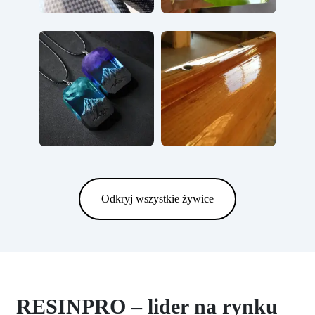
Odkryj wszystkie żywice
RESINPRO – lider na rynku