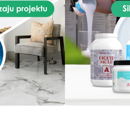
wykończenia.