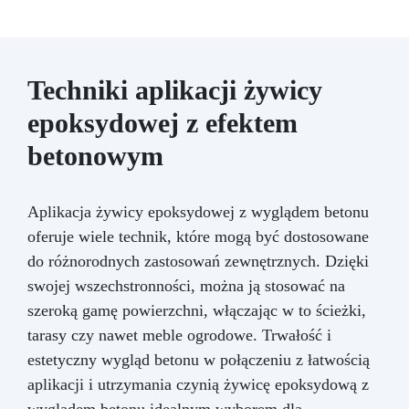
Techniki aplikacji żywicy
epoksydowej z efektem
betonowym
Aplikacja żywicy epoksydowej z wyglądem betonu
oferuje wiele technik, które mogą być dostosowane
do różnorodnych zastosowań zewnętrznych. Dzięki
swojej wszechstronności, można ją stosować na
szeroką gamę powierzchni, włączając w to ścieżki,
tarasy czy nawet meble ogrodowe. Trwałość i
estetyczny wygląd betonu w połączeniu z łatwością
aplikacji i utrzymania czynią żywicę epoksydową z
wyglądem betonu idealnym wyborem dla