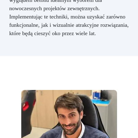
nowoczesnych projektów zewnętrznych.
Implementując te techniki, można uzyskać zarówno
funkcjonalne, jak i wizualnie atrakcyjne rozwiązania,
które będą cieszyć oko przez wiele lat.