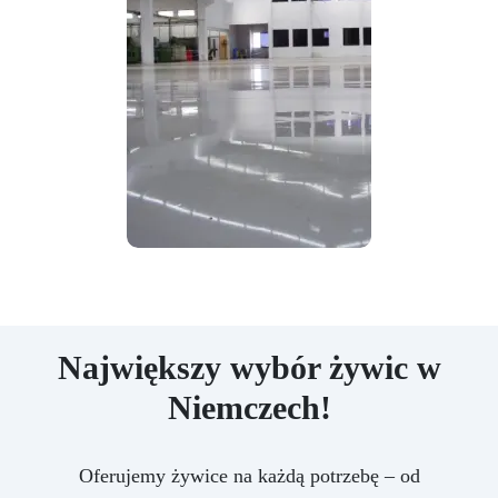
Największy wybór żywic w
Niemczech!
Oferujemy żywice na każdą potrzebę – od