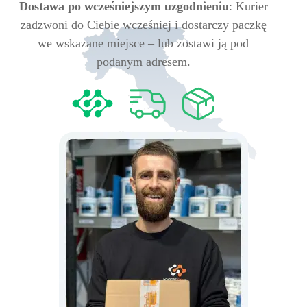
Dostawa po wcześniejszym uzgodnieniu
: Kurier
zadzwoni do Ciebie wcześniej i dostarczy paczkę
we wskazane miejsce – lub zostawi ją pod
podanym adresem.