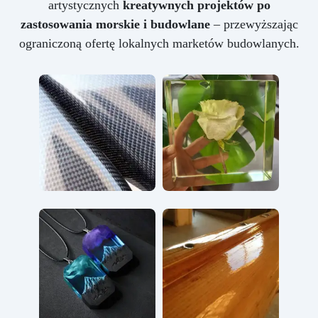
artystycznych
kreatywnych projektów po
zastosowania morskie i budowlane
– przewyższając
ograniczoną ofertę lokalnych marketów budowlanych.