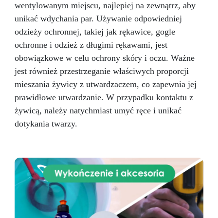
wentylowanym miejscu, najlepiej na zewnątrz, aby
unikać wdychania par. Używanie odpowiedniej
odzieży ochronnej, takiej jak rękawice, gogle
ochronne i odzież z długimi rękawami, jest
obowiązkowe w celu ochrony skóry i oczu. Ważne
jest również przestrzeganie właściwych proporcji
mieszania żywicy z utwardzaczem, co zapewnia jej
prawidłowe utwardzanie. W przypadku kontaktu z
żywicą, należy natychmiast umyć ręce i unikać
dotykania twarzy.