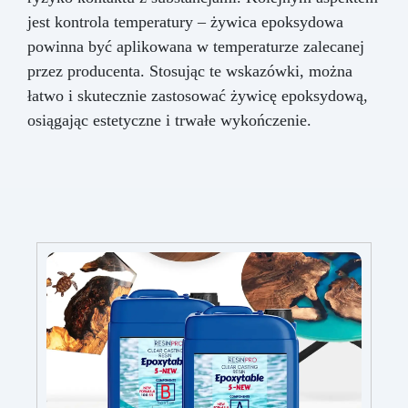
jest kontrola temperatury – żywica epoksydowa
powinna być aplikowana w temperaturze zalecanej
przez producenta. Stosując te wskazówki, można
łatwo i skutecznie zastosować żywicę epoksydową,
osiągając estetyczne i trwałe wykończenie.