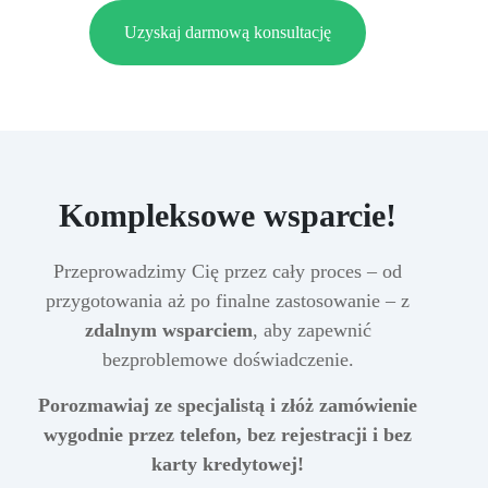
Uzyskaj darmową konsultację
Kompleksowe wsparcie!
Przeprowadzimy Cię przez cały proces – od
przygotowania aż po finalne zastosowanie – z
zdalnym wsparciem
, aby zapewnić
bezproblemowe doświadczenie.
Porozmawiaj ze specjalistą i złóż zamówienie
wygodnie przez telefon, bez rejestracji i bez
karty kredytowej!