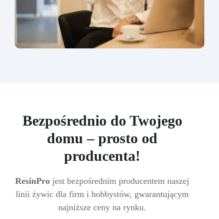
Bezpośrednio do Twojego
domu – prosto od
producenta!
ResinPro
jest bezpośrednim producentem naszej
linii żywic dla firm i hobbystów, gwarantującym
najniższe ceny na rynku.