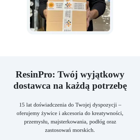
ResinPro: Twój wyjątkowy
dostawca na każdą potrzebę
15 lat doświadczenia do Twojej dyspozycji –
oferujemy żywice i akcesoria do kreatywności,
przemysłu, majsterkowania, podłóg oraz
zastosowań morskich.