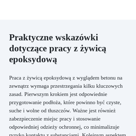
Praktyczne wskazówki
dotyczące pracy z żywicą
epoksydową
Praca z żywicą epoksydową z wyglądem betonu na
zewnątrz wymaga przestrzegania kilku kluczowych
zasad. Pierwszym krokiem jest odpowiednie
przygotowanie podłoża, które powinno być czyste,
suche i wolne od tłuszczów. Ważne jest również
zabezpieczenie miejsc pracy i stosowanie
odpowiedniej odzieży ochronnej, co minimalizuje
ryzyko kontaktu z substancjami. Kolejnym aspektem