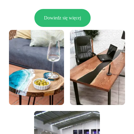
Dowiedz się więcej