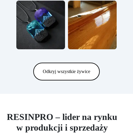
Odkryj wszystkie żywice
RESINPRO – lider na rynku
w produkcji i sprzedaży