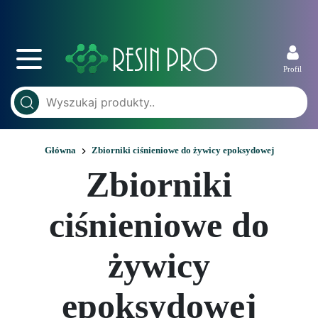
Profil
Główna
Zbiorniki ciśnieniowe do żywicy epoksydowej
Zbiorniki
ciśnieniowe do
żywicy
epoksydowej