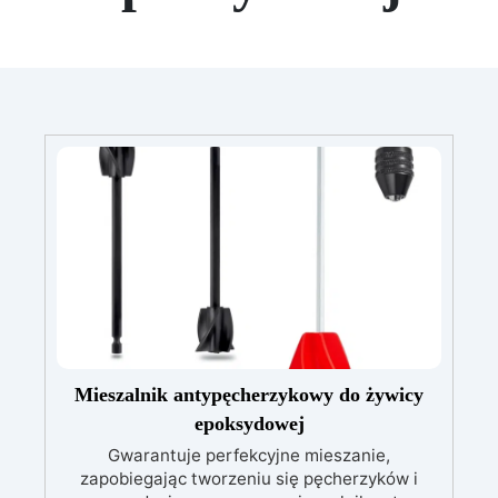
Mieszalnik antypęcherzykowy do żywicy
epoksydowej
Gwarantuje perfekcyjne mieszanie,
zapobiegając tworzeniu się pęcherzyków i