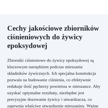
Cechy jakościowe zbiorników
ciśnieniowych do żywicy
epoksydowej
Zbiorniki ciśnieniowe do żywicy epoksydowej są
kluczowym narzędziem podczas mieszania
składników żywicznych. Ich specjalna konstrukcja
pozwala na budowanie ciśnienia, co efektywnie
redukuje ilość pęcherzy powietrza w mieszance. Aby
uzyskać optymalne rezultaty, niezbędne jest
precyzyjne dozowanie żywicy i utwardzacza, co
zapewnia właściwe utwardzenie mieszaniny. Ważne