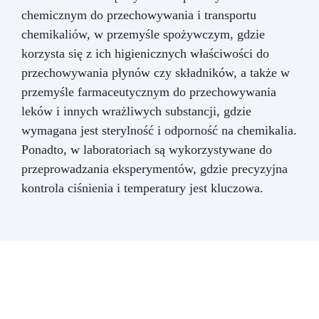
chemicznym do przechowywania i transportu
chemikaliów, w przemyśle spożywczym, gdzie
korzysta się z ich higienicznych właściwości do
przechowywania płynów czy składników, a także w
przemyśle farmaceutycznym do przechowywania
leków i innych wrażliwych substancji, gdzie
wymagana jest sterylność i odporność na chemikalia.
Ponadto, w laboratoriach są wykorzystywane do
przeprowadzania eksperymentów, gdzie precyzyjna
kontrola ciśnienia i temperatury jest kluczowa.