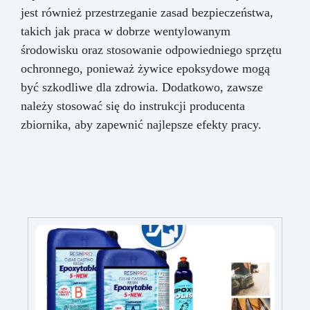
jest również przestrzeganie zasad bezpieczeństwa,
takich jak praca w dobrze wentylowanym
środowisku oraz stosowanie odpowiedniego sprzętu
ochronnego, ponieważ żywice epoksydowe mogą
być szkodliwe dla zdrowia. Dodatkowo, zawsze
należy stosować się do instrukcji producenta
zbiornika, aby zapewnić najlepsze efekty pracy.