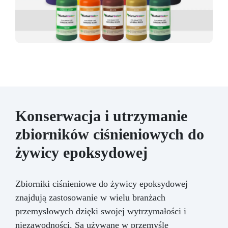
Konserwacja i utrzymanie
zbiorników ciśnieniowych do
żywicy epoksydowej
Zbiorniki ciśnieniowe do żywicy epoksydowej
znajdują zastosowanie w wielu branżach
przemysłowych dzięki swojej wytrzymałości i
niezawodności. Są używane w przemyśle