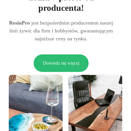
producenta!
ResinPro
jest bezpośrednim producentem naszej
linii żywic dla firm i hobbystów, gwarantującym
najniższe ceny na rynku.
Dowiedz się więcej