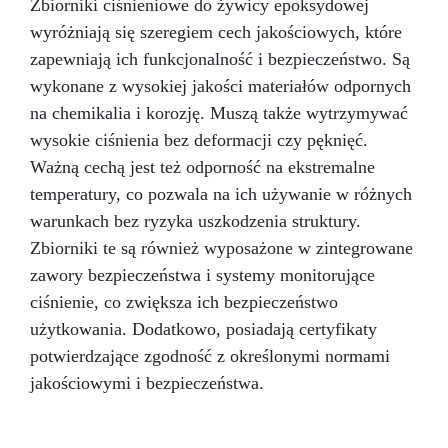
Zbiorniki ciśnieniowe do żywicy epoksydowej
żywic poliuretanowych Resin Pro.
wyróżniają się szeregiem cech jakościowych, które
zapewniają ich funkcjonalność i bezpieczeństwo. Są
wykonane z wysokiej jakości materiałów odpornych
na chemikalia i korozję. Muszą także wytrzymywać
wysokie ciśnienia bez deformacji czy pęknięć.
Ważną cechą jest też odporność na ekstremalne
temperatury, co pozwala na ich używanie w różnych
warunkach bez ryzyka uszkodzenia struktury.
Zbiorniki te są również wyposażone w zintegrowane
zawory bezpieczeństwa i systemy monitorujące
ciśnienie, co zwiększa ich bezpieczeństwo
użytkowania. Dodatkowo, posiadają certyfikaty
potwierdzające zgodność z określonymi normami
jakościowymi i bezpieczeństwa.