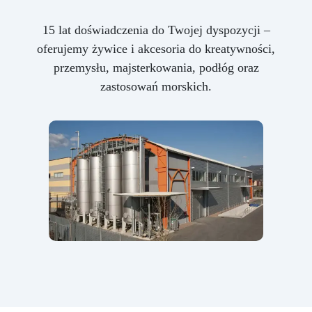
15 lat doświadczenia do Twojej dyspozycji –
oferujemy żywice i akcesoria do kreatywności,
przemysłu, majsterkowania, podłóg oraz
zastosowań morskich.