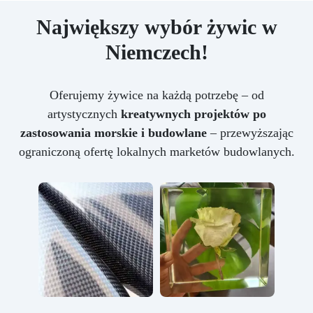
Największy wybór żywic w
Niemczech!
Oferujemy żywice na każdą potrzebę – od
artystycznych
kreatywnych projektów po
zastosowania morskie i budowlane
– przewyższając
ograniczoną ofertę lokalnych marketów budowlanych.