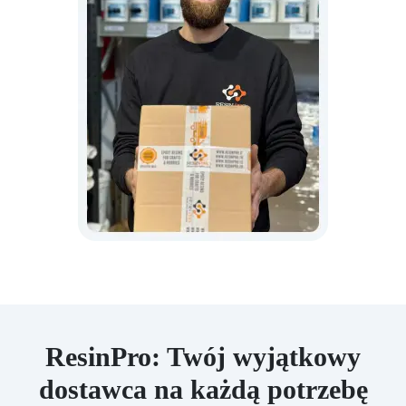
ResinPro: Twój wyjątkowy
dostawca na każdą potrzebę