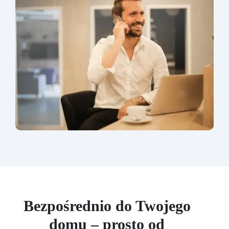
Bezpośrednio do Twojego
domu – prosto od