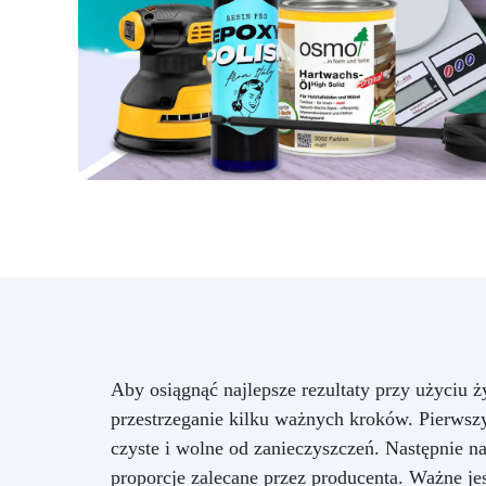
Aby osiągnąć najlepsze rezultaty przy użyciu
przestrzeganie kilku ważnych kroków. Pierwszy
czyste i wolne od zanieczyszczeń. Następnie 
proporcje zalecane przez producenta. Ważne je