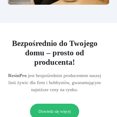
Bezpośrednio do Twojego
domu – prosto od
producenta!
ResinPro
jest bezpośrednim producentem naszej
linii żywic dla firm i hobbystów, gwarantującym
najniższe ceny na rynku.
Dowiedz się więcej