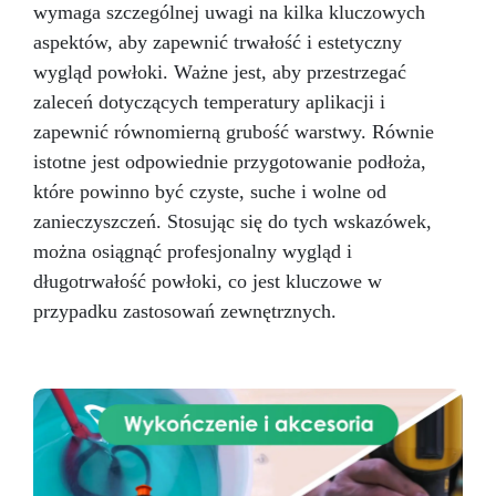
wymaga szczególnej uwagi na kilka kluczowych
aspektów, aby zapewnić trwałość i estetyczny
wygląd powłoki. Ważne jest, aby przestrzegać
zaleceń dotyczących temperatury aplikacji i
zapewnić równomierną grubość warstwy. Równie
istotne jest odpowiednie przygotowanie podłoża,
które powinno być czyste, suche i wolne od
zanieczyszczeń. Stosując się do tych wskazówek,
można osiągnąć profesjonalny wygląd i
długotrwałość powłoki, co jest kluczowe w
przypadku zastosowań zewnętrznych.