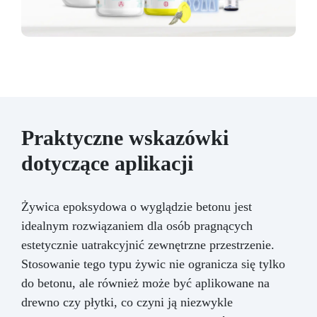
Praktyczne wskazówki
dotyczące aplikacji
Żywica epoksydowa o wyglądzie betonu jest
idealnym rozwiązaniem dla osób pragnących
estetycznie uatrakcyjnić zewnętrzne przestrzenie.
Stosowanie tego typu żywic nie ogranicza się tylko
do betonu, ale również może być aplikowane na
drewno czy płytki, co czyni ją niezwykle