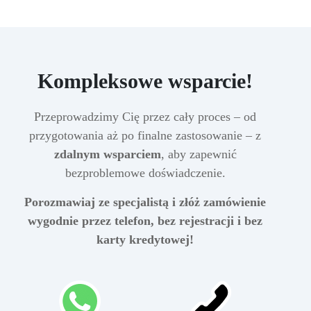
Kompleksowe wsparcie!
Przeprowadzimy Cię przez cały proces – od
przygotowania aż po finalne zastosowanie – z
zdalnym wsparciem
, aby zapewnić
bezproblemowe doświadczenie.
Porozmawiaj ze specjalistą i złóż zamówienie
wygodnie przez telefon, bez rejestracji i bez
karty kredytowej!