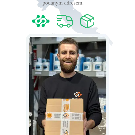
podanym adresem.