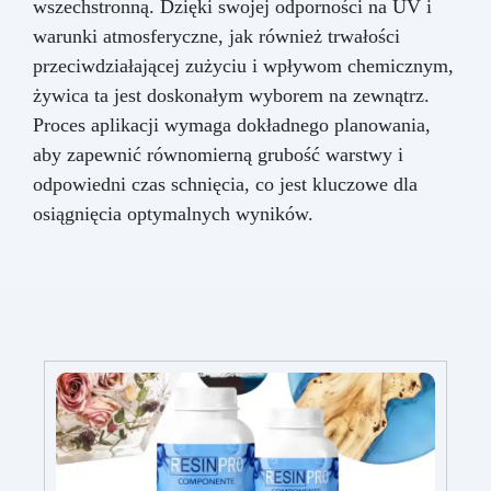
wszechstronną. Dzięki swojej odporności na UV i
warunki atmosferyczne, jak również trwałości
przeciwdziałającej zużyciu i wpływom chemicznym,
żywica ta jest doskonałym wyborem na zewnątrz.
Proces aplikacji wymaga dokładnego planowania,
aby zapewnić równomierną grubość warstwy i
odpowiedni czas schnięcia, co jest kluczowe dla
osiągnięcia optymalnych wyników.