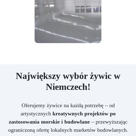
Największy wybór żywic w
Niemczech!
Oferujemy żywice na każdą potrzebę – od
artystycznych
kreatywnych projektów po
zastosowania morskie i budowlane
– przewyższając
ograniczoną ofertę lokalnych marketów budowlanych.