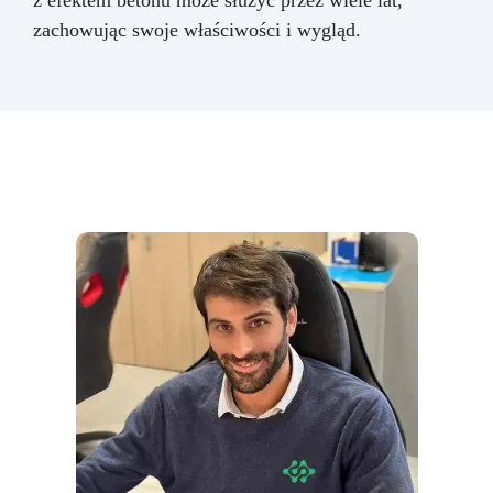
zachowując swoje właściwości i wygląd.