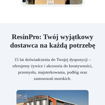
ResinPro: Twój wyjątkowy
dostawca na każdą potrzebę
15 lat doświadczenia do Twojej dyspozycji –
oferujemy żywice i akcesoria do kreatywności,
przemysłu, majsterkowania, podłóg oraz
zastosowań morskich.