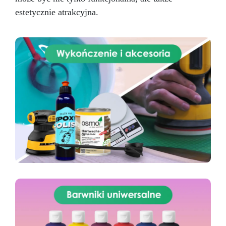
estetycznie atrakcyjna.