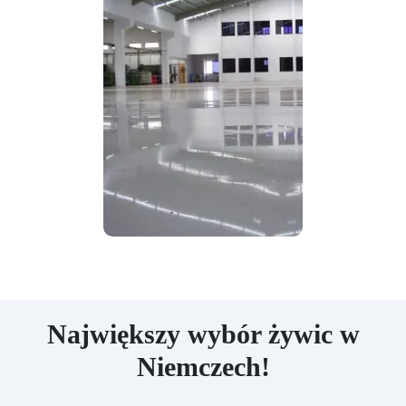
Największy wybór żywic w
Niemczech!