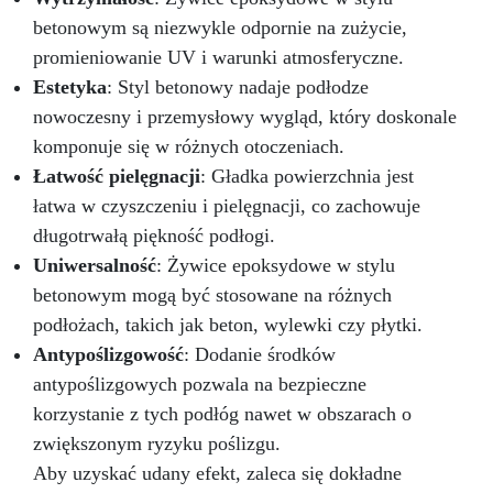
betonowym są niezwykle odpornie na zużycie,
promieniowanie UV i warunki atmosferyczne.
Estetyka
: Styl betonowy nadaje podłodze
nowoczesny i przemysłowy wygląd, który doskonale
komponuje się w różnych otoczeniach.
Łatwość pielęgnacji
: Gładka powierzchnia jest
łatwa w czyszczeniu i pielęgnacji, co zachowuje
długotrwałą piękność podłogi.
Uniwersalność
: Żywice epoksydowe w stylu
betonowym mogą być stosowane na różnych
podłożach, takich jak beton, wylewki czy płytki.
Antypoślizgowość
: Dodanie środków
antypoślizgowych pozwala na bezpieczne
korzystanie z tych podłóg nawet w obszarach o
zwiększonym ryzyku poślizgu.
Aby uzyskać udany efekt, zaleca się dokładne