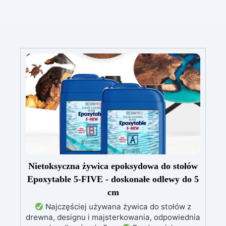
Nietoksyczna żywica epoksydowa do stołów
Epoxytable 5-FIVE - doskonałe odlewy do 5
cm
Najczęściej używana żywica do stołów z
drewna, designu i majsterkowania, odpowiednia