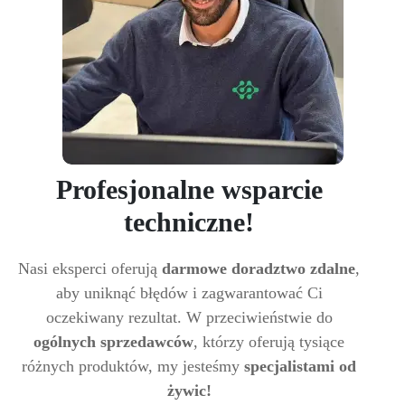
Profesjonalne wsparcie
techniczne!
Nasi eksperci oferują
darmowe doradztwo zdalne
,
aby uniknąć błędów i zagwarantować Ci
oczekiwany rezultat. W przeciwieństwie do
ogólnych sprzedawców
, którzy oferują tysiące
różnych produktów, my jesteśmy
specjalistami od
żywic!