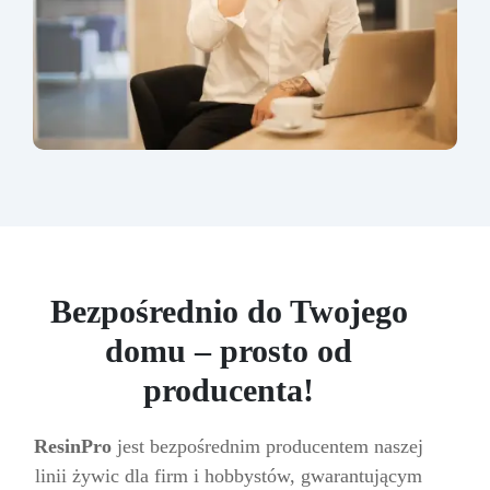
Bezpośrednio do Twojego
domu – prosto od
producenta!
ResinPro
jest bezpośrednim producentem naszej
linii żywic dla firm i hobbystów, gwarantującym