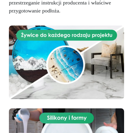
przestrzeganie instrukcji producenta i właściwe
przygotowanie podłoża.