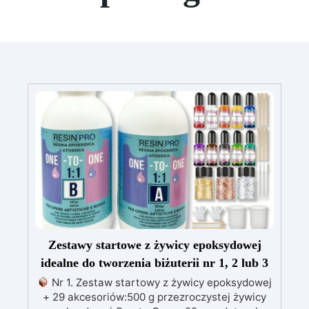
Zestawy startowe z żywicy epoksydowej
idealne do tworzenia biżuterii nr 1, 2 lub 3
Nr 1. Zestaw startowy z żywicy epoksydowej
+ 29 akcesoriów:500 g przezroczystej żywicy