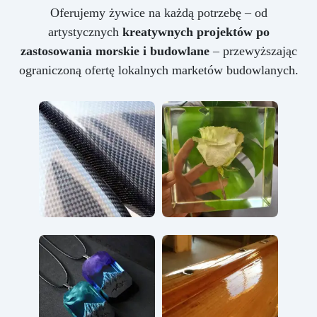
Oferujemy żywice na każdą potrzebę – od
artystycznych
kreatywnych projektów po
zastosowania morskie i budowlane
– przewyższając
ograniczoną ofertę lokalnych marketów budowlanych.