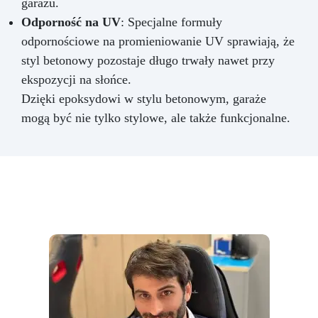
garażu.
Odporność na UV
: Specjalne formuły
odpornościowe na promieniowanie UV sprawiają, że
styl betonowy pozostaje długo trwały nawet przy
ekspozycji na słońce.
Dzięki epoksydowi w stylu betonowym, garaże
mogą być nie tylko stylowe, ale także funkcjonalne.