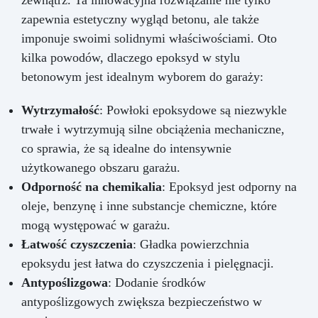
zapewnia estetyczny wygląd betonu, ale także
imponuje swoimi solidnymi właściwościami. Oto
kilka powodów, dlaczego epoksyd w stylu
betonowym jest idealnym wyborem do garaży:
Wytrzymałość
: Powłoki epoksydowe są niezwykle
trwałe i wytrzymują silne obciążenia mechaniczne,
co sprawia, że są idealne do intensywnie
użytkowanego obszaru garażu.
Odporność na chemikalia
: Epoksyd jest odporny na
oleje, benzynę i inne substancje chemiczne, które
mogą występować w garażu.
Łatwość czyszczenia
: Gładka powierzchnia
epoksydu jest łatwa do czyszczenia i pielęgnacji.
Antypoślizgowa
: Dodanie środków
antypoślizgowych zwiększa bezpieczeństwo w