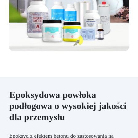
Epoksydowa powłoka
podłogowa o wysokiej jakości
dla przemysłu
Epoksyd z efektem betonu do zastosowania na