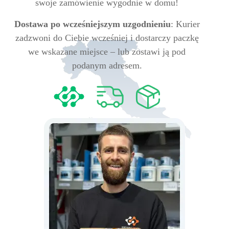
swoje zamówienie wygodnie w domu!
Dostawa po wcześniejszym uzgodnieniu
: Kurier
zadzwoni do Ciebie wcześniej i dostarczy paczkę
we wskazane miejsce – lub zostawi ją pod
podanym adresem.