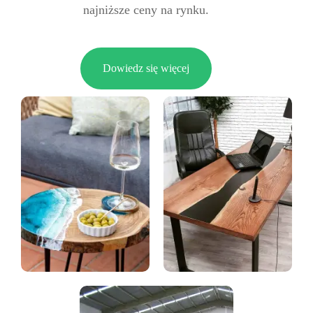
najniższe ceny na rynku.
Dowiedz się więcej