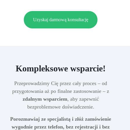
Uzyskaj darmową konsultację
Kompleksowe wsparcie!
Przeprowadzimy Cię przez cały proces – od
przygotowania aż po finalne zastosowanie – z
zdalnym wsparciem
, aby zapewnić
bezproblemowe doświadczenie.
Porozmawiaj ze specjalistą i złóż zamówienie
wygodnie przez telefon, bez rejestracji i bez