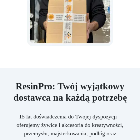
ResinPro: Twój wyjątkowy
dostawca na każdą potrzebę
15 lat doświadczenia do Twojej dyspozycji –
oferujemy żywice i akcesoria do kreatywności,
przemysłu, majsterkowania, podłóg oraz