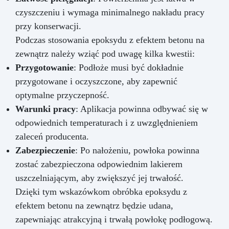
czyszczeniu i wymaga minimalnego nakładu pracy
przy konserwacji.
Podczas stosowania epoksydu z efektem betonu na
zewnątrz należy wziąć pod uwagę kilka kwestii:
Przygotowanie
: Podłoże musi być dokładnie
przygotowane i oczyszczone, aby zapewnić
optymalne przyczepność.
Warunki pracy
: Aplikacja powinna odbywać się w
odpowiednich temperaturach i z uwzględnieniem
zaleceń producenta.
Zabezpieczenie
: Po nałożeniu, powłoka powinna
zostać zabezpieczona odpowiednim lakierem
uszczelniającym, aby zwiększyć jej trwałość.
Dzięki tym wskazówkom obróbka epoksydu z
efektem betonu na zewnątrz będzie udana,
zapewniając atrakcyjną i trwałą powłokę podłogową.