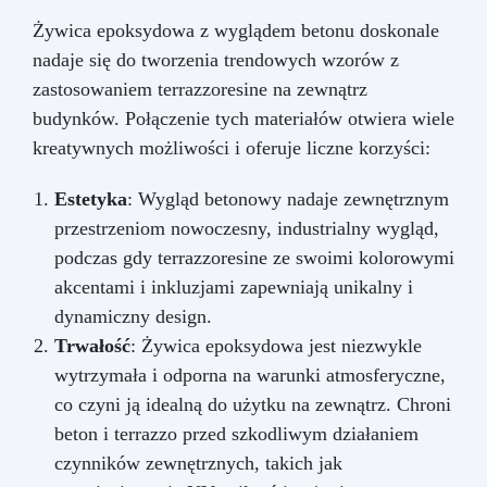
Żywica epoksydowa z wyglądem betonu doskonale
nadaje się do tworzenia trendowych wzorów z
zastosowaniem terrazzoresine na zewnątrz
budynków. Połączenie tych materiałów otwiera wiele
kreatywnych możliwości i oferuje liczne korzyści:
Estetyka
: Wygląd betonowy nadaje zewnętrznym
przestrzeniom nowoczesny, industrialny wygląd,
podczas gdy terrazzoresine ze swoimi kolorowymi
akcentami i inkluzjami zapewniają unikalny i
dynamiczny design.
Trwałość
: Żywica epoksydowa jest niezwykle
wytrzymała i odporna na warunki atmosferyczne,
co czyni ją idealną do użytku na zewnątrz. Chroni
beton i terrazzo przed szkodliwym działaniem
czynników zewnętrznych, takich jak