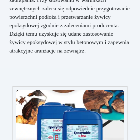
zadrapania. Przy stosowaniu w warunkach
zewnętrznych zaleca się odpowiednie przygotowanie
powierzchni podłoża i przetwarzanie żywicy
epoksydowej zgodnie z zaleceniami producenta.
Dzięki temu uzyskuje się udane zastosowanie
żywicy epoksydowej w stylu betonowym i zapewnia
atrakcyjne aranżacje na zewnątrz.