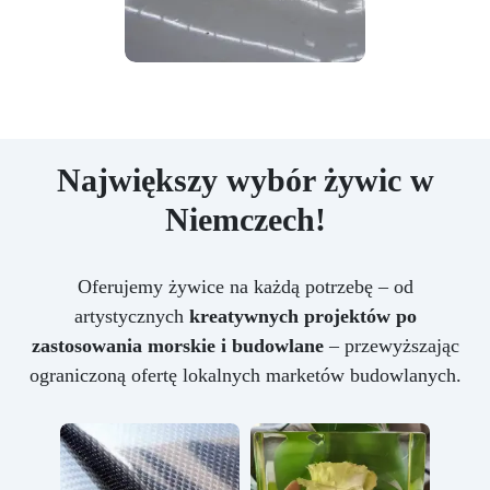
Największy wybór żywic w
Niemczech!
Oferujemy żywice na każdą potrzebę – od
artystycznych
kreatywnych projektów po
zastosowania morskie i budowlane
– przewyższając
ograniczoną ofertę lokalnych marketów budowlanych.