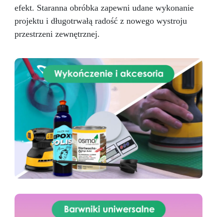
efekt. Staranna obróbka zapewni udane wykonanie
projektu i długotrwałą radość z nowego wystroju
przestrzeni zewnętrznej.