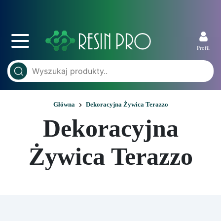
Profil
Główna
Dekoracyjna Żywica Terazzo
Dekoracyjna
Żywica Terazzo