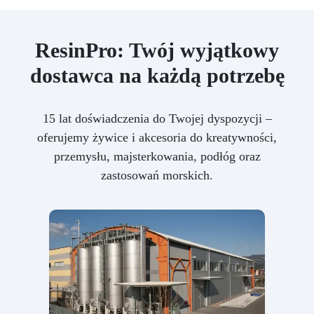
ResinPro: Twój wyjątkowy
dostawca na każdą potrzebę
15 lat doświadczenia do Twojej dyspozycji –
oferujemy żywice i akcesoria do kreatywności,
przemysłu, majsterkowania, podłóg oraz
zastosowań morskich.