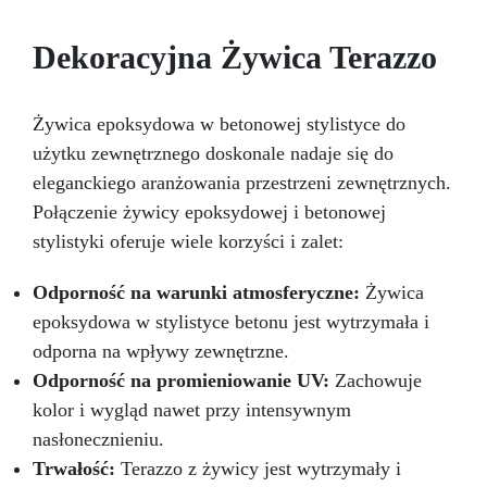
Dekoracyjna Żywica Terazzo
Żywica epoksydowa w betonowej stylistyce do
użytku zewnętrznego doskonale nadaje się do
eleganckiego aranżowania przestrzeni zewnętrznych.
Połączenie żywicy epoksydowej i betonowej
stylistyki oferuje wiele korzyści i zalet:
Odporność na warunki atmosferyczne:
Żywica
epoksydowa w stylistyce betonu jest wytrzymała i
odporna na wpływy zewnętrzne.
Odporność na promieniowanie UV:
Zachowuje
kolor i wygląd nawet przy intensywnym
nasłonecznieniu.
Trwałość:
Terazzo z żywicy jest wytrzymały i