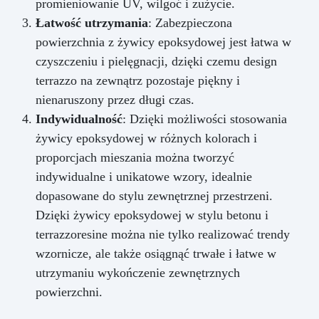
promieniowanie UV, wilgoć i zużycie.
Łatwość utrzymania
: Zabezpieczona
powierzchnia z żywicy epoksydowej jest łatwa w
czyszczeniu i pielęgnacji, dzięki czemu design
terrazzo na zewnątrz pozostaje piękny i
nienaruszony przez długi czas.
Indywidualność
: Dzięki możliwości stosowania
żywicy epoksydowej w różnych kolorach i
proporcjach mieszania można tworzyć
indywidualne i unikatowe wzory, idealnie
dopasowane do stylu zewnętrznej przestrzeni.
Dzięki żywicy epoksydowej w stylu betonu i
terrazzoresine można nie tylko realizować trendy
wzornicze, ale także osiągnąć trwałe i łatwe w
utrzymaniu wykończenie zewnętrznych
powierzchni.