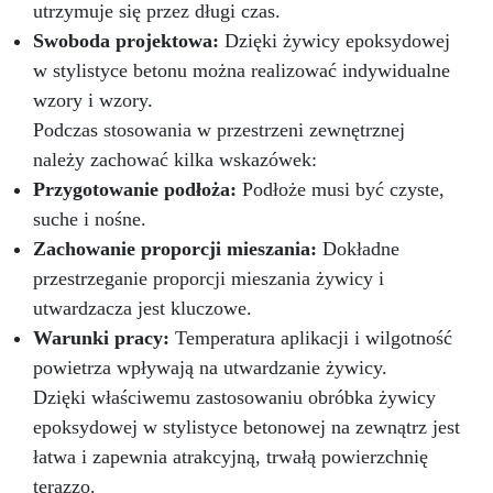
utrzymuje się przez długi czas.
Swoboda projektowa:
Dzięki żywicy epoksydowej
w stylistyce betonu można realizować indywidualne
wzory i wzory.
Podczas stosowania w przestrzeni zewnętrznej
należy zachować kilka wskazówek:
Przygotowanie podłoża:
Podłoże musi być czyste,
suche i nośne.
Zachowanie proporcji mieszania:
Dokładne
przestrzeganie proporcji mieszania żywicy i
utwardzacza jest kluczowe.
Warunki pracy:
Temperatura aplikacji i wilgotność
powietrza wpływają na utwardzanie żywicy.
Dzięki właściwemu zastosowaniu obróbka żywicy
epoksydowej w stylistyce betonowej na zewnątrz jest
łatwa i zapewnia atrakcyjną, trwałą powierzchnię
terazzo.