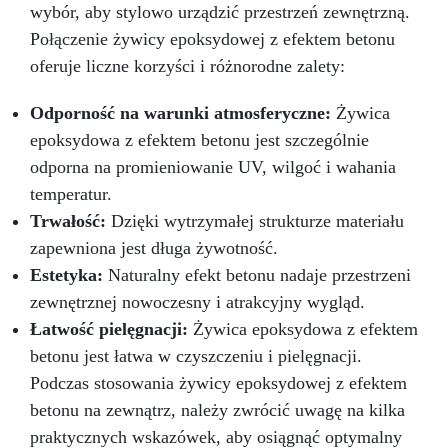
wybór, aby stylowo urządzić przestrzeń zewnętrzną.
Połączenie żywicy epoksydowej z efektem betonu
oferuje liczne korzyści i różnorodne zalety:
Odporność na warunki atmosferyczne:
Żywica
epoksydowa z efektem betonu jest szczególnie
odporna na promieniowanie UV, wilgoć i wahania
temperatur.
Trwałość:
Dzięki wytrzymałej strukturze materiału
zapewniona jest długa żywotność.
Estetyka:
Naturalny efekt betonu nadaje przestrzeni
zewnętrznej nowoczesny i atrakcyjny wygląd.
Łatwość pielęgnacji:
Żywica epoksydowa z efektem
betonu jest łatwa w czyszczeniu i pielęgnacji.
Podczas stosowania żywicy epoksydowej z efektem
betonu na zewnątrz, należy zwrócić uwagę na kilka
praktycznych wskazówek, aby osiągnąć optymalny