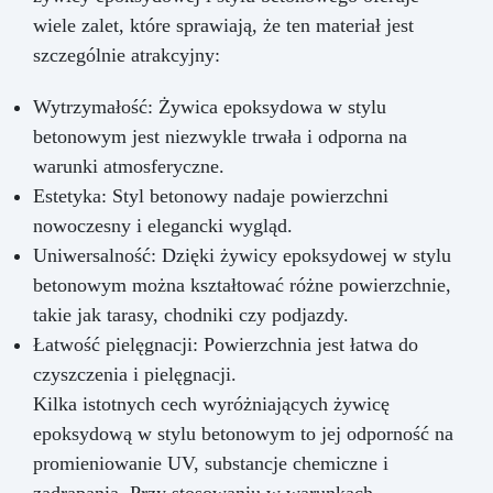
wiele zalet, które sprawiają, że ten materiał jest
szczególnie atrakcyjny:
Wytrzymałość: Żywica epoksydowa w stylu
betonowym jest niezwykle trwała i odporna na
warunki atmosferyczne.
Estetyka: Styl betonowy nadaje powierzchni
nowoczesny i elegancki wygląd.
Uniwersalność: Dzięki żywicy epoksydowej w stylu
betonowym można kształtować różne powierzchnie,
takie jak tarasy, chodniki czy podjazdy.
Łatwość pielęgnacji: Powierzchnia jest łatwa do
czyszczenia i pielęgnacji.
Kilka istotnych cech wyróżniających żywicę
epoksydową w stylu betonowym to jej odporność na
promieniowanie UV, substancje chemiczne i