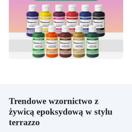
Trendowe wzornictwo z
żywicą epoksydową w stylu
terrazzo