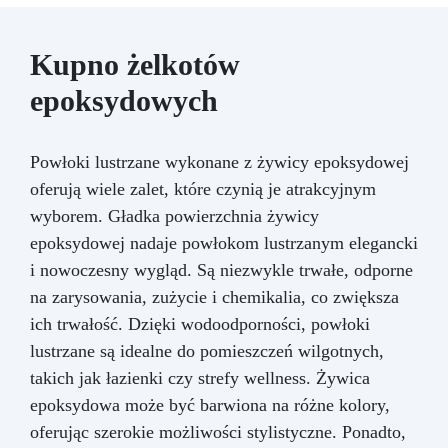
Kupno żelkotów
epoksydowych
Powłoki lustrzane wykonane z żywicy epoksydowej
oferują wiele zalet, które czynią je atrakcyjnym
wyborem. Gładka powierzchnia żywicy
epoksydowej nadaje powłokom lustrzanym elegancki
i nowoczesny wygląd. Są niezwykle trwałe, odporne
na zarysowania, zużycie i chemikalia, co zwiększa
ich trwałość. Dzięki wodoodporności, powłoki
lustrzane są idealne do pomieszczeń wilgotnych,
takich jak łazienki czy strefy wellness. Żywica
epoksydowa może być barwiona na różne kolory,
oferując szerokie możliwości stylistyczne. Ponadto,