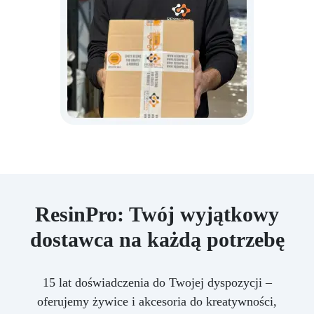
ResinPro: Twój wyjątkowy
dostawca na każdą potrzebę
15 lat doświadczenia do Twojej dyspozycji –
oferujemy żywice i akcesoria do kreatywności,