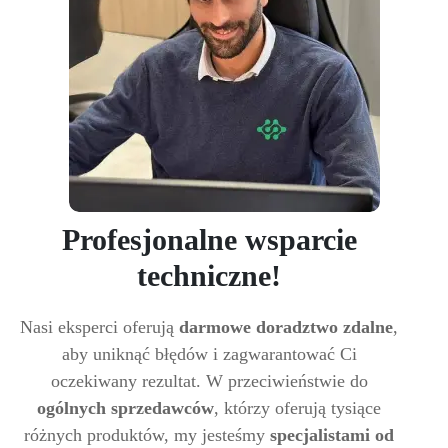
Profesjonalne wsparcie
techniczne!
Nasi eksperci oferują
darmowe doradztwo zdalne
,
aby uniknąć błędów i zagwarantować Ci
oczekiwany rezultat. W przeciwieństwie do
ogólnych sprzedawców
, którzy oferują tysiące
różnych produktów, my jesteśmy
specjalistami od