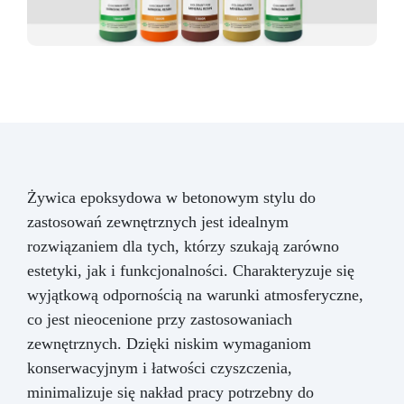
Żywica epoksydowa w betonowym stylu do
zastosowań zewnętrznych jest idealnym
rozwiązaniem dla tych, którzy szukają zarówno
estetyki, jak i funkcjonalności. Charakteryzuje się
wyjątkową odpornością na warunki atmosferyczne,
co jest nieocenione przy zastosowaniach
zewnętrznych. Dzięki niskim wymaganiom
konserwacyjnym i łatwości czyszczenia,
minimalizuje się nakład pracy potrzebny do