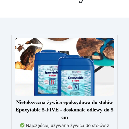
Nietoksyczna żywica epoksydowa do stołów
Epoxytable 5-FIVE - doskonałe odlewy do 5
cm
Najczęściej używana żywica do stołów z