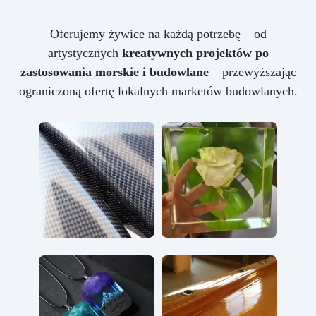
Oferujemy żywice na każdą potrzebę – od
artystycznych
kreatywnych projektów po
zastosowania morskie i budowlane
– przewyższając
ograniczoną ofertę lokalnych marketów budowlanych.