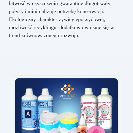
łatwość w czyszczeniu gwarantuje długotrwały
połysk i minimalizuje potrzebę konserwacji.
Ekologiczny charakter żywicy epoksydowej,
możliwość recyklingu, dodatkowo wpisuje się w
trend zrównoważonego rozwoju.