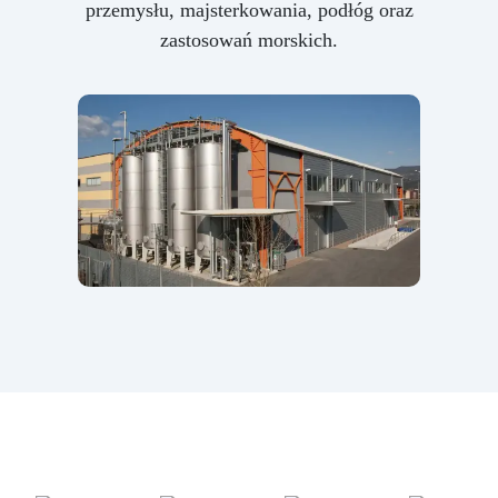
przemysłu, majsterkowania, podłóg oraz
zastosowań morskich.