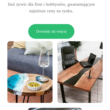
linii żywic dla firm i hobbystów, gwarantującym
najniższe ceny na rynku.
Dowiedz się więcej