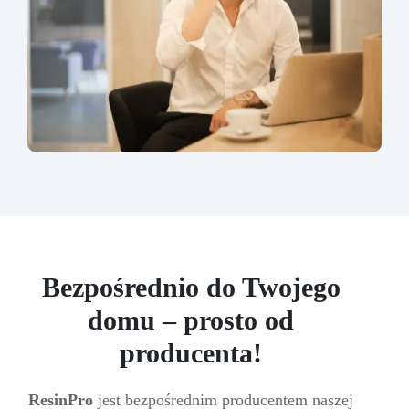
Bezpośrednio do Twojego
domu – prosto od
producenta!
ResinPro
jest bezpośrednim producentem naszej