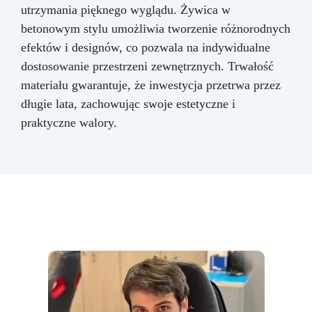
utrzymania pięknego wyglądu. Żywica w
betonowym stylu umożliwia tworzenie różnorodnych
efektów i designów, co pozwala na indywidualne
dostosowanie przestrzeni zewnętrznych. Trwałość
materiału gwarantuje, że inwestycja przetrwa przez
długie lata, zachowując swoje estetyczne i
praktyczne walory.