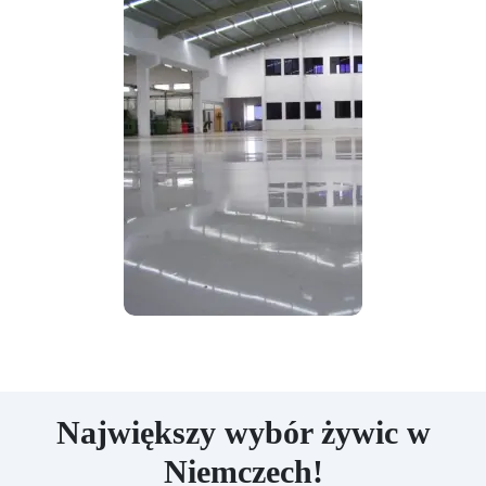
Największy wybór żywic w
Niemczech!