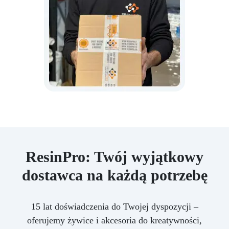
ResinPro: Twój wyjątkowy
dostawca na każdą potrzebę
15 lat doświadczenia do Twojej dyspozycji –
oferujemy żywice i akcesoria do kreatywności,