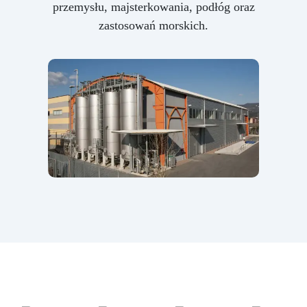
przemysłu, majsterkowania, podłóg oraz
zastosowań morskich.