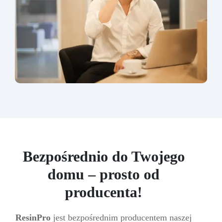
Bezpośrednio do Twojego
domu – prosto od
producenta!
ResinPro
jest bezpośrednim producentem naszej