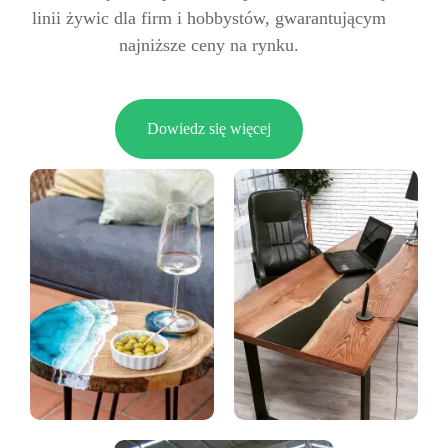
linii żywic dla firm i hobbystów, gwarantującym
najniższe ceny na rynku.
Dowiedz się więcej