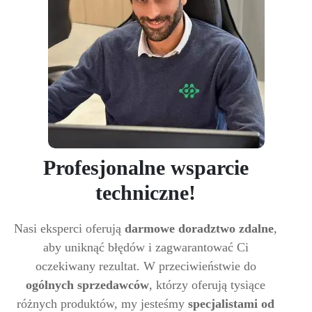
Profesjonalne wsparcie
techniczne!
Nasi eksperci oferują
darmowe doradztwo zdalne
,
aby uniknąć błędów i zagwarantować Ci
oczekiwany rezultat. W przeciwieństwie do
ogólnych sprzedawców
, którzy oferują tysiące
różnych produktów, my jesteśmy
specjalistami od