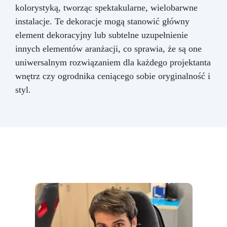
kolorystyką, tworząc spektakularne, wielobarwne
instalacje. Te dekoracje mogą stanowić główny
element dekoracyjny lub subtelne uzupełnienie
innych elementów aranżacji, co sprawia, że są one
uniwersalnym rozwiązaniem dla każdego projektanta
wnętrz czy ogrodnika ceniącego sobie oryginalność i
styl.