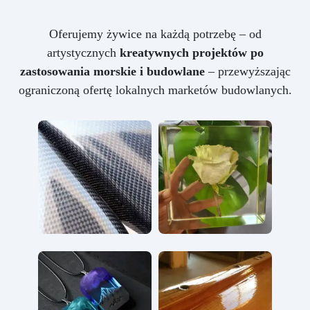
Oferujemy żywice na każdą potrzebę – od
artystycznych
kreatywnych projektów po
zastosowania morskie i budowlane
– przewyższając
ograniczoną ofertę lokalnych marketów budowlanych.