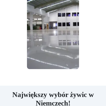
Największy wybór żywic w
Niemczech!