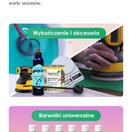
wiele sezonów.