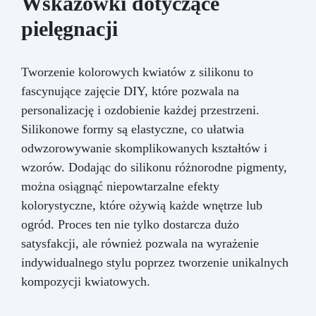
Wskazówki dotyczące
pielęgnacji
Tworzenie kolorowych kwiatów z silikonu to
fascynujące zajęcie DIY, które pozwala na
personalizację i ozdobienie każdej przestrzeni.
Silikonowe formy są elastyczne, co ułatwia
odwzorowywanie skomplikowanych kształtów i
wzorów. Dodając do silikonu różnorodne pigmenty,
można osiągnąć niepowtarzalne efekty
kolorystyczne, które ożywią każde wnętrze lub
ogród. Proces ten nie tylko dostarcza dużo
satysfakcji, ale również pozwala na wyrażenie
indywidualnego stylu poprzez tworzenie unikalnych
kompozycji kwiatowych.