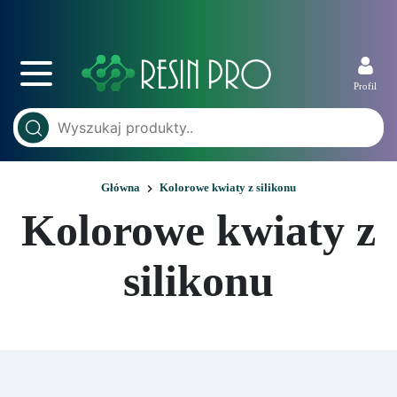
Profil
Główna
Kolorowe kwiaty z silikonu
Kolorowe kwiaty z
silikonu