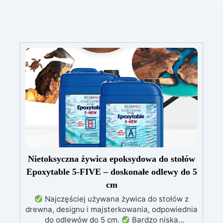
Nietoksyczna żywica epoksydowa do stołów
Epoxytable 5-FIVE – doskonałe odlewy do 5
cm
Najczęściej używana żywica do stołów z
drewna, designu i majsterkowania, odpowiednia
do odlewów do 5 cm.
Bardzo niska