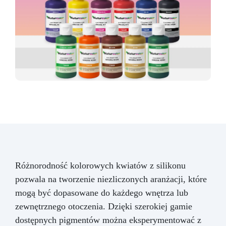
Różnorodność kolorowych kwiatów z silikonu
pozwala na tworzenie niezliczonych aranżacji, które
mogą być dopasowane do każdego wnętrza lub
zewnętrznego otoczenia. Dzięki szerokiej gamie
dostępnych pigmentów można eksperymentować z