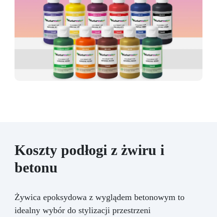
Koszty podłogi z żwiru i
betonu
Żywica epoksydowa z wyglądem betonowym to
idealny wybór do stylizacji przestrzeni