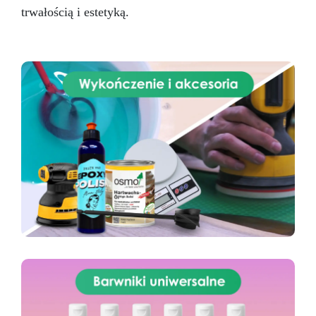
trwałością i estetyką.