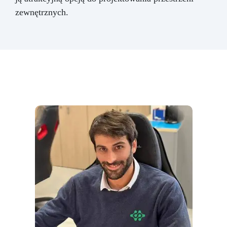
zewnętrznych.