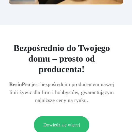
Bezpośrednio do Twojego
domu – prosto od
producenta!
ResinPro
jest bezpośrednim producentem naszej
linii żywic dla firm i hobbystów, gwarantującym
najniższe ceny na rynku.
Dowiedz się więcej