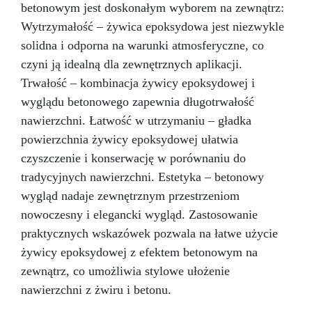
betonowym jest doskonałym wyborem na zewnątrz:
Wytrzymałość – żywica epoksydowa jest niezwykle
solidna i odporna na warunki atmosferyczne, co
czyni ją idealną dla zewnętrznych aplikacji.
Trwałość – kombinacja żywicy epoksydowej i
wyglądu betonowego zapewnia długotrwałość
nawierzchni. Łatwość w utrzymaniu – gładka
powierzchnia żywicy epoksydowej ułatwia
czyszczenie i konserwację w porównaniu do
tradycyjnych nawierzchni. Estetyka – betonowy
wygląd nadaje zewnętrznym przestrzeniom
nowoczesny i elegancki wygląd. Zastosowanie
praktycznych wskazówek pozwala na łatwe użycie
żywicy epoksydowej z efektem betonowym na
zewnątrz, co umożliwia stylowe ułożenie
nawierzchni z żwiru i betonu.