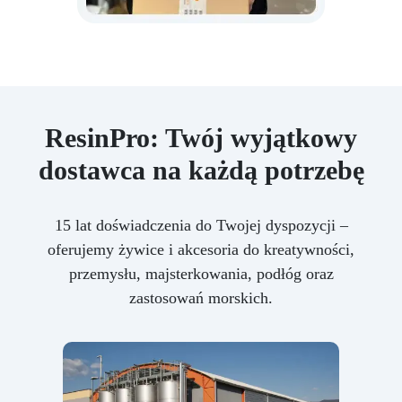
ResinPro: Twój wyjątkowy
dostawca na każdą potrzebę
15 lat doświadczenia do Twojej dyspozycji –
oferujemy żywice i akcesoria do kreatywności,
przemysłu, majsterkowania, podłóg oraz
zastosowań morskich.