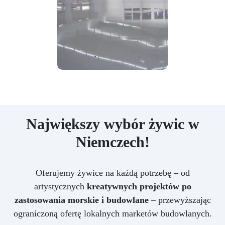
Największy wybór żywic w
Niemczech!
Oferujemy żywice na każdą potrzebę – od
artystycznych
kreatywnych projektów po
zastosowania morskie i budowlane
– przewyższając
ograniczoną ofertę lokalnych marketów budowlanych.