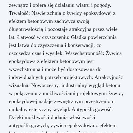
zewnątrz i opiera się działaniu wiatru i pogody.
Trwałość: Nawierzchnia z żywicy epoksydowej z
efektem betonowym zachwyca swoją
długotrwałością i pozostaje atrakcyjna przez wiele
lat. Łatwość w czyszczeniu: Gładka powierzchnia
jest łatwa do czyszczenia i konserwacji, co
oszczędza czas i wysiłek. Wszechstronność: Żywica
epoksydowa z efektem betonowym jest
wszechstronna i może być dostosowana do
indywidualnych potrzeb projektowych. Atrakcyjność
wizualna: Nowoczesny, industrialny wygląd betonu
w połączeniu z możliwościami projektowymi żywicy
epoksydowej nadaje zewnętrznym przestrzeniom
unikalny estetyczny wygląd. Antypoślizgowość:
Dzięki możliwości dodania właściwości
antypoślizgowych, żywica epoksydowa z efektem