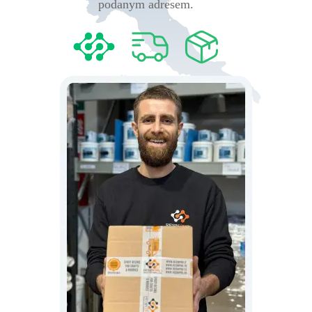
podanym adresem.