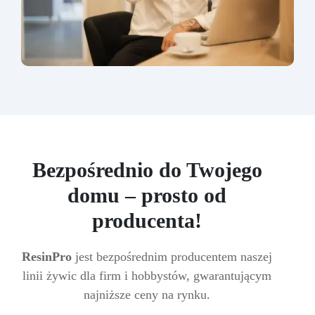
Bezpośrednio do Twojego
domu – prosto od
producenta!
ResinPro
jest bezpośrednim producentem naszej
linii żywic dla firm i hobbystów, gwarantującym
najniższe ceny na rynku.