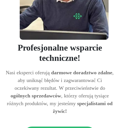
Profesjonalne wsparcie
techniczne!
Nasi eksperci oferują
darmowe doradztwo zdalne
,
aby uniknąć błędów i zagwarantować Ci
oczekiwany rezultat. W przeciwieństwie do
ogólnych sprzedawców
, którzy oferują tysiące
różnych produktów, my jesteśmy
specjalistami od
żywic!