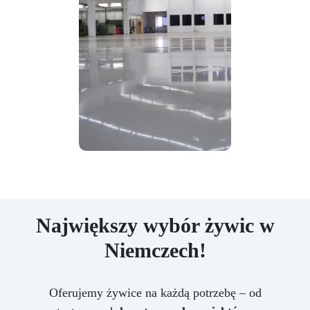
Największy wybór żywic w
Niemczech!
Oferujemy żywice na każdą potrzebę – od