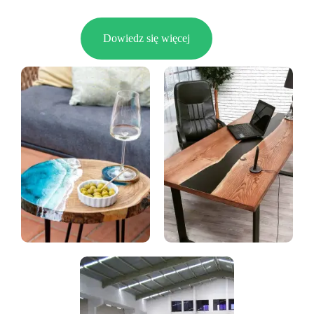
Dowiedz się więcej