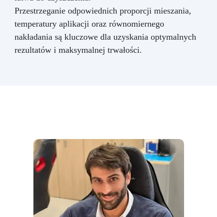
Przestrzeganie odpowiednich proporcji mieszania,
temperatury aplikacji oraz równomiernego
nakładania są kluczowe dla uzyskania optymalnych
rezultatów i maksymalnej trwałości.