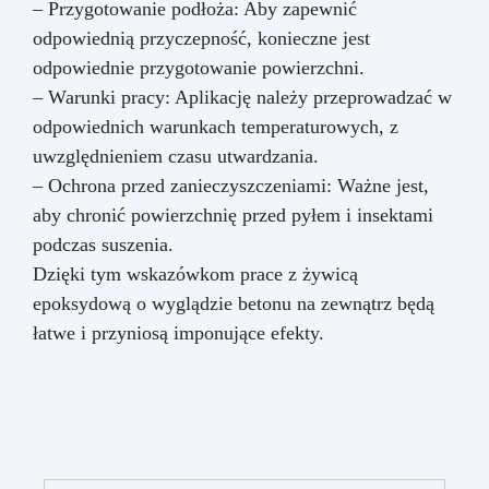
– Przygotowanie podłoża: Aby zapewnić
odpowiednią przyczepność, konieczne jest
odpowiednie przygotowanie powierzchni.
– Warunki pracy: Aplikację należy przeprowadzać w
odpowiednich warunkach temperaturowych, z
uwzględnieniem czasu utwardzania.
– Ochrona przed zanieczyszczeniami: Ważne jest,
aby chronić powierzchnię przed pyłem i insektami
podczas suszenia.
Dzięki tym wskazówkom prace z żywicą
epoksydową o wyglądzie betonu na zewnątrz będą
łatwe i przyniosą imponujące efekty.