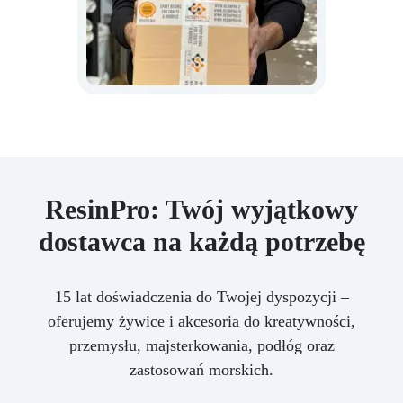
ResinPro: Twój wyjątkowy
dostawca na każdą potrzebę
15 lat doświadczenia do Twojej dyspozycji –
oferujemy żywice i akcesoria do kreatywności,
przemysłu, majsterkowania, podłóg oraz
zastosowań morskich.