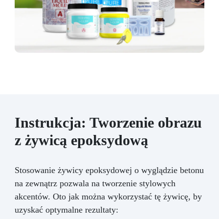
Instrukcja: Tworzenie obrazu
z żywicą epoksydową
Stosowanie żywicy epoksydowej o wyglądzie betonu
na zewnątrz pozwala na tworzenie stylowych
akcentów. Oto jak można wykorzystać tę żywicę, by
uzyskać optymalne rezultaty: