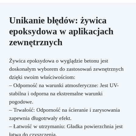
Unikanie błędów: żywica
epoksydowa w aplikacjach
zewnętrznych
Żywica epoksydowa o wyglądzie betonu jest
doskonałym wyborem do zastosowań zewnętrznych
dzięki swoim właściwościom:
– Odporność na warunki atmosferyczne: Jest UV-
stabilna i odporna na ekstremalne warunki
pogodowe.
– Trwałość: Odporność na ścieranie i zarysowania
zapewnia długotrwały efekt.
– Łatwość w utrzymaniu: Gładka powierzchnia jest
łatwa do czyszczenia.