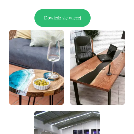
Dowiedz się więcej