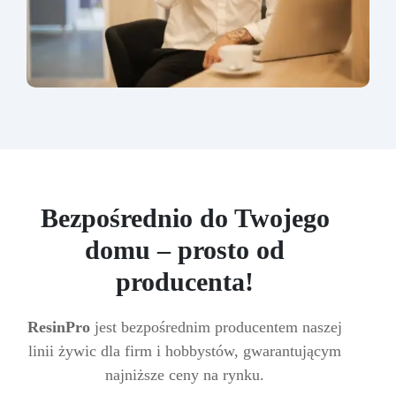
Bezpośrednio do Twojego
domu – prosto od
producenta!
ResinPro
jest bezpośrednim producentem naszej
linii żywic dla firm i hobbystów, gwarantującym
najniższe ceny na rynku.