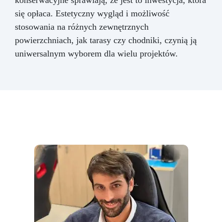
się opłaca. Estetyczny wygląd i możliwość
stosowania na różnych zewnętrznych
powierzchniach, jak tarasy czy chodniki, czynią ją
uniwersalnym wyborem dla wielu projektów.