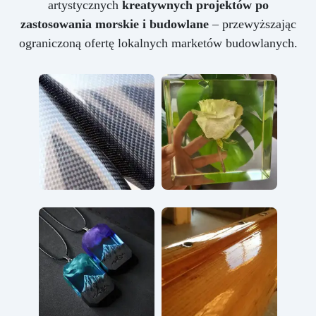
artystycznych
kreatywnych projektów po
zastosowania morskie i budowlane
– przewyższając
ograniczoną ofertę lokalnych marketów budowlanych.