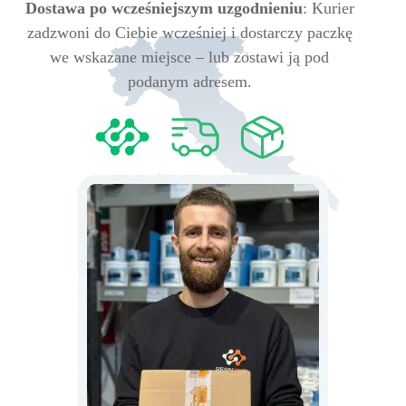
Dostawa po wcześniejszym uzgodnieniu
: Kurier
zadzwoni do Ciebie wcześniej i dostarczy paczkę
we wskazane miejsce – lub zostawi ją pod
podanym adresem.