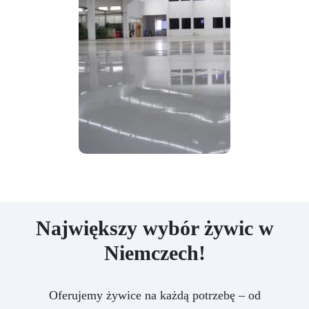
Największy wybór żywic w
Niemczech!
Oferujemy żywice na każdą potrzebę – od