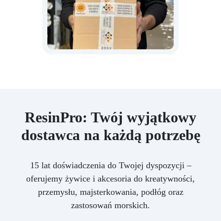
ResinPro: Twój wyjątkowy
dostawca na każdą potrzebę
15 lat doświadczenia do Twojej dyspozycji –
oferujemy żywice i akcesoria do kreatywności,
przemysłu, majsterkowania, podłóg oraz
zastosowań morskich.