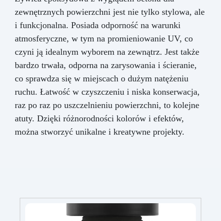
zewnętrznych powierzchni jest nie tylko stylowa, ale
i funkcjonalna. Posiada odporność na warunki
atmosferyczne, w tym na promieniowanie UV, co
czyni ją idealnym wyborem na zewnątrz. Jest także
bardzo trwała, odporna na zarysowania i ścieranie,
co sprawdza się w miejscach o dużym natężeniu
ruchu. Łatwość w czyszczeniu i niska konserwacja,
raz po raz po uszczelnieniu powierzchni, to kolejne
atuty. Dzięki różnorodności kolorów i efektów,
można stworzyć unikalne i kreatywne projekty.