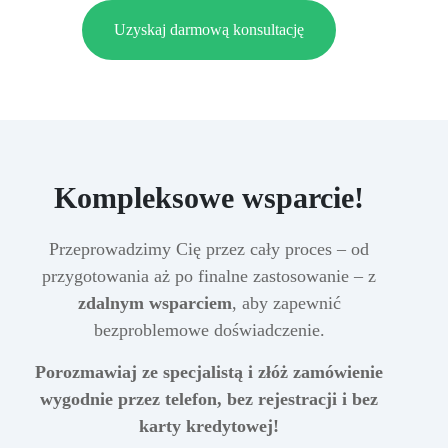
Uzyskaj darmową konsultację
Kompleksowe wsparcie!
Przeprowadzimy Cię przez cały proces – od
przygotowania aż po finalne zastosowanie – z
zdalnym wsparciem
, aby zapewnić
bezproblemowe doświadczenie.
Porozmawiaj ze specjalistą i złóż zamówienie
wygodnie przez telefon, bez rejestracji i bez
karty kredytowej!