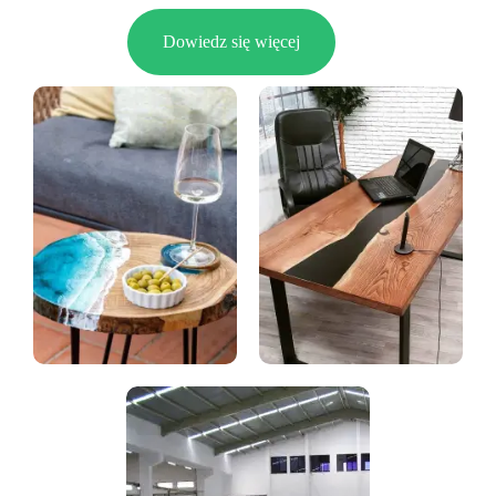
Dowiedz się więcej