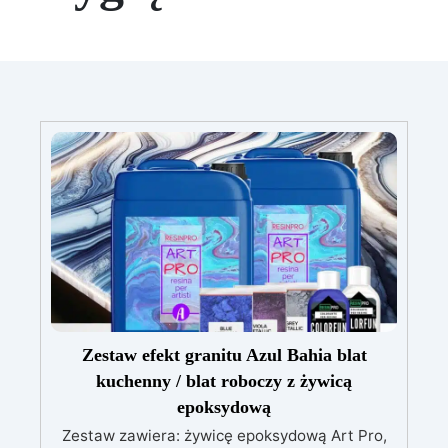
Zestaw efekt granitu Azul Bahia blat
kuchenny / blat roboczy z żywicą
epoksydową
Zestaw zawiera: żywicę epoksydową Art Pro,