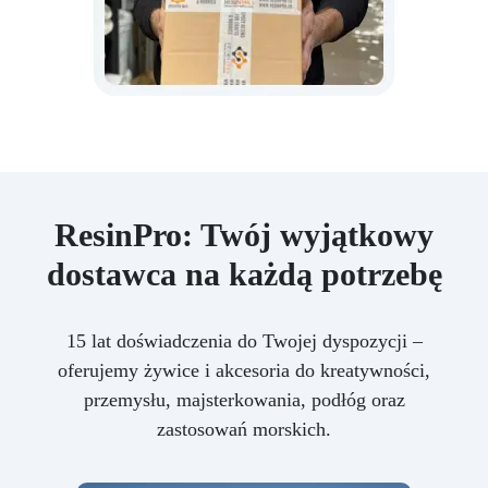
ResinPro: Twój wyjątkowy
dostawca na każdą potrzebę
15 lat doświadczenia do Twojej dyspozycji –
oferujemy żywice i akcesoria do kreatywności,
przemysłu, majsterkowania, podłóg oraz
zastosowań morskich.