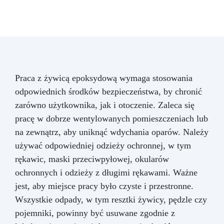
Praca z żywicą epoksydową wymaga stosowania
odpowiednich środków bezpieczeństwa, by chronić
zarówno użytkownika, jak i otoczenie. Zaleca się
pracę w dobrze wentylowanych pomieszczeniach lub
na zewnątrz, aby uniknąć wdychania oparów. Należy
używać odpowiedniej odzieży ochronnej, w tym
rękawic, maski przeciwpyłowej, okularów
ochronnych i odzieży z długimi rękawami. Ważne
jest, aby miejsce pracy było czyste i przestronne.
Wszystkie odpady, w tym resztki żywicy, pędzle czy
pojemniki, powinny być usuwane zgodnie z