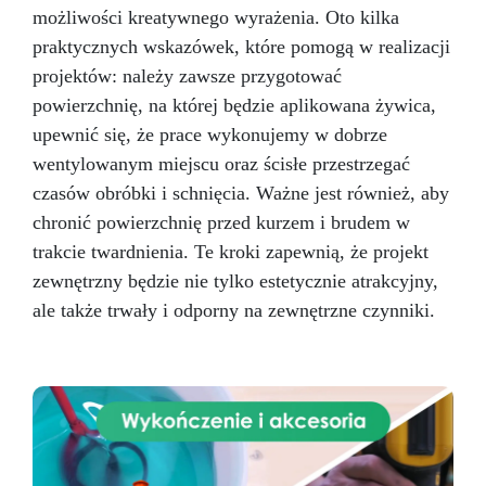
możliwości kreatywnego wyrażenia. Oto kilka
praktycznych wskazówek, które pomogą w realizacji
projektów: należy zawsze przygotować
powierzchnię, na której będzie aplikowana żywica,
upewnić się, że prace wykonujemy w dobrze
wentylowanym miejscu oraz ścisłe przestrzegać
czasów obróbki i schnięcia. Ważne jest również, aby
chronić powierzchnię przed kurzem i brudem w
trakcie twardnienia. Te kroki zapewnią, że projekt
zewnętrzny będzie nie tylko estetycznie atrakcyjny,
ale także trwały i odporny na zewnętrzne czynniki.