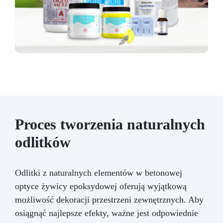
Proces tworzenia naturalnych
odlitków
Odlitki z naturalnych elementów w betonowej
optyce żywicy epoksydowej oferują wyjątkową
możliwość dekoracji przestrzeni zewnętrznych. Aby
osiągnąć najlepsze efekty, ważne jest odpowiednie