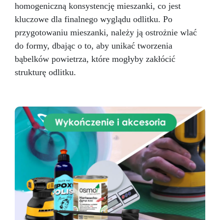
homogeniczną konsystencję mieszanki, co jest
kluczowe dla finalnego wyglądu odlitku. Po
przygotowaniu mieszanki, należy ją ostrożnie wlać
do formy, dbając o to, aby unikać tworzenia
bąbelków powietrza, które mogłyby zakłócić
strukturę odlitku.