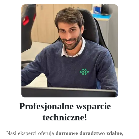
Profesjonalne wsparcie
techniczne!
Nasi eksperci oferują
darmowe doradztwo zdalne
,