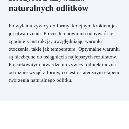
naturalnych odlitków
Po wylaniu żywicy do formy, kolejnym krokiem jest
jej utwardzenie. Proces ten powinien odbywać się
zgodnie z instrukcją, uwzględniając warunki
otoczenia, takie jak temperatura. Optymalne warunki
są niezbędne do osiągnięcia najlepszych rezultatów.
Po całkowitym utwardzeniu żywicy, odlitek można
ostrożnie wyjąć z formy, co jest ostatecznym etapem
tworzenia naturalnego odlitku.