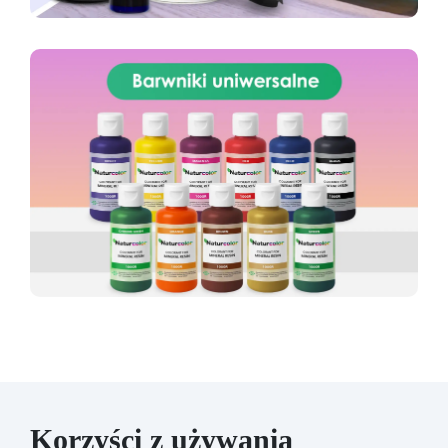
Korzyści z używania