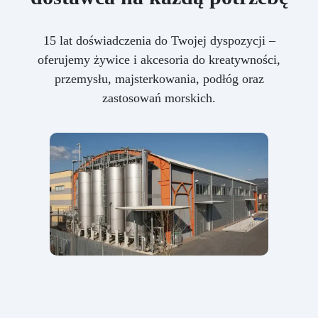
15 lat doświadczenia do Twojej dyspozycji –
oferujemy żywice i akcesoria do kreatywności,
przemysłu, majsterkowania, podłóg oraz
zastosowań morskich.