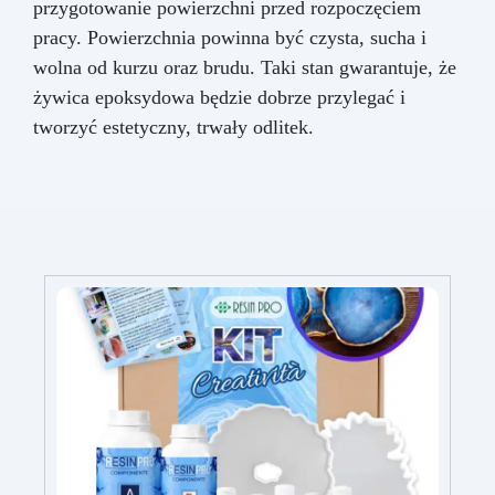
przygotowanie powierzchni przed rozpoczęciem
pracy. Powierzchnia powinna być czysta, sucha i
wolna od kurzu oraz brudu. Taki stan gwarantuje, że
żywica epoksydowa będzie dobrze przylegać i
tworzyć estetyczny, trwały odlitek.