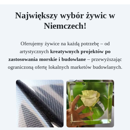
Największy wybór żywic w
Niemczech!
Oferujemy żywice na każdą potrzebę – od
artystycznych
kreatywnych projektów po
zastosowania morskie i budowlane
– przewyższając
ograniczoną ofertę lokalnych marketów budowlanych.