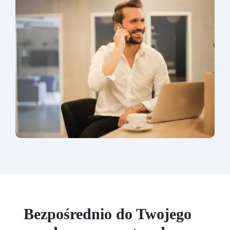
Bezpośrednio do Twojego