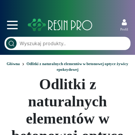
Profil
Główna
Odlitki z naturalnych elementów w betonowej optyce żywicy
epoksydowej
Odlitki z
naturalnych
elementów w