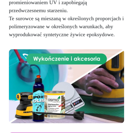
promieniowaniem UV i zapobiegają
przedwczesnemu starzeniu.
Te surowce są mieszaną w określonych proporcjach i
polimeryzowane w określonych warunkach, aby
wyprodukować syntetyczne żywice epoksydowe.