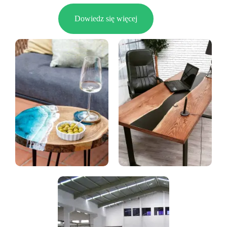
Dowiedz się więcej