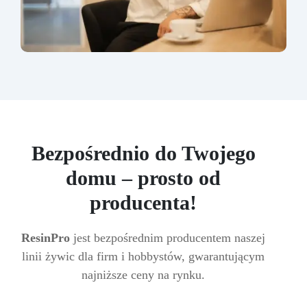
Bezpośrednio do Twojego
domu – prosto od
producenta!
ResinPro
jest bezpośrednim producentem naszej
linii żywic dla firm i hobbystów, gwarantującym
najniższe ceny na rynku.