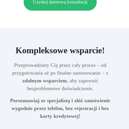
Uzyskaj darmową konsultację
Kompleksowe wsparcie!
Przeprowadzimy Cię przez cały proces – od
przygotowania aż po finalne zastosowanie – z
zdalnym wsparciem
, aby zapewnić
bezproblemowe doświadczenie.
Porozmawiaj ze specjalistą i złóż zamówienie
wygodnie przez telefon, bez rejestracji i bez
karty kredytowej!