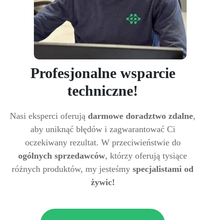
Profesjonalne wsparcie
techniczne!
Nasi eksperci oferują
darmowe doradztwo zdalne
,
aby uniknąć błędów i zagwarantować Ci
oczekiwany rezultat. W przeciwieństwie do
ogólnych sprzedawców
, którzy oferują tysiące
różnych produktów, my jesteśmy
specjalistami od
żywic!