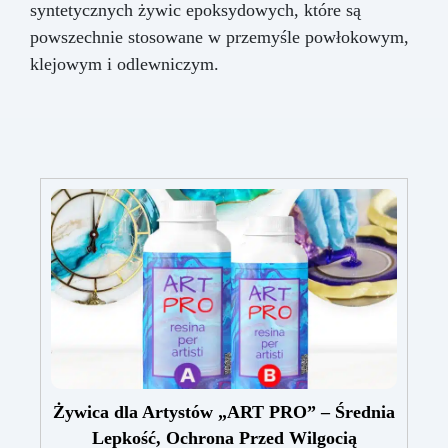
syntetycznych żywic epoksydowych, które są
powszechnie stosowane w przemyśle powłokowym,
klejowym i odlewniczym.
Żywica dla Artystów „ART PRO” – Średnia
Lepkość, Ochrona Przed Wilgocią