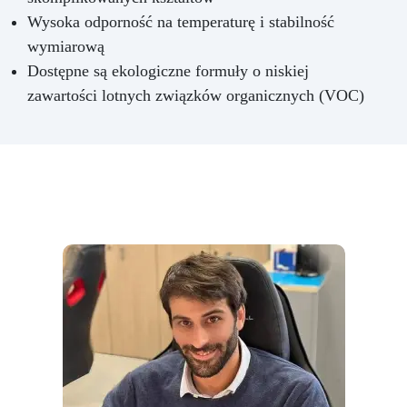
Wysoka odporność na temperaturę i stabilność
wymiarową
Dostępne są ekologiczne formuły o niskiej
zawartości lotnych związków organicznych (VOC)