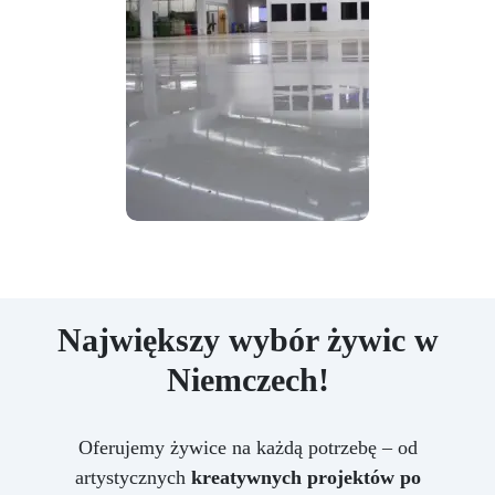
Największy wybór żywic w
Niemczech!
Oferujemy żywice na każdą potrzebę – od
artystycznych
kreatywnych projektów po