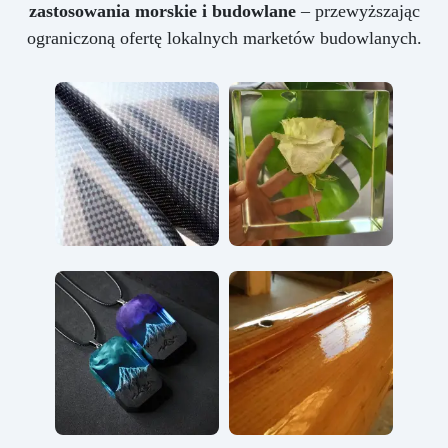
zastosowania morskie i budowlane
– przewyższając
ograniczoną ofertę lokalnych marketów budowlanych.