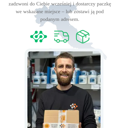
zadzwoni do Ciebie wcześniej i dostarczy paczkę
we wskazane miejsce – lub zostawi ją pod
podanym adresem.