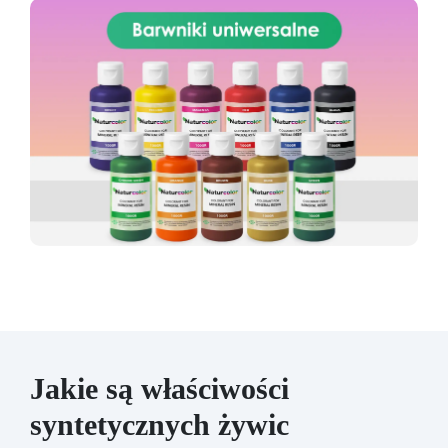
Jakie są właściwości
syntetycznych żywic