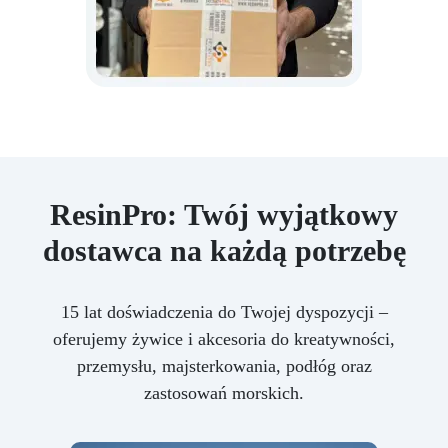
ResinPro: Twój wyjątkowy
dostawca na każdą potrzebę
15 lat doświadczenia do Twojej dyspozycji –
oferujemy żywice i akcesoria do kreatywności,
przemysłu, majsterkowania, podłóg oraz
zastosowań morskich.