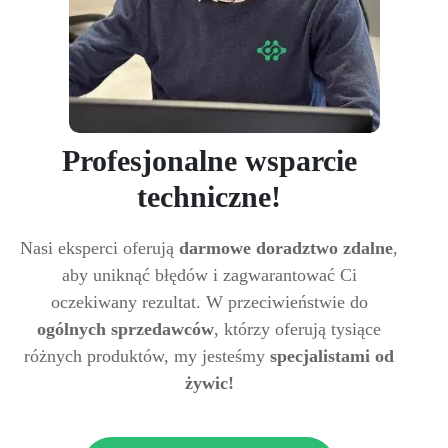
Profesjonalne wsparcie
techniczne!
Nasi eksperci oferują
darmowe doradztwo zdalne
,
aby uniknąć błędów i zagwarantować Ci
oczekiwany rezultat. W przeciwieństwie do
ogólnych sprzedawców
, którzy oferują tysiące
różnych produktów, my jesteśmy
specjalistami od
żywic!