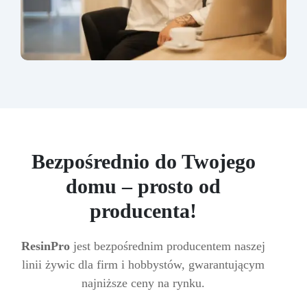
Bezpośrednio do Twojego
domu – prosto od
producenta!
ResinPro
jest bezpośrednim producentem naszej
linii żywic dla firm i hobbystów, gwarantującym
najniższe ceny na rynku.