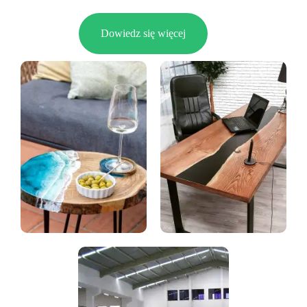
Dowiedz się więcej