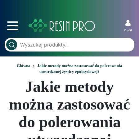
Profil
Główna
Jakie metody można zastosować do polerowania
utwardzonej żywicy epoksydowej?
Jakie metody
można zastosować
do polerowania