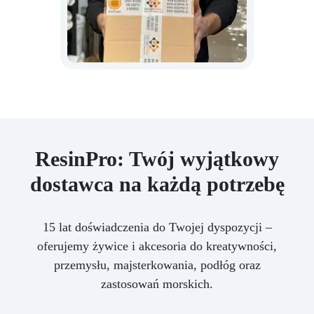
ResinPro: Twój wyjątkowy
dostawca na każdą potrzebę
15 lat doświadczenia do Twojej dyspozycji –
oferujemy żywice i akcesoria do kreatywności,
przemysłu, majsterkowania, podłóg oraz
zastosowań morskich.