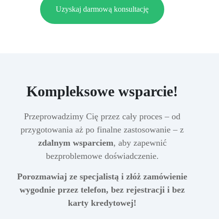
Uzyskaj darmową konsultację
Kompleksowe wsparcie!
Przeprowadzimy Cię przez cały proces – od
przygotowania aż po finalne zastosowanie – z
zdalnym wsparciem
, aby zapewnić
bezproblemowe doświadczenie.
Porozmawiaj ze specjalistą i złóż zamówienie
wygodnie przez telefon, bez rejestracji i bez
karty kredytowej!