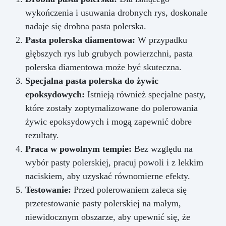
wykończenia i usuwania drobnych rys, doskonale
nadaje się drobna pasta polerska.
Pasta polerska diamentowa:
W przypadku
głębszych rys lub grubych powierzchni, pasta
polerska diamentowa może być skuteczna.
Specjalna pasta polerska do żywic
epoksydowych:
Istnieją również specjalne pasty,
które zostały zoptymalizowane do polerowania
żywic epoksydowych i mogą zapewnić dobre
rezultaty.
Praca w powolnym tempie:
Bez względu na
wybór pasty polerskiej, pracuj powoli i z lekkim
naciskiem, aby uzyskać równomierne efekty.
Testowanie:
Przed polerowaniem zaleca się
przetestowanie pasty polerskiej na małym,
niewidocznym obszarze, aby upewnić się, że