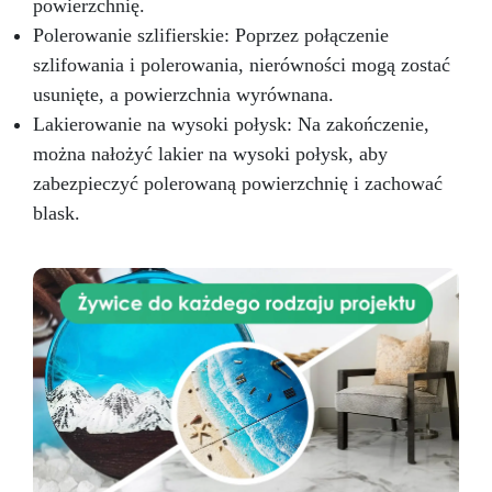
powierzchnię.
Polerowanie szlifierskie: Poprzez połączenie
szlifowania i polerowania, nierówności mogą zostać
usunięte, a powierzchnia wyrównana.
Lakierowanie na wysoki połysk: Na zakończenie,
można nałożyć lakier na wysoki połysk, aby
zabezpieczyć polerowaną powierzchnię i zachować
blask.