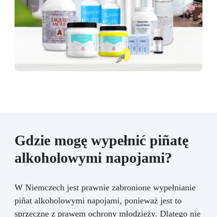
Gdzie mogę wypełnić piñatę
alkoholowymi napojami?
W Niemczech jest prawnie zabronione wypełnianie
piñat alkoholowymi napojami, ponieważ jest to
sprzeczne z prawem ochrony młodzieży. Dlatego nie