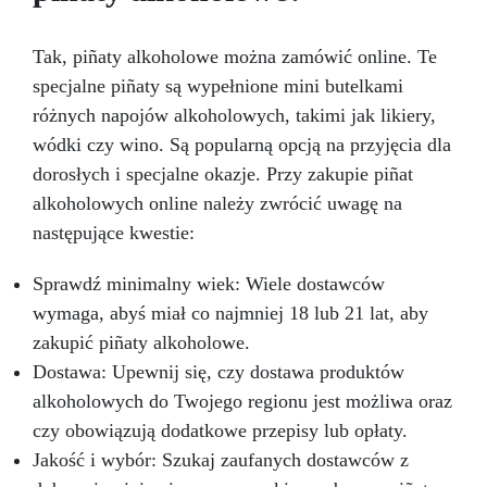
Tak, piñaty alkoholowe można zamówić online. Te
specjalne piñaty są wypełnione mini butelkami
różnych napojów alkoholowych, takimi jak likiery,
wódki czy wino. Są popularną opcją na przyjęcia dla
dorosłych i specjalne okazje. Przy zakupie piñat
alkoholowych online należy zwrócić uwagę na
następujące kwestie:
Sprawdź minimalny wiek: Wiele dostawców
wymaga, abyś miał co najmniej 18 lub 21 lat, aby
zakupić piñaty alkoholowe.
Dostawa: Upewnij się, czy dostawa produktów
alkoholowych do Twojego regionu jest możliwa oraz
czy obowiązują dodatkowe przepisy lub opłaty.
Jakość i wybór: Szukaj zaufanych dostawców z