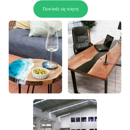
Dowiedz się więcej