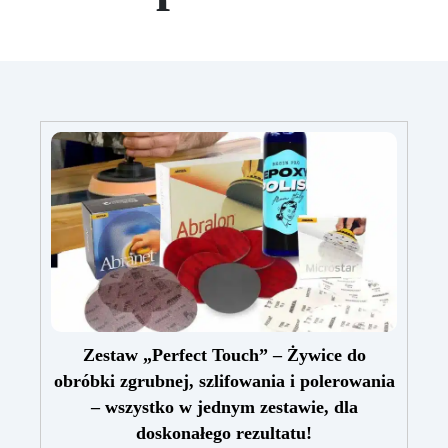
Zestaw „Perfect Touch” – Żywice do
obróbki zgrubnej, szlifowania i polerowania
– wszystko w jednym zestawie, dla
doskonałego rezultatu!