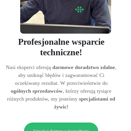
Profesjonalne wsparcie
techniczne!
Nasi eksperci oferują
darmowe doradztwo zdalne
,
aby uniknąć błędów i zagwarantować Ci
oczekiwany rezultat. W przeciwieństwie do
ogólnych sprzedawców
, którzy oferują tysiące
różnych produktów, my jesteśmy
specjalistami od
żywic!