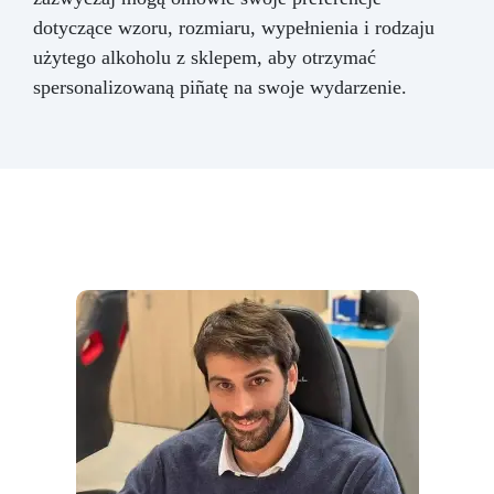
dotyczące wzoru, rozmiaru, wypełnienia i rodzaju
użytego alkoholu z sklepem, aby otrzymać
spersonalizowaną piñatę na swoje wydarzenie.