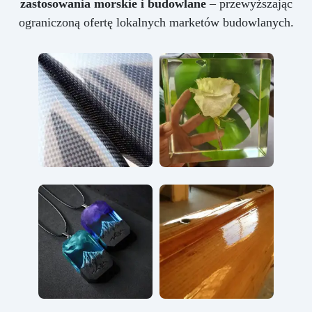
zastosowania morskie i budowlane
– przewyższając
ograniczoną ofertę lokalnych marketów budowlanych.