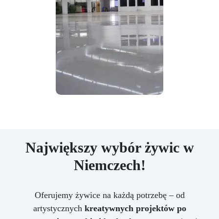
Największy wybór żywic w
Niemczech!
Oferujemy żywice na każdą potrzebę – od
artystycznych
kreatywnych projektów po