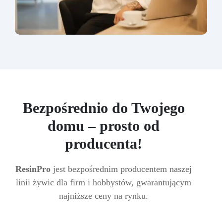
Bezpośrednio do Twojego
domu – prosto od
producenta!
ResinPro
jest bezpośrednim producentem naszej
linii żywic dla firm i hobbystów, gwarantującym
najniższe ceny na rynku.