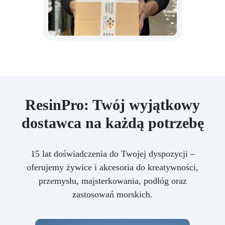
ResinPro: Twój wyjątkowy
dostawca na każdą potrzebę
15 lat doświadczenia do Twojej dyspozycji –
oferujemy żywice i akcesoria do kreatywności,
przemysłu, majsterkowania, podłóg oraz
zastosowań morskich.