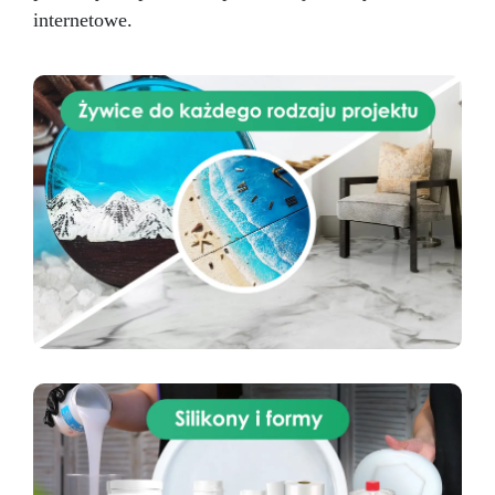
internetowe.