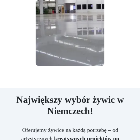
Największy wybór żywic w
Niemczech!
Oferujemy żywice na każdą potrzebę – od
artystycznych
kreatywnych projektów po