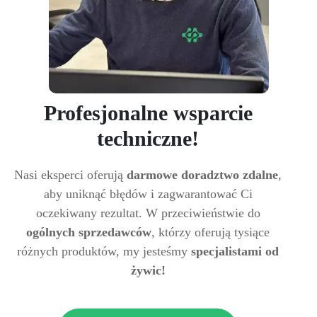
Profesjonalne wsparcie
techniczne!
Nasi eksperci oferują
darmowe doradztwo zdalne
,
aby uniknąć błędów i zagwarantować Ci
oczekiwany rezultat. W przeciwieństwie do
ogólnych sprzedawców
, którzy oferują tysiące
różnych produktów, my jesteśmy
specjalistami od
żywic!