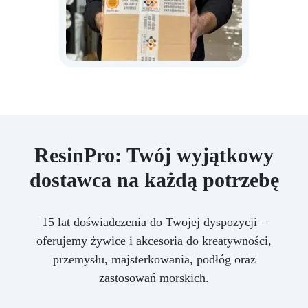
ResinPro: Twój wyjątkowy
dostawca na każdą potrzebę
15 lat doświadczenia do Twojej dyspozycji –
oferujemy żywice i akcesoria do kreatywności,
przemysłu, majsterkowania, podłóg oraz
zastosowań morskich.