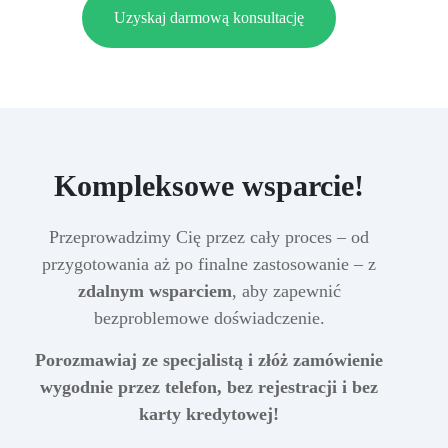
Uzyskaj darmową konsultację
Kompleksowe wsparcie!
Przeprowadzimy Cię przez cały proces – od
przygotowania aż po finalne zastosowanie – z
zdalnym wsparciem
, aby zapewnić
bezproblemowe doświadczenie.
Porozmawiaj ze specjalistą i złóż zamówienie
wygodnie przez telefon, bez rejestracji i bez
karty kredytowej!