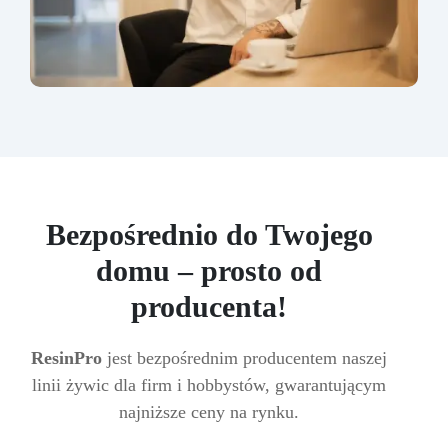
Bezpośrednio do Twojego
domu – prosto od
producenta!
ResinPro
jest bezpośrednim producentem naszej
linii żywic dla firm i hobbystów, gwarantującym
najniższe ceny na rynku.