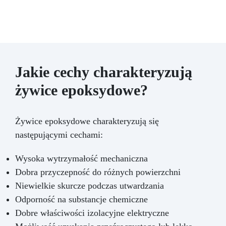
Jakie cechy charakteryzują
żywice epoksydowe?
Żywice epoksydowe charakteryzują się
następującymi cechami:
Wysoka wytrzymałość mechaniczna
Dobra przyczepność do różnych powierzchni
Niewielkie skurcze podczas utwardzania
Odporność na substancje chemiczne
Dobre właściwości izolacyjne elektryczne