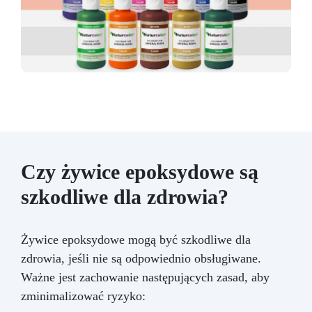
Czy żywice epoksydowe są
szkodliwe dla zdrowia?
Żywice epoksydowe mogą być szkodliwe dla
zdrowia, jeśli nie są odpowiednio obsługiwane.
Ważne jest zachowanie następujących zasad, aby
zminimalizować ryzyko: