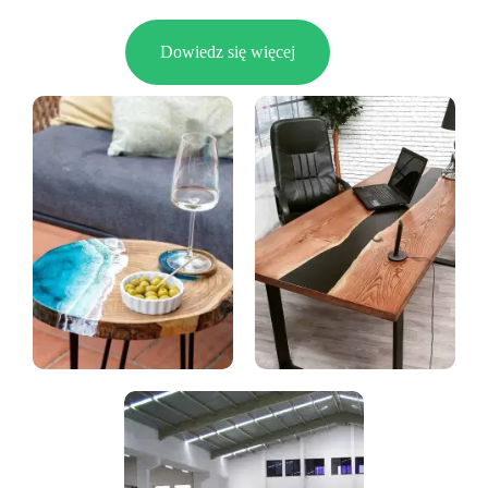
Dowiedz się więcej