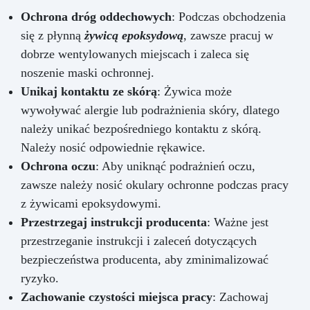
Ochrona dróg oddechowych
: Podczas obchodzenia
się z płynną
żywicą epoksydową
, zawsze pracuj w
dobrze wentylowanych miejscach i zaleca się
noszenie maski ochronnej.
Unikaj kontaktu ze skórą
: Żywica może
wywoływać alergie lub podrażnienia skóry, dlatego
należy unikać bezpośredniego kontaktu z skórą.
Należy nosić odpowiednie rękawice.
Ochrona oczu
: Aby uniknąć podrażnień oczu,
zawsze należy nosić okulary ochronne podczas pracy
z żywicami epoksydowymi.
Przestrzegaj instrukcji producenta
: Ważne jest
przestrzeganie instrukcji i zaleceń dotyczących
bezpieczeństwa producenta, aby zminimalizować
ryzyko.
Zachowanie czystości miejsca pracy
: Zachowaj