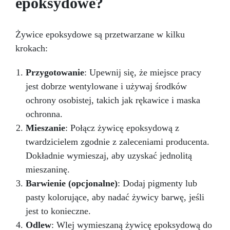
epoksydowe?
Żywice epoksydowe są przetwarzane w kilku
krokach:
Przygotowanie
: Upewnij się, że miejsce pracy
jest dobrze wentylowane i używaj środków
ochrony osobistej, takich jak rękawice i maska
ochronna.
Mieszanie
: Połącz żywicę epoksydową z
twardzicielem zgodnie z zaleceniami producenta.
Dokładnie wymieszaj, aby uzyskać jednolitą
mieszaninę.
Barwienie (opcjonalne)
: Dodaj pigmenty lub
pasty kolorujące, aby nadać żywicy barwę, jeśli
jest to konieczne.
Odlew
: Wlej wymieszaną żywicę epoksydową do