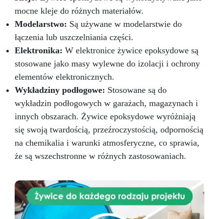
mocne kleje do różnych materiałów.
Modelarstwo:
Są używane w modelarstwie do
łączenia lub uszczelniania części.
Elektronika:
W elektronice żywice epoksydowe są
stosowane jako masy wylewne do izolacji i ochrony
elementów elektronicznych.
Wykładziny podłogowe:
Stosowane są do
wykładzin podłogowych w garażach, magazynach i
innych obszarach. Żywice epoksydowe wyróżniają
się swoją twardością, przeźroczystością, odpornością
na chemikalia i warunki atmosferyczne, co sprawia,
że są wszechstronne w różnych zastosowaniach.