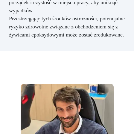
porządek i czystość w miejscu pracy, aby uniknąć
wypadków.
Przestrzegając tych środków ostrożności, potencjalne
ryzyko zdrowotne związane z obchodzeniem się z
żywicami epoksydowymi może zostać zredukowane.