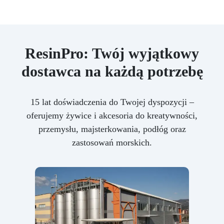
ResinPro: Twój wyjątkowy
dostawca na każdą potrzebę
15 lat doświadczenia do Twojej dyspozycji –
oferujemy żywice i akcesoria do kreatywności,
przemysłu, majsterkowania, podłóg oraz
zastosowań morskich.