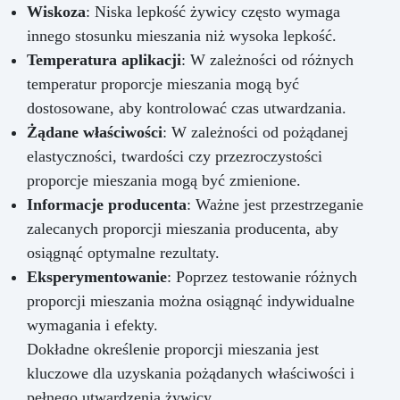
Wiskoza
: Niska lepkość żywicy często wymaga
innego stosunku mieszania niż wysoka lepkość.
Temperatura aplikacji
: W zależności od różnych
temperatur proporcje mieszania mogą być
dostosowane, aby kontrolować czas utwardzania.
Żądane właściwości
: W zależności od pożądanej
elastyczności, twardości czy przezroczystości
proporcje mieszania mogą być zmienione.
Informacje producenta
: Ważne jest przestrzeganie
zalecanych proporcji mieszania producenta, aby
osiągnąć optymalne rezultaty.
Eksperymentowanie
: Poprzez testowanie różnych
proporcji mieszania można osiągnąć indywidualne
wymagania i efekty.
Dokładne określenie proporcji mieszania jest
kluczowe dla uzyskania pożądanych właściwości i
pełnego utwardzenia żywicy.