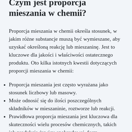
Czym jest proporcja
mieszania w chemii?
Proporcja mieszania w chemii określa stosunek, w
jakim różne substancje muszą być wymieszane, aby
uzyskać określoną reakcję lub mieszaninę. Jest to
kluczowe dla jakości i właściwości ostatecznego
produktu. Oto kilka istotnych kwestii dotyczących
proporcji mieszania w chemii:
Proporcja mieszania jest często wyrażana jako
stosunek liczbowy lub masowy.
Może odnosić się do ilości poszczególnych
składników w mieszaninie, roztworze lub reakcji.
Prawidłowa proporcja mieszania jest kluczowa dla
skuteczności wielu procesów chemicznych, takich