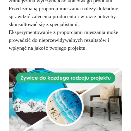
zmniejszona wytrzymałość końcowego produktu.
Przed zmianą proporcji mieszania należy dokładnie
sprawdzić zalecenia producenta i w razie potrzeby
skonsultować się z specjalistami.
Eksperymentowanie z proporcjami mieszania może
prowadzić do nieprzewidywalnych rezultatów i
wpłynąć na jakość twojego projektu.