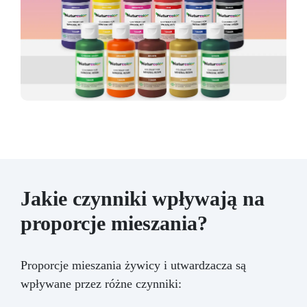
Jakie czynniki wpływają na
proporcje mieszania?
Proporcje mieszania żywicy i utwardzacza są
wpływane przez różne czynniki: