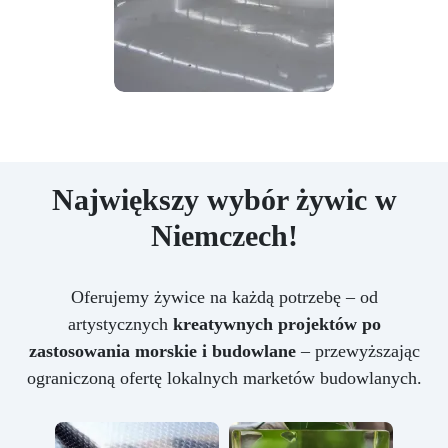
Największy wybór żywic w
Niemczech!
Oferujemy żywice na każdą potrzebę – od
artystycznych
kreatywnych projektów po
zastosowania morskie i budowlane
– przewyższając
ograniczoną ofertę lokalnych marketów budowlanych.