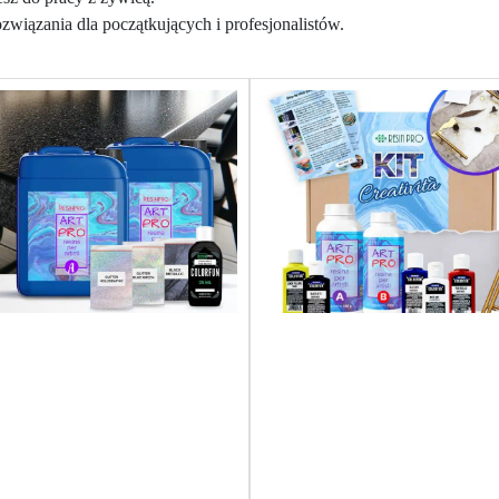
wiązania dla początkujących i profesjonalistów.