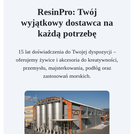
ResinPro: Twój
wyjątkowy dostawca na
każdą potrzebę
15 lat doświadczenia do Twojej dyspozycji –
oferujemy żywice i akcesoria do kreatywności,
przemysłu, majsterkowania, podłóg oraz
zastosowań morskich.