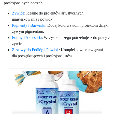
profesjonalnych potrzeb:
Żywice
: Idealne do projektów artystycznych,
majsterkowania i powłok.
Pigmenty i Barwniki
: Dodaj koloru swoim projektom dzięki
żywym pigmentom.
Formy i Akcesoria
: Wszystko, czego potrzebujesz do pracy z
żywicą.
Zestawy do Podłóg i Powłok
: Kompleksowe rozwiązania
dla początkujących i profesjonalistów.