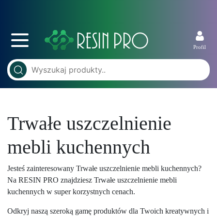
Profil
Trwałe uszczelnienie
mebli kuchennych
Jesteś zainteresowany Trwałe uszczelnienie mebli kuchennych?
Na RESIN PRO znajdziesz Trwałe uszczelnienie mebli
kuchennych w super korzystnych cenach.
Odkryj naszą szeroką gamę produktów dla Twoich kreatywnych i