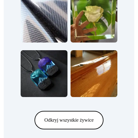
Odkryj wszystkie żywice