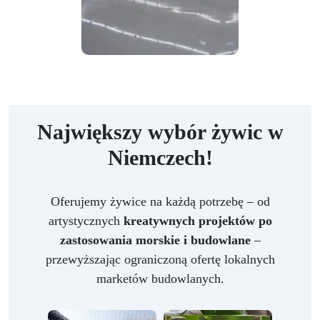
Największy wybór żywic w
Niemczech!
Oferujemy żywice na każdą potrzebę – od
artystycznych
kreatywnych projektów po
zastosowania morskie i budowlane
–
przewyższając ograniczoną ofertę lokalnych
marketów budowlanych.