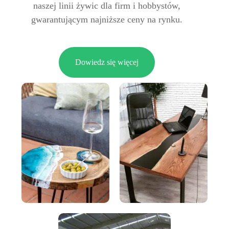
naszej linii żywic dla firm i hobbystów,
gwarantującym najniższe ceny na rynku.
Dowiedz się więcej