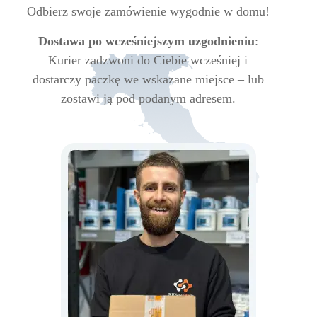
Odbierz swoje zamówienie wygodnie w domu!
Dostawa po wcześniejszym uzgodnieniu
:
Kurier zadzwoni do Ciebie wcześniej i
dostarczy paczkę we wskazane miejsce – lub
zostawi ją pod podanym adresem.