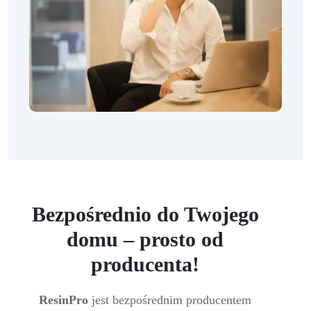
Bezpośrednio do Twojego
domu – prosto od
producenta!
ResinPro
jest bezpośrednim producentem