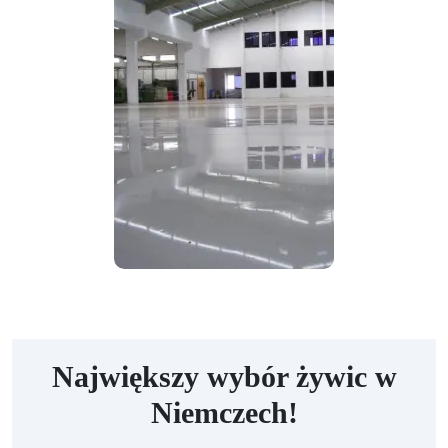
Największy wybór żywic w
Niemczech!