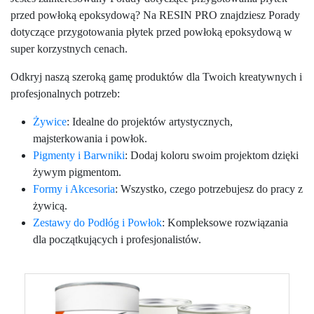
przed powłoką epoksydową? Na RESIN PRO znajdziesz Porady
dotyczące przygotowania płytek przed powłoką epoksydową w
super korzystnych cenach.
Odkryj naszą szeroką gamę produktów dla Twoich kreatywnych i
profesjonalnych potrzeb:
Żywice
: Idealne do projektów artystycznych,
majsterkowania i powłok.
Pigmenty i Barwniki
: Dodaj koloru swoim projektom dzięki
żywym pigmentom.
Formy i Akcesoria
: Wszystko, czego potrzebujesz do pracy z
żywicą.
Zestawy do Podłóg i Powłok
: Kompleksowe rozwiązania
dla początkujących i profesjonalistów.