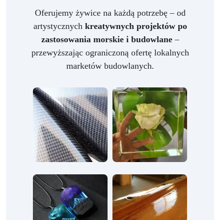
Oferujemy żywice na każdą potrzebę – od
artystycznych
kreatywnych projektów po
zastosowania morskie i budowlane
–
przewyższając ograniczoną ofertę lokalnych
marketów budowlanych.