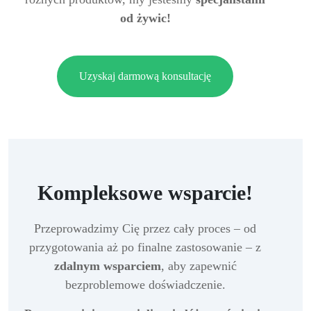
od żywic!
Uzyskaj darmową konsultację
Kompleksowe wsparcie!
Przeprowadzimy Cię przez cały proces – od
przygotowania aż po finalne zastosowanie – z
zdalnym wsparciem
, aby zapewnić
bezproblemowe doświadczenie.