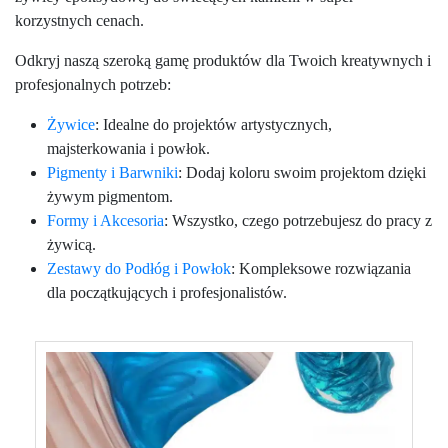
korzystnych cenach.
Odkryj naszą szeroką gamę produktów dla Twoich kreatywnych i
profesjonalnych potrzeb:
Żywice
: Idealne do projektów artystycznych,
majsterkowania i powłok.
Pigmenty i Barwniki
: Dodaj koloru swoim projektom dzięki
żywym pigmentom.
Formy i Akcesoria
: Wszystko, czego potrzebujesz do pracy z
żywicą.
Zestawy do Podłóg i Powłok
: Kompleksowe rozwiązania
dla początkujących i profesjonalistów.