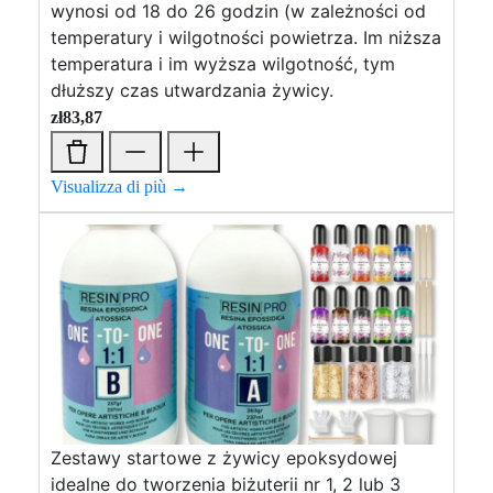
wynosi od 18 do 26 godzin (w zależności od
temperatury i wilgotności powietrza. Im niższa
temperatura i im wyższa wilgotność, tym
dłuższy czas utwardzania żywicy.
zł
83,87
Visualizza di più →
Zestawy startowe z żywicy epoksydowej
idealne do tworzenia biżuterii nr 1, 2 lub 3