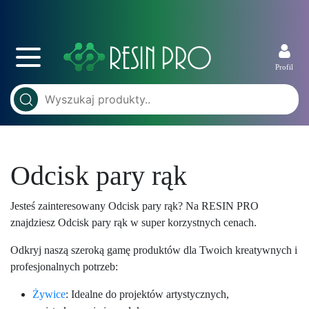
Profil
Odcisk pary rąk
Jesteś zainteresowany Odcisk pary rąk? Na RESIN PRO
znajdziesz Odcisk pary rąk w super korzystnych cenach.
Odkryj naszą szeroką gamę produktów dla Twoich kreatywnych i
profesjonalnych potrzeb:
Żywice
: Idealne do projektów artystycznych,