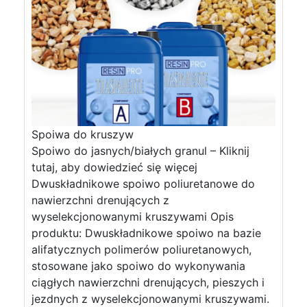
Spoiwa do kruszyw
Spoiwo do jasnych/białych granul – Kliknij
tutaj, aby dowiedzieć się więcej
Dwuskładnikowe spoiwo poliuretanowe do
nawierzchni drenujących z
wyselekcjonowanymi kruszywami Opis
produktu: Dwuskładnikowe spoiwo na bazie
alifatycznych polimerów poliuretanowych,
stosowane jako spoiwo do wykonywania
ciągłych nawierzchni drenujących, pieszych i
jezdnych z wyselekcjonowanymi kruszywami.