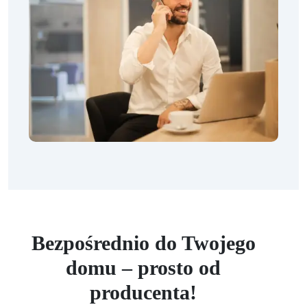
Bezpośrednio do Twojego
domu – prosto od
producenta!