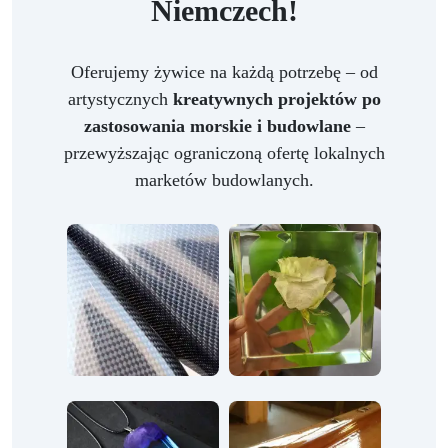
Niemczech!
Oferujemy żywice na każdą potrzebę – od
artystycznych
kreatywnych projektów po
zastosowania morskie i budowlane
–
przewyższając ograniczoną ofertę lokalnych
marketów budowlanych.