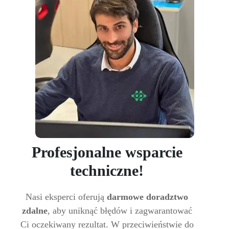
Profesjonalne wsparcie
techniczne!
Nasi eksperci oferują
darmowe doradztwo
zdalne
, aby uniknąć błędów i zagwarantować
Ci oczekiwany rezultat. W przeciwieństwie do