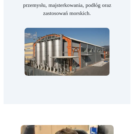
przemysłu, majsterkowania, podłóg oraz
zastosowań morskich.