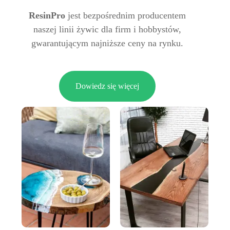
ResinPro
jest bezpośrednim producentem
naszej linii żywic dla firm i hobbystów,
gwarantującym najniższe ceny na rynku.
Dowiedz się więcej