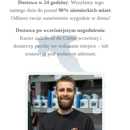
Dostawa w 24 godziny
: Wysyłamy tego
samego dnia do ponad
90% niemieckich miast
.
Odbierz swoje zamówienie wygodnie w domu!
Dostawa po wcześniejszym uzgodnieniu
:
Kurier zadzwoni do Ciebie wcześniej i
dostarczy paczkę we wskazane miejsce – lub
zostawi ją pod podanym adresem.