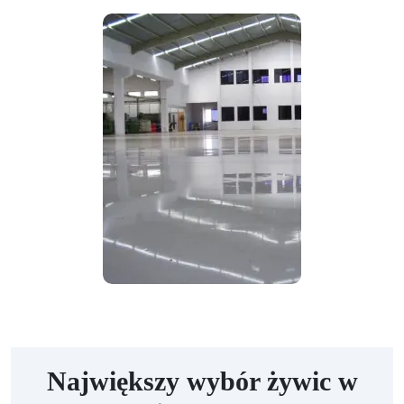
Największy wybór żywic w