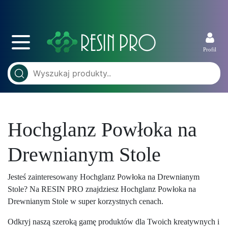
Profil
Hochglanz Powłoka na
Drewnianym Stole
Jesteś zainteresowany Hochglanz Powłoka na Drewnianym
Stole? Na RESIN PRO znajdziesz Hochglanz Powłoka na
Drewnianym Stole w super korzystnych cenach.
Odkryj naszą szeroką gamę produktów dla Twoich kreatywnych i