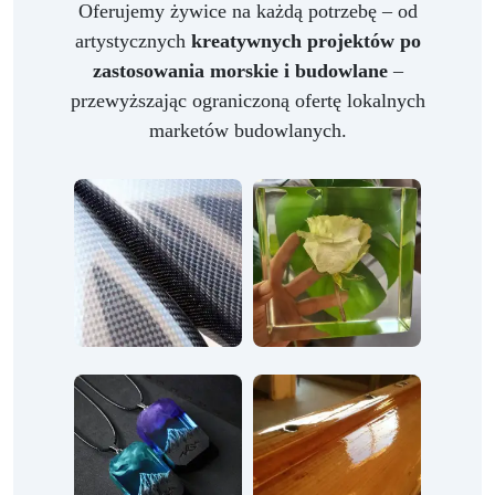
Oferujemy żywice na każdą potrzebę – od
artystycznych
kreatywnych projektów po
zastosowania morskie i budowlane
–
przewyższając ograniczoną ofertę lokalnych
marketów budowlanych.