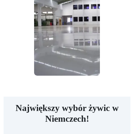
Największy wybór żywic w
Niemczech!