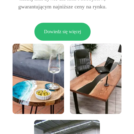
gwarantującym najniższe ceny na rynku.
Dowiedz się więcej