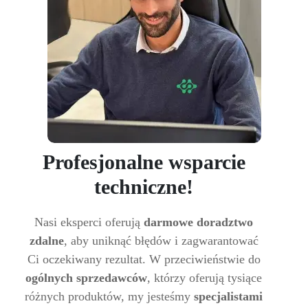
Profesjonalne wsparcie
techniczne!
Nasi eksperci oferują
darmowe doradztwo
zdalne
, aby uniknąć błędów i zagwarantować
Ci oczekiwany rezultat. W przeciwieństwie do
ogólnych sprzedawców
, którzy oferują tysiące
różnych produktów, my jesteśmy
specjalistami