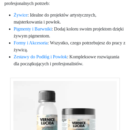
profesjonalnych potrzeb:
Żywice
: Idealne do projektów artystycznych,
majsterkowania i powłok.
Pigmenty i Barwniki
: Dodaj koloru swoim projektom dzięki
żywym pigmentom.
Formy i Akcesoria
: Wszystko, czego potrzebujesz do pracy z
żywicą.
Zestawy do Podłóg i Powłok
: Kompleksowe rozwiązania
dla początkujących i profesjonalistów.