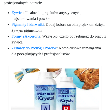
profesjonalnych potrzeb:
Żywice
: Idealne do projektów artystycznych,
majsterkowania i powłok.
Pigmenty i Barwniki
: Dodaj koloru swoim projektom dzięki
żywym pigmentom.
Formy i Akcesoria
: Wszystko, czego potrzebujesz do pracy z
żywicą.
Zestawy do Podłóg i Powłok
: Kompleksowe rozwiązania
dla początkujących i profesjonalistów.