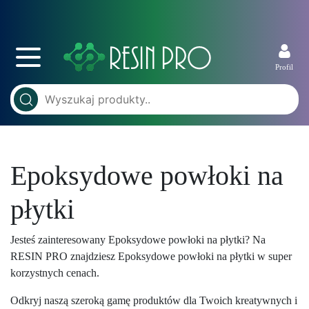
Profil
Epoksydowe powłoki na
płytki
Jesteś zainteresowany Epoksydowe powłoki na płytki? Na
RESIN PRO znajdziesz Epoksydowe powłoki na płytki w super
korzystnych cenach.
Odkryj naszą szeroką gamę produktów dla Twoich kreatywnych i