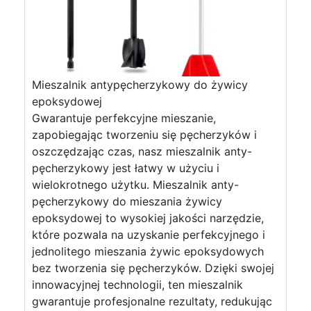
Mieszalnik antypęcherzykowy do żywicy
epoksydowej
Gwarantuje perfekcyjne mieszanie,
zapobiegając tworzeniu się pęcherzyków i
oszczędzając czas, nasz mieszalnik anty-
pęcherzykowy jest łatwy w użyciu i
wielokrotnego użytku. Mieszalnik anty-
pęcherzykowy do mieszania żywicy
epoksydowej to wysokiej jakości narzędzie,
które pozwala na uzyskanie perfekcyjnego i
jednolitego mieszania żywic epoksydowych
bez tworzenia się pęcherzyków. Dzięki swojej
innowacyjnej technologii, ten mieszalnik
gwarantuje profesjonalne rezultaty, redukując