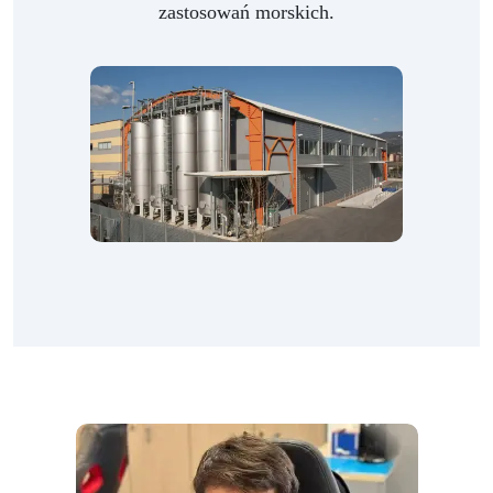
zastosowań morskich.