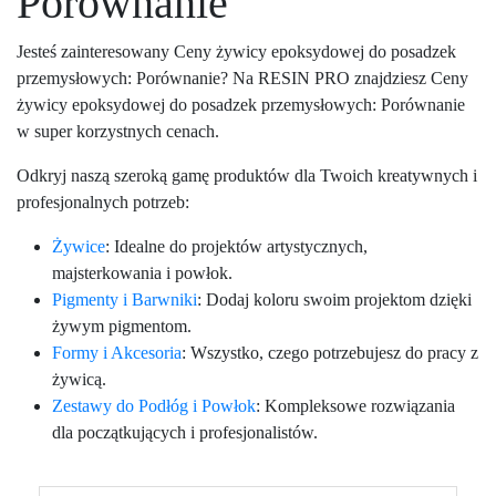
Porównanie
Jesteś zainteresowany Ceny żywicy epoksydowej do posadzek
przemysłowych: Porównanie? Na RESIN PRO znajdziesz Ceny
żywicy epoksydowej do posadzek przemysłowych: Porównanie
w super korzystnych cenach.
Odkryj naszą szeroką gamę produktów dla Twoich kreatywnych i
profesjonalnych potrzeb:
Żywice
: Idealne do projektów artystycznych,
majsterkowania i powłok.
Pigmenty i Barwniki
: Dodaj koloru swoim projektom dzięki
żywym pigmentom.
Formy i Akcesoria
: Wszystko, czego potrzebujesz do pracy z
żywicą.
Zestawy do Podłóg i Powłok
: Kompleksowe rozwiązania
dla początkujących i profesjonalistów.