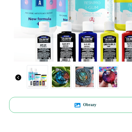
Obrazy