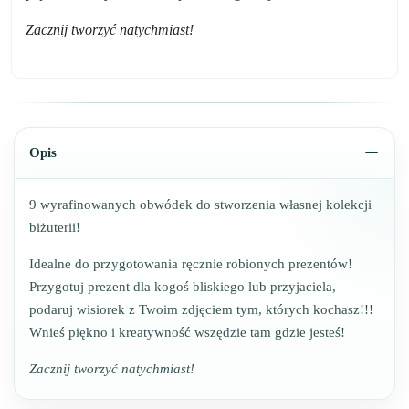
Zacznij tworzyć natychmiast!
Opis
9 wyrafinowanych obwódek do stworzenia własnej kolekcji
biżuterii!
Idealne do przygotowania ręcznie robionych prezentów!
Przygotuj prezent dla kogoś bliskiego lub przyjaciela,
podaruj wisiorek z Twoim zdjęciem tym, których kochasz!!!
Wnieś piękno i kreatywność wszędzie tam gdzie jesteś!
Zacznij tworzyć natychmiast!