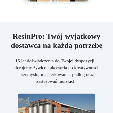
ResinPro: Twój wyjątkowy
dostawca na każdą potrzebę
15 lat doświadczenia do Twojej dyspozycji –
oferujemy żywice i akcesoria do kreatywności,
przemysłu, majsterkowania, podłóg oraz
zastosowań morskich.