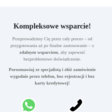
Kompleksowe wsparcie!
Przeprowadzimy Cię przez cały proces – od
przygotowania aż po finalne zastosowanie – z
zdalnym wsparciem
, aby zapewnić
bezproblemowe doświadczenie.
Porozmawiaj ze specjalistą i złóż zamówienie
wygodnie przez telefon, bez rejestracji i bez
karty kredytowej!