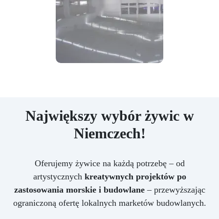
Największy wybór żywic w
Niemczech!
Oferujemy żywice na każdą potrzebę – od
artystycznych
kreatywnych projektów po
zastosowania morskie i budowlane
– przewyższając
ograniczoną ofertę lokalnych marketów budowlanych.