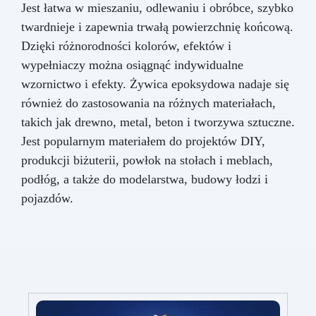
Jest łatwa w mieszaniu, odlewaniu i obróbce, szybko
twardnieje i zapewnia trwałą powierzchnię końcową.
Dzięki różnorodności kolorów, efektów i
wypełniaczy można osiągnąć indywidualne
wzornictwo i efekty. Żywica epoksydowa nadaje się
również do zastosowania na różnych materiałach,
takich jak drewno, metal, beton i tworzywa sztuczne.
Jest popularnym materiałem do projektów DIY,
produkcji biżuterii, powłok na stołach i meblach,
podłóg, a także do modelarstwa, budowy łodzi i
pojazdów.