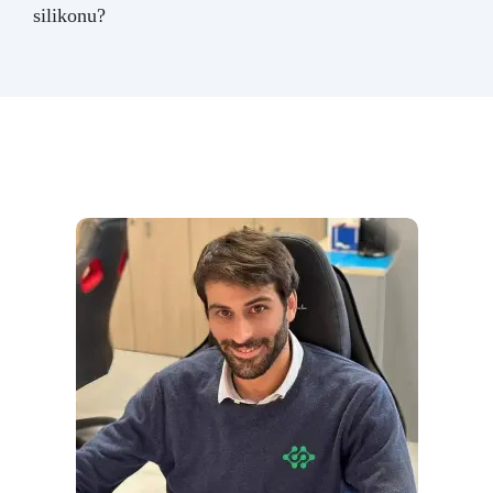
silikonu?