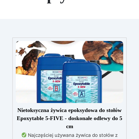
Nietoksyczna żywica epoksydowa do stołów
Epoxytable 5-FIVE - doskonałe odlewy do 5
cm
Najczęściej używana żywica do stołów z