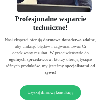
Profesjonalne wsparcie
techniczne!
Nasi eksperci oferują
darmowe doradztwo zdalne
,
aby uniknąć błędów i zagwarantować Ci
oczekiwany rezultat. W przeciwieństwie do
ogólnych sprzedawców
, którzy oferują tysiące
różnych produktów, my jesteśmy
specjalistami od
żywic!
Uzyskaj darmową konsultację