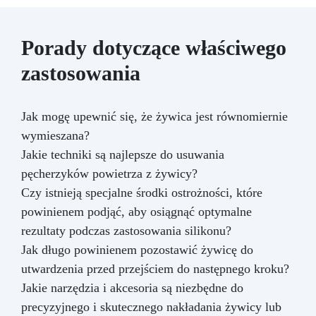
Porady dotyczące właściwego
zastosowania
Jak mogę upewnić się, że żywica jest równomiernie
wymieszana?
Jakie techniki są najlepsze do usuwania
pęcherzyków powietrza z żywicy?
Czy istnieją specjalne środki ostrożności, które
powinienem podjąć, aby osiągnąć optymalne
rezultaty podczas zastosowania silikonu?
Jak długo powinienem pozostawić żywicę do
utwardzenia przed przejściem do następnego kroku?
Jakie narzędzia i akcesoria są niezbędne do
precyzyjnego i skutecznego nakładania żywicy lub