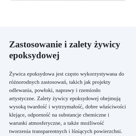
Zastosowanie i zalety żywicy
epoksydowej
Żywica epoksydowa jest często wykorzystywana do
różnorodnych zastosowań, takich jak projekty
odlewania, powłoki, naprawy i rzemiosło
artystyczne. Zalety żywicy epoksydowej obejmują
wysoką twardość i wytrzymałość, dobre właściwości
klejące, odporność na substancje chemiczne i
warunki atmosferyczne, a także możliwość
tworzenia transparentnych i lśniących powierzchni.