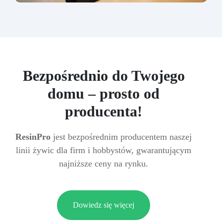
Bezpośrednio do Twojego
domu – prosto od
producenta!
ResinPro
jest bezpośrednim producentem naszej
linii żywic dla firm i hobbystów, gwarantującym
najniższe ceny na rynku.
Dowiedz się więcej