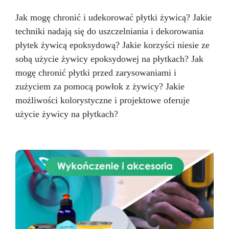
zapewniając bezpieczeństwo i wysoką jakość.
Jak mogę chronić i udekorować płytki żywicą? Jakie
techniki nadają się do uszczelniania i dekorowania
płytek żywicą epoksydową? Jakie korzyści niesie ze
sobą użycie żywicy epoksydowej na płytkach? Jak
mogę chronić płytki przed zarysowaniami i
zużyciem za pomocą powłok z żywicy? Jakie
możliwości kolorystyczne i projektowe oferuje
użycie żywicy na płytkach?