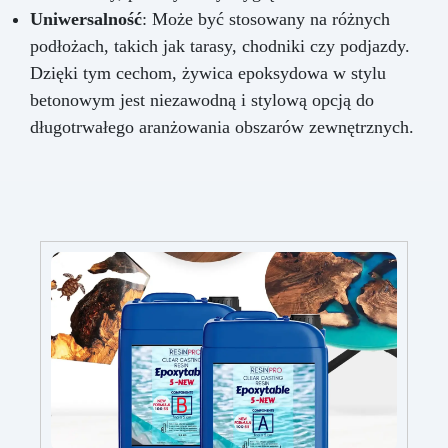
Uniwersalność
: Może być stosowany na różnych
podłożach, takich jak tarasy, chodniki czy podjazdy.
Dzięki tym cechom, żywica epoksydowa w stylu
betonowym jest niezawodną i stylową opcją do
długotrwałego aranżowania obszarów zewnętrznych.