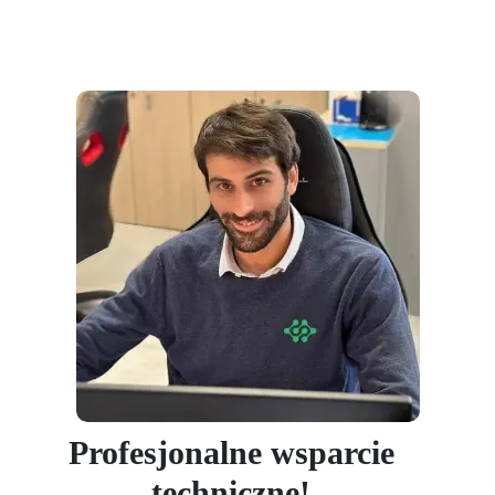
Profesjonalne wsparcie
techniczne!