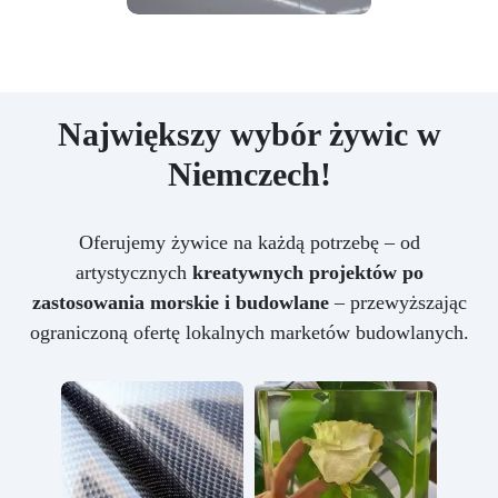
Największy wybór żywic w
Niemczech!
Oferujemy żywice na każdą potrzebę – od
artystycznych
kreatywnych projektów po
zastosowania morskie i budowlane
– przewyższając
ograniczoną ofertę lokalnych marketów budowlanych.