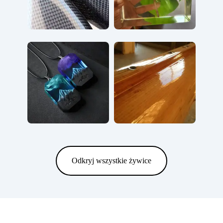
Odkryj wszystkie żywice