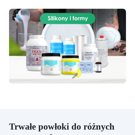
Trwałe powłoki do różnych