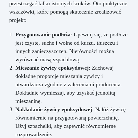
przestrzegać kilku istotnych kroków. Oto praktyczne
wskazówki, które pomogą skutecznie zrealizować
projekt:
Przygotowanie podłoża
: Upewnij się, że podłoże
jest czyste, suche i wolne od kurzu, tłuszczu i
innych zanieczyszczeń. Nierówności można
wyrównać masą szpachlową.
Mieszanie żywicy epoksydowej
: Zachowaj
dokładne proporcje mieszania żywicy i
utwardzacza zgodnie z zaleceniami producenta.
Dokładnie wymieszaj, aby uzyskać jednolitą
mieszaninę.
Nakładanie żywicy epoksydowej
: Nałóż żywicę
równomiernie na przygotowaną powierzchnię.
Użyj szpachelki, aby zapewnić równomierne
rozprowadzenie.