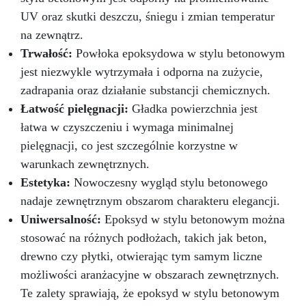
UV oraz skutki deszczu, śniegu i zmian temperatur
na zewnątrz.
Trwałość:
Powłoka epoksydowa w stylu betonowym
jest niezwykle wytrzymała i odporna na zużycie,
zadrapania oraz działanie substancji chemicznych.
Łatwość pielęgnacji:
Gładka powierzchnia jest
łatwa w czyszczeniu i wymaga minimalnej
pielęgnacji, co jest szczególnie korzystne w
warunkach zewnętrznych.
Estetyka:
Nowoczesny wygląd stylu betonowego
nadaje zewnętrznym obszarom charakteru elegancji.
Uniwersalność:
Epoksyd w stylu betonowym można
stosować na różnych podłożach, takich jak beton,
drewno czy płytki, otwierając tym samym liczne
możliwości aranżacyjne w obszarach zewnętrznych.
Te zalety sprawiają, że epoksyd w stylu betonowym