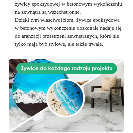
żywicy epoksydowej w betonowym wykończeniu
na zewnątrz są wszechstronne.
Dzięki tym właściwościom, żywica epoksydowa
w betonowym wykończeniu doskonale nadaje się
do aranżacji przestrzeni zewnętrznych, które nie
tylko mają być stylowe, ale także trwałe.