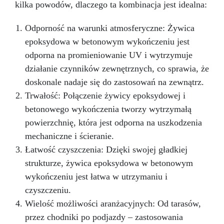
kilka powodów, dlaczego ta kombinacja jest idealna:
Odporność na warunki atmosferyczne: Żywica
epoksydowa w betonowym wykończeniu jest
odporna na promieniowanie UV i wytrzymuje
działanie czynników zewnętrznych, co sprawia, że
doskonale nadaje się do zastosowań na zewnątrz.
Trwałość: Połączenie żywicy epoksydowej i
betonowego wykończenia tworzy wytrzymałą
powierzchnię, która jest odporna na uszkodzenia
mechaniczne i ścieranie.
Łatwość czyszczenia: Dzięki swojej gładkiej
strukturze, żywica epoksydowa w betonowym
wykończeniu jest łatwa w utrzymaniu i
czyszczeniu.
Wielość możliwości aranżacyjnych: Od tarasów,
przez chodniki po podjazdy – zastosowania