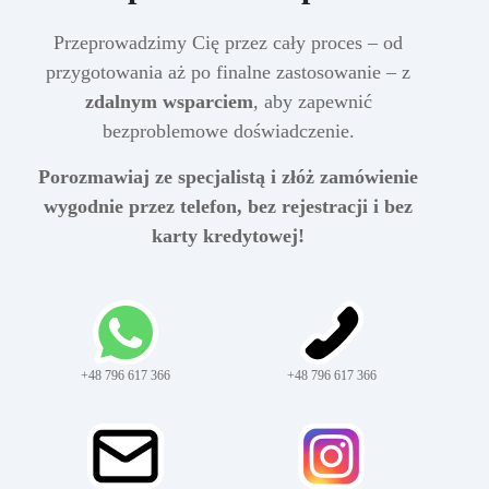
Przeprowadzimy Cię przez cały proces – od
przygotowania aż po finalne zastosowanie – z
zdalnym wsparciem
, aby zapewnić
bezproblemowe doświadczenie.
Porozmawiaj ze specjalistą i złóż zamówienie
wygodnie przez telefon, bez rejestracji i bez
karty kredytowej!
+48 796 617 366
+48 796 617 366