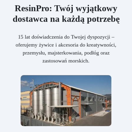
ResinPro: Twój wyjątkowy
dostawca na każdą potrzebę
15 lat doświadczenia do Twojej dyspozycji –
oferujemy żywice i akcesoria do kreatywności,
przemysłu, majsterkowania, podłóg oraz
zastosowań morskich.