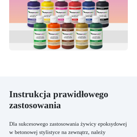
Instrukcja prawidłowego
zastosowania
Dla sukcesowego zastosowania żywicy epoksydowej
w betonowej stylistyce na zewnątrz, należy