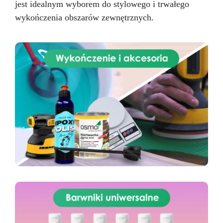
jest idealnym wyborem do stylowego i trwałego
wykończenia obszarów zewnętrznych.