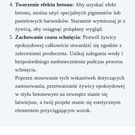
Tworzenie efektu betonu
: Aby uzyskać efekt
betonu, można użyć specjalnych pigmentów lub
pastelowych barwników. Starannie wymieszaj je z
żywicą, aby osiągnąć pożądany wygląd.
Zachowanie czasu schnięcia
: Pozwól żywicy
epoksydowej całkowicie utwardzić się zgodnie z
zaleceniami producenta. Unikaj zalegania wody i
bezpośredniego nasłonecznienia podczas procesu
schnięcia.
Poprzez stosowanie tych wskazówek dotyczących
zastosowania, przetwarzanie żywicy epoksydowej
w stylu betonowym na zewnątrz stanie się
łatwiejsze, a twój projekt stanie się estetycznym
elementem przyciągającym wzrok.