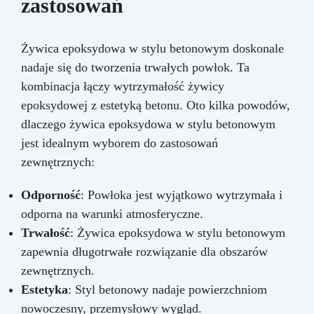
zastosowań
Żywica epoksydowa w stylu betonowym doskonale
nadaje się do tworzenia trwałych powłok. Ta
kombinacja łączy wytrzymałość żywicy
epoksydowej z estetyką betonu. Oto kilka powodów,
dlaczego żywica epoksydowa w stylu betonowym
jest idealnym wyborem do zastosowań
zewnętrznych:
Odporność
: Powłoka jest wyjątkowo wytrzymała i
odporna na warunki atmosferyczne.
Trwałość
: Żywica epoksydowa w stylu betonowym
zapewnia długotrwałe rozwiązanie dla obszarów
zewnętrznych.
Estetyka
: Styl betonowy nadaje powierzchniom
nowoczesny, przemysłowy wygląd.