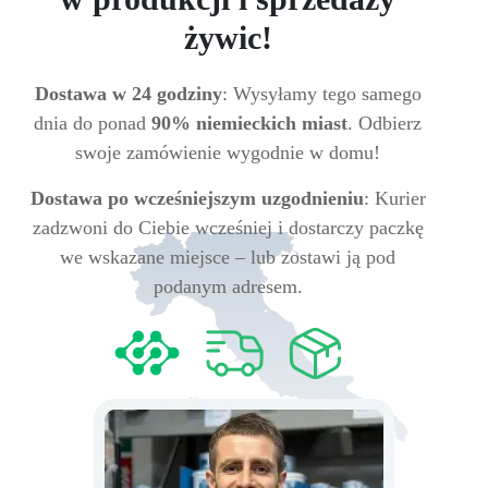
żywic!
Dostawa w 24 godziny
: Wysyłamy tego samego
dnia do ponad
90% niemieckich miast
. Odbierz
swoje zamówienie wygodnie w domu!
Dostawa po wcześniejszym uzgodnieniu
: Kurier
zadzwoni do Ciebie wcześniej i dostarczy paczkę
we wskazane miejsce – lub zostawi ją pod
podanym adresem.