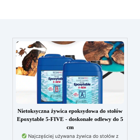
Nietoksyczna żywica epoksydowa do stołów
Epoxytable 5-FIVE - doskonałe odlewy do 5
cm
Najczęściej używana żywica do stołów z