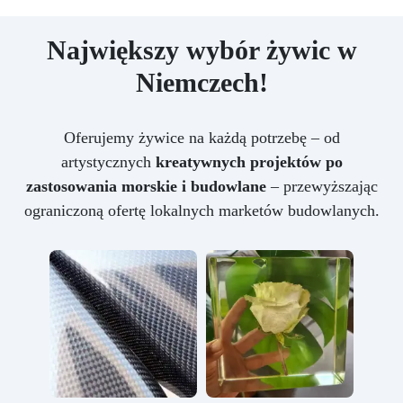
Największy wybór żywic w
Niemczech!
Oferujemy żywice na każdą potrzebę – od
artystycznych
kreatywnych projektów po
zastosowania morskie i budowlane
– przewyższając
ograniczoną ofertę lokalnych marketów budowlanych.