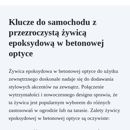
Klucze do samochodu z
przezroczystą żywicą
epoksydową w betonowej
optyce
Żywica epoksydowa w betonowej optyce do użytku
zewnętrznego doskonale nadaje się do dodawania
stylowych akcentów na zewnątrz. Połączenie
wytrzymałości i nowoczesnego designu sprawia, że
ta żywica jest popularnym wyborem do różnych
zastosowań w ogrodzie lub na tarasie. Zalety żywicy
epoksydowej w betonowej optyce są oczywiste: