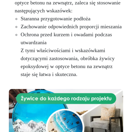
optyce betonu na zewnątrz, zaleca się stosowanie
następujących wskazówek:
Staranna przygotowanie podłoża
Zachowanie odpowiednich proporcji mieszania
Ochrona przed kurzem i owadami podczas
utwardzania
Z tymi właściwościami i wskazówkami
dotyczącymi zastosowania, obróbka żywicy
epoksydowej w optyce betonu na zewnątrz
staje się łatwa i skuteczna.