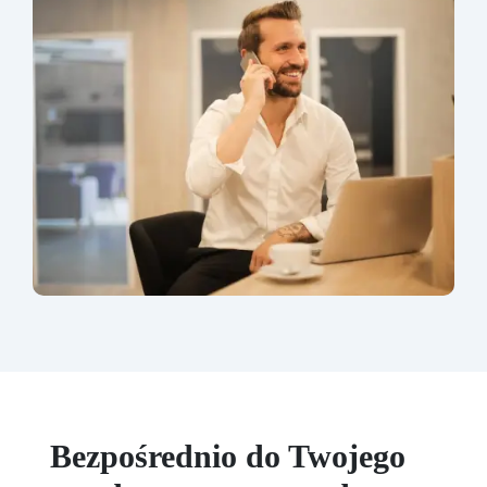
Bezpośrednio do Twojego