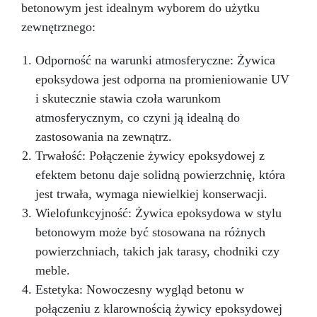
betonowym jest idealnym wyborem do użytku
zewnętrznego:
Odporność na warunki atmosferyczne: Żywica
epoksydowa jest odporna na promieniowanie UV
i skutecznie stawia czoła warunkom
atmosferycznym, co czyni ją idealną do
zastosowania na zewnątrz.
Trwałość: Połączenie żywicy epoksydowej z
efektem betonu daje solidną powierzchnię, która
jest trwała, wymaga niewielkiej konserwacji.
Wielofunkcyjność: Żywica epoksydowa w stylu
betonowym może być stosowana na różnych
powierzchniach, takich jak tarasy, chodniki czy
meble.
Estetyka: Nowoczesny wygląd betonu w
połączeniu z klarownością żywicy epoksydowej