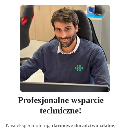
Profesjonalne wsparcie
techniczne!
Nasi eksperci oferują
darmowe doradztwo zdalne
,