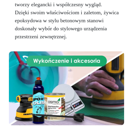
tworzy elegancki i współczesny wygląd.
Dzięki swoim właściwościom i zaletom, żywica
epoksydowa w stylu betonowym stanowi
doskonały wybór do stylowego urządzenia
przestrzeni zewnętrznej.