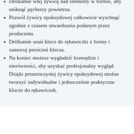
Delikatnie wlej żywicę nad elementy w formie, aby
uniknąć pęcherzy powietrza.
Pozwól żywicy epoksydowej całkowicie wyschnąć
zgodnie z czasem utwardzania podanym przez
producenta.
Delikatnie usuń klucz do rękawiczki z formy i
zamocuj pierścień klucza.
Na koniec możesz wygładzić krawędzie i
nierówności, aby uzyskać profesjonalny wygląd.
Dzięki przezroczystej żywicy epoksydowej można
tworzyć indywidualne i jednocześnie praktyczne
klucze do rękawiczek.