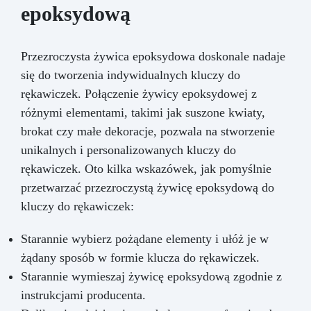
epoksydową
Przezroczysta żywica epoksydowa doskonale nadaje
się do tworzenia indywidualnych kluczy do
rękawiczek. Połączenie żywicy epoksydowej z
różnymi elementami, takimi jak suszone kwiaty,
brokat czy małe dekoracje, pozwala na stworzenie
unikalnych i personalizowanych kluczy do
rękawiczek. Oto kilka wskazówek, jak pomyślnie
przetwarzać przezroczystą żywicę epoksydową do
kluczy do rękawiczek:
Starannie wybierz pożądane elementy i ułóż je w
żądany sposób w formie klucza do rękawiczek.
Starannie wymieszaj żywicę epoksydową zgodnie z
instrukcjami producenta.