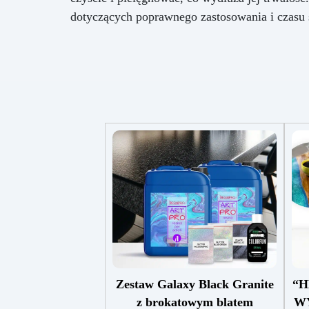
dotyczących poprawnego zastosowania i czasu s
Zestaw Galaxy Black Granite
“H
z brokatowym blatem
W