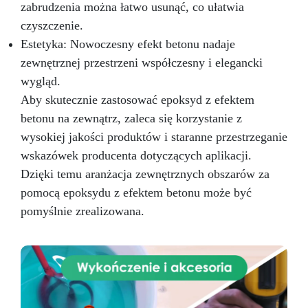
zabrudzenia można łatwo usunąć, co ułatwia
czyszczenie.
Estetyka: Nowoczesny efekt betonu nadaje
zewnętrznej przestrzeni współczesny i elegancki
wygląd.
Aby skutecznie zastosować epoksyd z efektem
betonu na zewnątrz, zaleca się korzystanie z
wysokiej jakości produktów i staranne przestrzeganie
wskazówek producenta dotyczących aplikacji.
Dzięki temu aranżacja zewnętrznych obszarów za
pomocą epoksydu z efektem betonu może być
pomyślnie zrealizowana.