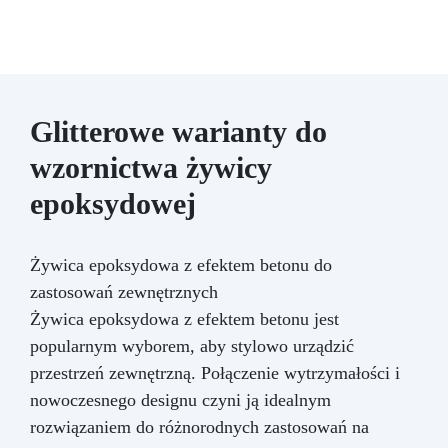
Glitterowe warianty do
wzornictwa żywicy
epoksydowej
Żywica epoksydowa z efektem betonu do
zastosowań zewnętrznych
Żywica epoksydowa z efektem betonu jest
popularnym wyborem, aby stylowo urządzić
przestrzeń zewnętrzną. Połączenie wytrzymałości i
nowoczesnego designu czyni ją idealnym
rozwiązaniem do różnorodnych zastosowań na