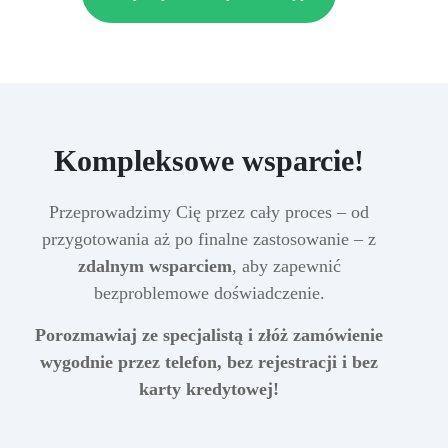
Kompleksowe wsparcie!
Przeprowadzimy Cię przez cały proces – od
przygotowania aż po finalne zastosowanie – z
zdalnym wsparciem
, aby zapewnić
bezproblemowe doświadczenie.
Porozmawiaj ze specjalistą i złóż zamówienie
wygodnie przez telefon, bez rejestracji i bez
karty kredytowej!