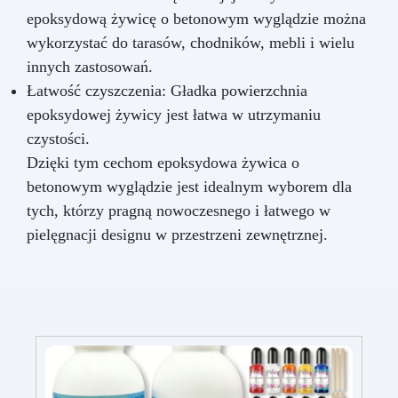
epoksydową żywicę o betonowym wyglądzie można
wykorzystać do tarasów, chodników, mebli i wielu
innych zastosowań.
Łatwość czyszczenia: Gładka powierzchnia
epoksydowej żywicy jest łatwa w utrzymaniu
czystości.
Dzięki tym cechom epoksydowa żywica o
betonowym wyglądzie jest idealnym wyborem dla
tych, którzy pragną nowoczesnego i łatwego w
pielęgnacji designu w przestrzeni zewnętrznej.