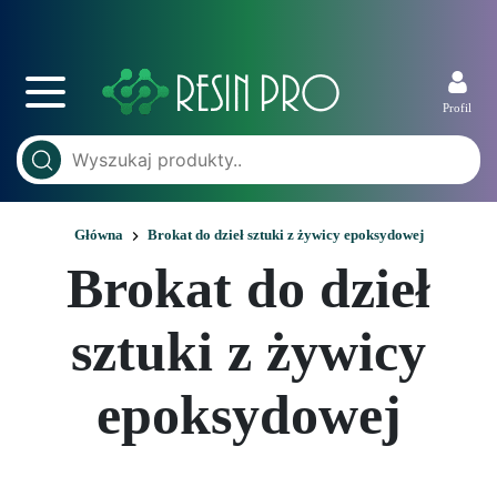
Profil
Główna
Brokat do dzieł sztuki z żywicy epoksydowej
Brokat do dzieł
sztuki z żywicy
epoksydowej