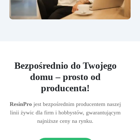
Bezpośrednio do Twojego
domu – prosto od
producenta!
ResinPro
jest bezpośrednim producentem naszej
linii żywic dla firm i hobbystów, gwarantującym
najniższe ceny na rynku.