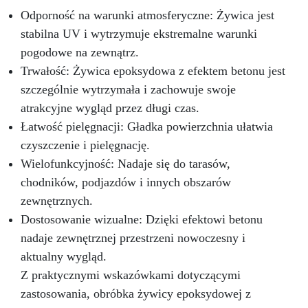
Odporność na warunki atmosferyczne: Żywica jest
stabilna UV i wytrzymuje ekstremalne warunki
pogodowe na zewnątrz.
Trwałość: Żywica epoksydowa z efektem betonu jest
szczególnie wytrzymała i zachowuje swoje
atrakcyjne wygląd przez długi czas.
Łatwość pielęgnacji: Gładka powierzchnia ułatwia
czyszczenie i pielęgnację.
Wielofunkcyjność: Nadaje się do tarasów,
chodników, podjazdów i innych obszarów
zewnętrznych.
Dostosowanie wizualne: Dzięki efektowi betonu
nadaje zewnętrznej przestrzeni nowoczesny i
aktualny wygląd.
Z praktycznymi wskazówkami dotyczącymi
zastosowania, obróbka żywicy epoksydowej z