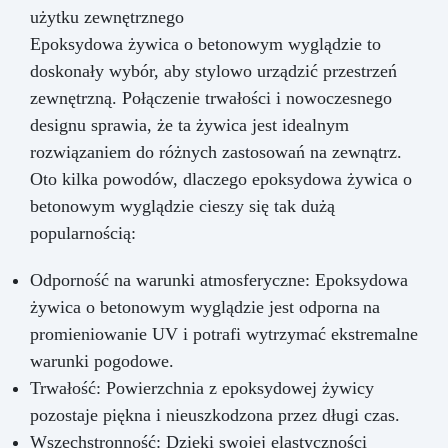
użytku zewnętrznego
Epoksydowa żywica o betonowym wyglądzie to
doskonały wybór, aby stylowo urządzić przestrzeń
zewnętrzną. Połączenie trwałości i nowoczesnego
designu sprawia, że ta żywica jest idealnym
rozwiązaniem do różnych zastosowań na zewnątrz.
Oto kilka powodów, dlaczego epoksydowa żywica o
betonowym wyglądzie cieszy się tak dużą
popularnością:
Odporność na warunki atmosferyczne: Epoksydowa
żywica o betonowym wyglądzie jest odporna na
promieniowanie UV i potrafi wytrzymać ekstremalne
warunki pogodowe.
Trwałość: Powierzchnia z epoksydowej żywicy
pozostaje piękna i nieuszkodzona przez długi czas.
Wszechstronność: Dzięki swojej elastyczności