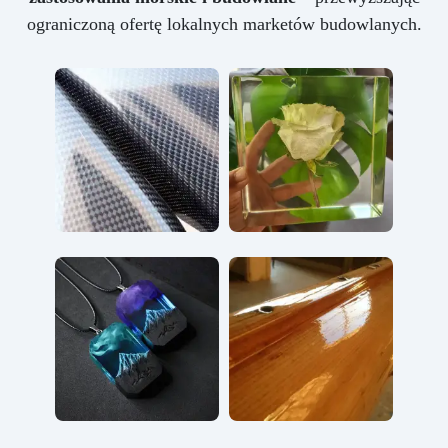
ograniczoną ofertę lokalnych marketów budowlanych.