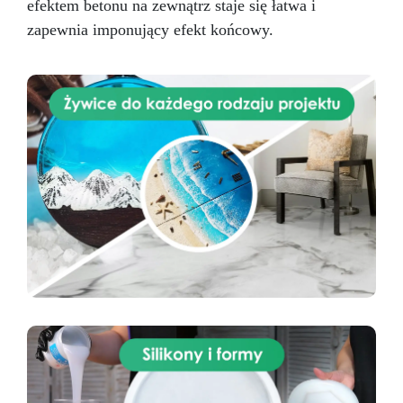
efektem betonu na zewnątrz staje się łatwa i
zapewnia imponujący efekt końcowy.