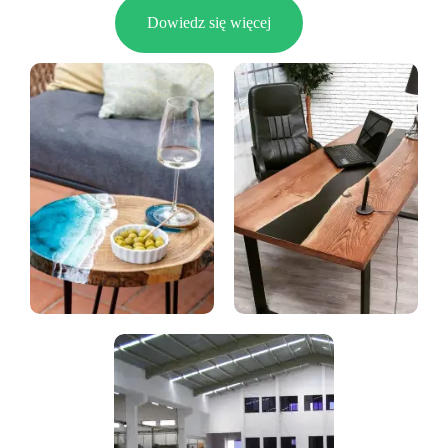
Dowiedz się więcej