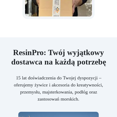
ResinPro: Twój wyjątkowy
dostawca na każdą potrzebę
15 lat doświadczenia do Twojej dyspozycji –
oferujemy żywice i akcesoria do kreatywności,
przemysłu, majsterkowania, podłóg oraz
zastosowań morskich.