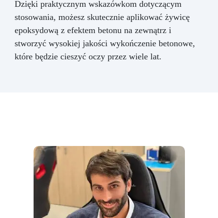
Dzięki praktycznym wskazówkom dotyczącym
stosowania, możesz skutecznie aplikować żywicę
epoksydową z efektem betonu na zewnątrz i
stworzyć wysokiej jakości wykończenie betonowe,
które będzie cieszyć oczy przez wiele lat.