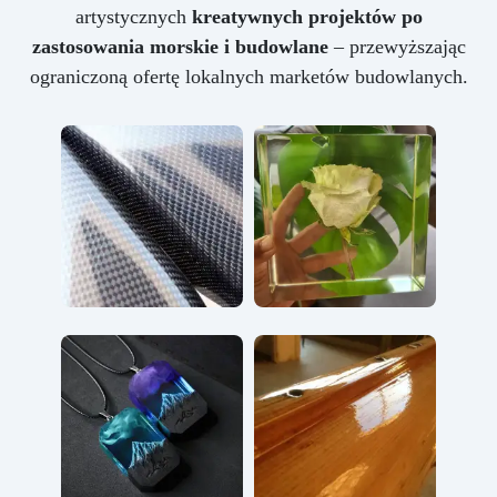
artystycznych
kreatywnych projektów po
zastosowania morskie i budowlane
– przewyższając
ograniczoną ofertę lokalnych marketów budowlanych.