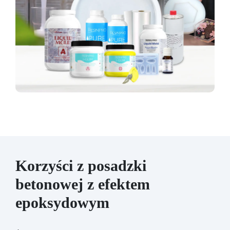
Korzyści z posadzki
betonowej z efektem
epoksydowym