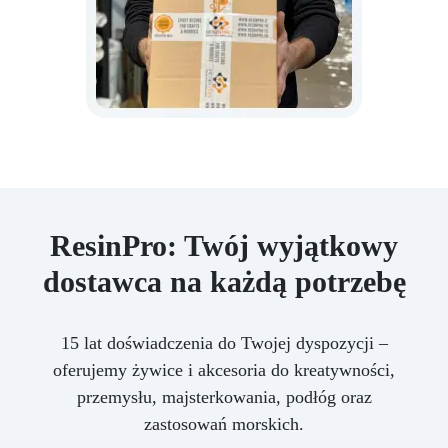
ResinPro: Twój wyjątkowy
dostawca na każdą potrzebę
15 lat doświadczenia do Twojej dyspozycji –
oferujemy żywice i akcesoria do kreatywności,
przemysłu, majsterkowania, podłóg oraz
zastosowań morskich.