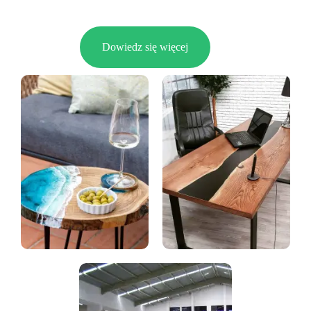
Dowiedz się więcej