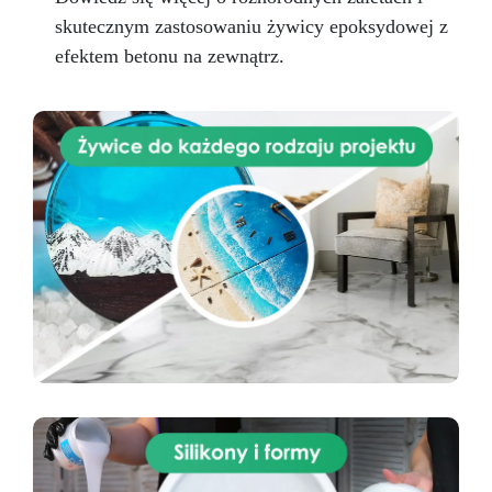
skutecznym zastosowaniu żywicy epoksydowej z
efektem betonu na zewnątrz.