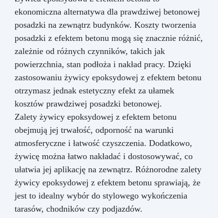
ekonomiczna alternatywa dla prawdziwej betonowej
posadzki na zewnątrz budynków. Koszty tworzenia
posadzki z efektem betonu mogą się znacznie różnić,
zależnie od różnych czynników, takich jak
powierzchnia, stan podłoża i nakład pracy. Dzięki
zastosowaniu żywicy epoksydowej z efektem betonu
otrzymasz jednak estetyczny efekt za ułamek
kosztów prawdziwej posadzki betonowej.
Zalety żywicy epoksydowej z efektem betonu
obejmują jej trwałość, odporność na warunki
atmosferyczne i łatwość czyszczenia. Dodatkowo,
żywicę można łatwo nakładać i dostosowywać, co
ułatwia jej aplikację na zewnątrz. Różnorodne zalety
żywicy epoksydowej z efektem betonu sprawiają, że
jest to idealny wybór do stylowego wykończenia
tarasów, chodników czy podjazdów.