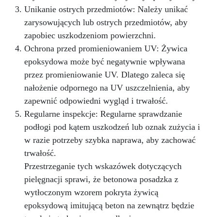
Unikanie ostrych przedmiotów: Należy unikać
zarysowujących lub ostrych przedmiotów, aby
zapobiec uszkodzeniom powierzchni.
Ochrona przed promieniowaniem UV: Żywica
epoksydowa może być negatywnie wpływana
przez promieniowanie UV. Dlatego zaleca się
nałożenie odpornego na UV uszczelnienia, aby
zapewnić odpowiedni wygląd i trwałość.
Regularne inspekcje: Regularne sprawdzanie
podłogi pod kątem uszkodzeń lub oznak zużycia i
w razie potrzeby szybka naprawa, aby zachować
trwałość.
Przestrzeganie tych wskazówek dotyczących
pielęgnacji sprawi, że betonowa posadzka z
wytłoczonym wzorem pokryta żywicą
epoksydową imitującą beton na zewnątrz będzie