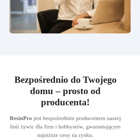
Bezpośrednio do Twojego
domu – prosto od
producenta!
ResinPro
jest bezpośrednim producentem naszej
linii żywic dla firm i hobbystów, gwarantującym
najniższe ceny na rynku.