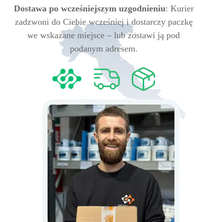
Dostawa po wcześniejszym uzgodnieniu
: Kurier
zadzwoni do Ciebie wcześniej i dostarczy paczkę
we wskazane miejsce – lub zostawi ją pod
podanym adresem.