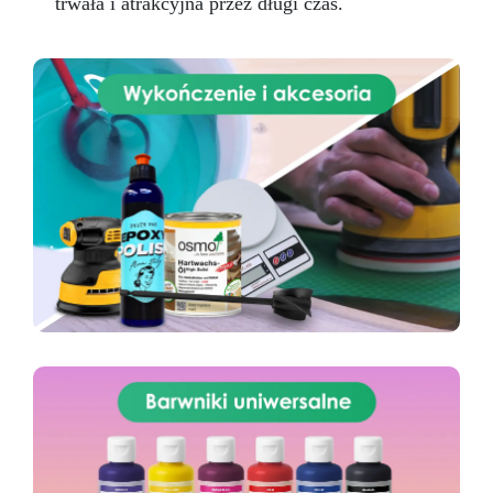
trwała i atrakcyjna przez długi czas.