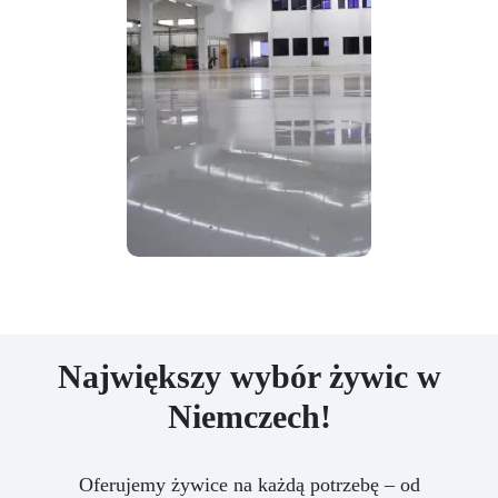
Największy wybór żywic w
Niemczech!
Oferujemy żywice na każdą potrzebę – od