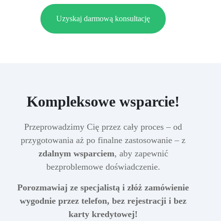
Uzyskaj darmową konsultację
Kompleksowe wsparcie!
Przeprowadzimy Cię przez cały proces – od
przygotowania aż po finalne zastosowanie – z
zdalnym wsparciem
, aby zapewnić
bezproblemowe doświadczenie.
Porozmawiaj ze specjalistą i złóż zamówienie
wygodnie przez telefon, bez rejestracji i bez
karty kredytowej!