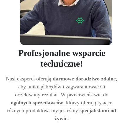
Profesjonalne wsparcie
techniczne!
Nasi eksperci oferują
darmowe doradztwo zdalne
,
aby uniknąć błędów i zagwarantować Ci
oczekiwany rezultat. W przeciwieństwie do
ogólnych sprzedawców
, którzy oferują tysiące
różnych produktów, my jesteśmy
specjalistami od
żywic!