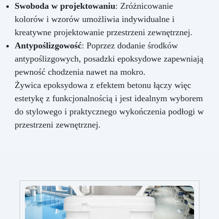
Swoboda w projektowaniu
: Zróżnicowanie
kolorów i wzorów umożliwia indywidualne i
kreatywne projektowanie przestrzeni zewnętrznej.
Antypoślizgowość
: Poprzez dodanie środków
antypoślizgowych, posadzki epoksydowe zapewniają
pewność chodzenia nawet na mokro.
Żywica epoksydowa z efektem betonu łączy więc
estetykę z funkcjonalnością i jest idealnym wyborem
do stylowego i praktycznego wykończenia podłogi w
przestrzeni zewnętrznej.