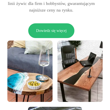
linii żywic dla firm i hobbystów, gwarantującym
najniższe ceny na rynku.
Dowiedz się więcej