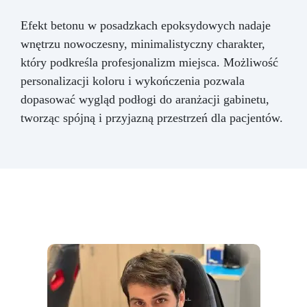
Efekt betonu w posadzkach epoksydowych nadaje
wnętrzu nowoczesny, minimalistyczny charakter,
który podkreśla profesjonalizm miejsca. Możliwość
personalizacji koloru i wykończenia pozwala
dopasować wygląd podłogi do aranżacji gabinetu,
tworząc spójną i przyjazną przestrzeń dla pacjentów.