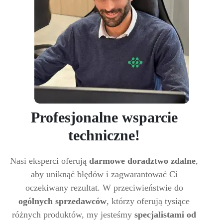
Profesjonalne wsparcie
techniczne!
Nasi eksperci oferują
darmowe doradztwo zdalne
,
aby uniknąć błędów i zagwarantować Ci
oczekiwany rezultat. W przeciwieństwie do
ogólnych sprzedawców
, którzy oferują tysiące
różnych produktów, my jesteśmy
specjalistami od