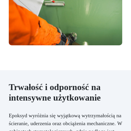
Trwałość i odporność na
intensywne użytkowanie
Epoksyd wyróżnia się wyjątkową wytrzymałością na
ścieranie, uderzenia oraz obciążenia mechaniczne. W