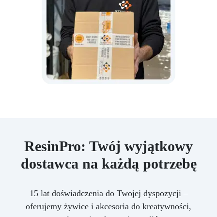
ResinPro: Twój wyjątkowy
dostawca na każdą potrzebę
15 lat doświadczenia do Twojej dyspozycji –
oferujemy żywice i akcesoria do kreatywności,