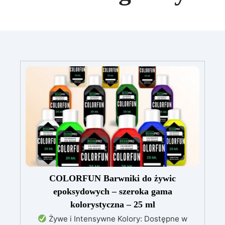
COLORFUN Barwniki do żywic
epoksydowych – szeroka gama
kolorystyczna – 25 ml
Żywe i Intensywne Kolory: Dostępne w