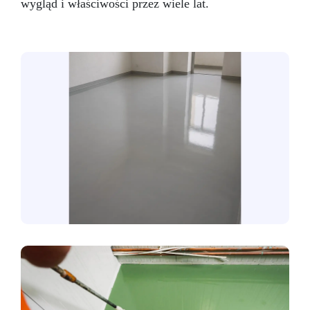
wygląd i właściwości przez wiele lat.