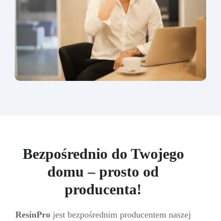
Bezpośrednio do Twojego
domu – prosto od
producenta!
ResinPro
jest bezpośrednim producentem naszej