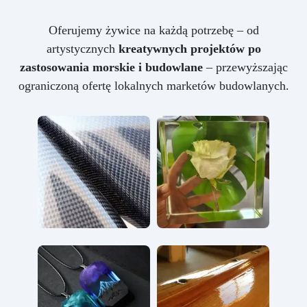
Oferujemy żywice na każdą potrzebę – od
artystycznych
kreatywnych projektów po
zastosowania morskie i budowlane
– przewyższając
ograniczoną ofertę lokalnych marketów budowlanych.