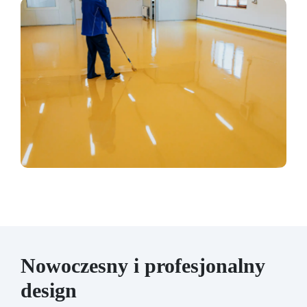
Nowoczesny i profesjonalny
design