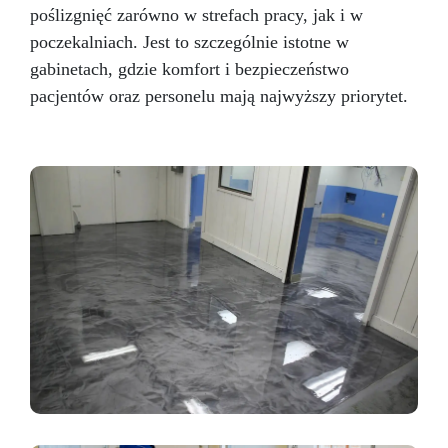
poślizgnięć zarówno w strefach pracy, jak i w
poczekalniach. Jest to szczególnie istotne w
gabinetach, gdzie komfort i bezpieczeństwo
pacjentów oraz personelu mają najwyższy priorytet.