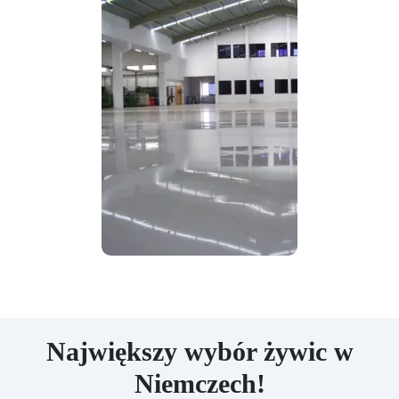
Największy wybór żywic w
Niemczech!