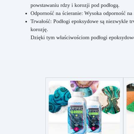
powstawaniu rdzy i korozji pod podłogą.
Odporność na ścieranie: Wysoka odporność na 
Trwałość: Podłogi epoksydowe są niezwykle tr
korozję.
Dzięki tym właściwościom podłogi epoksydowe