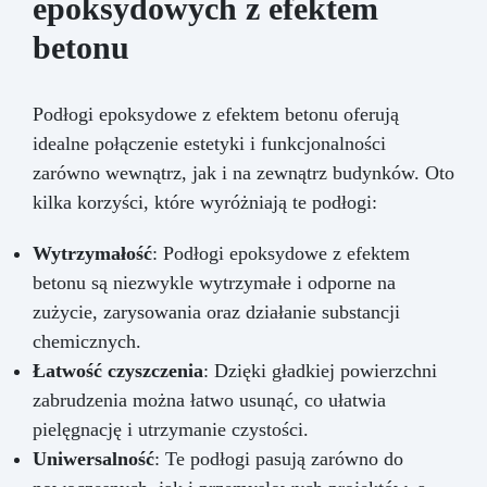
epoksydowych z efektem
betonu
Podłogi epoksydowe z efektem betonu oferują
idealne połączenie estetyki i funkcjonalności
zarówno wewnątrz, jak i na zewnątrz budynków. Oto
kilka korzyści, które wyróżniają te podłogi:
Wytrzymałość
: Podłogi epoksydowe z efektem
betonu są niezwykle wytrzymałe i odporne na
zużycie, zarysowania oraz działanie substancji
chemicznych.
Łatwość czyszczenia
: Dzięki gładkiej powierzchni
zabrudzenia można łatwo usunąć, co ułatwia
pielęgnację i utrzymanie czystości.
Uniwersalność
: Te podłogi pasują zarówno do