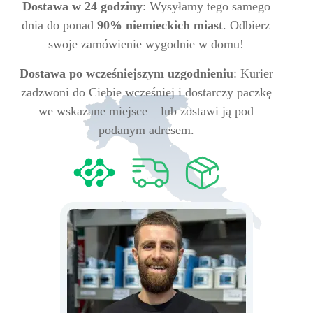
Dostawa w 24 godziny
: Wysyłamy tego samego
dnia do ponad
90% niemieckich miast
. Odbierz
swoje zamówienie wygodnie w domu!
Dostawa po wcześniejszym uzgodnieniu
: Kurier
zadzwoni do Ciebie wcześniej i dostarczy paczkę
we wskazane miejsce – lub zostawi ją pod
podanym adresem.