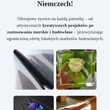
Niemczech!
Oferujemy żywice na każdą potrzebę – od
artystycznych
kreatywnych projektów po
zastosowania morskie i budowlane
– przewyższając
ograniczoną ofertę lokalnych marketów budowlanych.