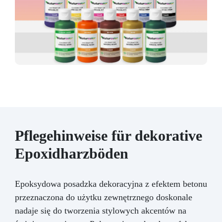
Pflegehinweise für dekorative
Epoxidharzböden
Epoksydowa posadzka dekoracyjna z efektem betonu
przeznaczona do użytku zewnętrznego doskonale
nadaje się do tworzenia stylowych akcentów na