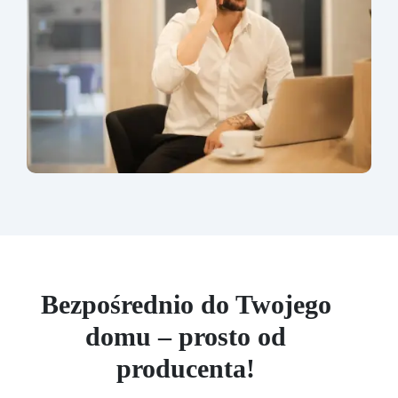
Bezpośrednio do Twojego
domu – prosto od
producenta!