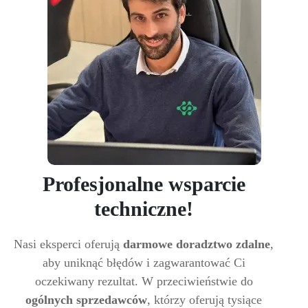
Profesjonalne wsparcie
techniczne!
Nasi eksperci oferują
darmowe doradztwo zdalne
,
aby uniknąć błędów i zagwarantować Ci
oczekiwany rezultat. W przeciwieństwie do
ogólnych sprzedawców
, którzy oferują tysiące