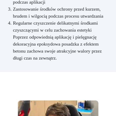
podczas aplikacji
Zastosowanie środków ochrony przed kurzem,
brudem i wilgocią podczas procesu utwardzania
Regularne czyszczenie delikatnymi środkami
czyszczącymi w celu zachowania estetyki
Poprzez odpowiednią aplikację i pielęgnację
dekoracyjna epoksydowa posadzka z efektem
betonu zachowa swoje atrakcyjne walory przez
długi czas na zewnątrz.