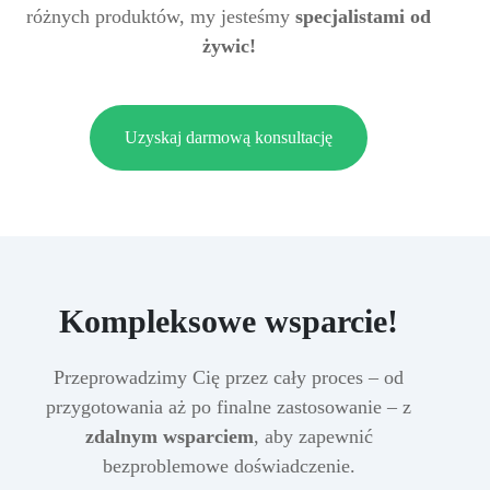
różnych produktów, my jesteśmy
specjalistami od
żywic!
Uzyskaj darmową konsultację
Kompleksowe wsparcie!
Przeprowadzimy Cię przez cały proces – od
przygotowania aż po finalne zastosowanie – z
zdalnym wsparciem
, aby zapewnić
bezproblemowe doświadczenie.