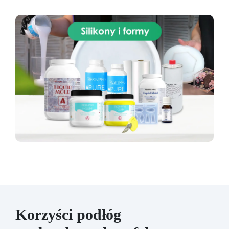
Korzyści podłóg