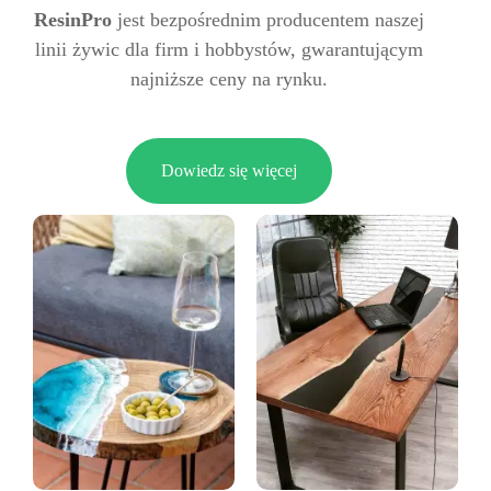
ResinPro
jest bezpośrednim producentem naszej
linii żywic dla firm i hobbystów, gwarantującym
najniższe ceny na rynku.
Dowiedz się więcej