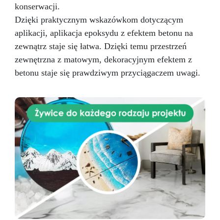
konserwacji.
Dzięki praktycznym wskazówkom dotyczącym
aplikacji, aplikacja epoksydu z efektem betonu na
zewnątrz staje się łatwa. Dzięki temu przestrzeń
zewnętrzna z matowym, dekoracyjnym efektem z
betonu staje się prawdziwym przyciągaczem uwagi.