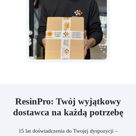
ResinPro: Twój wyjątkowy
dostawca na każdą potrzebę
15 lat doświadczenia do Twojej dyspozycji –