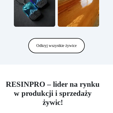
Odkryj wszystkie żywice
RESINPRO – lider na rynku
w produkcji i sprzedaży
żywic!