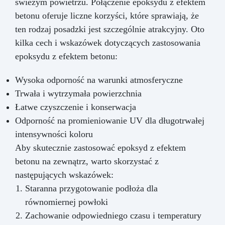
świeżym powietrzu. Połączenie epoksydu z efektem
betonu oferuje liczne korzyści, które sprawiają, że
ten rodzaj posadzki jest szczególnie atrakcyjny. Oto
kilka cech i wskazówek dotyczących zastosowania
epoksydu z efektem betonu:
Wysoka odporność na warunki atmosferyczne
Trwała i wytrzymała powierzchnia
Łatwe czyszczenie i konserwacja
Odporność na promieniowanie UV dla długotrwałej
intensywności koloru
Aby skutecznie zastosować epoksyd z efektem
betonu na zewnątrz, warto skorzystać z
następujących wskazówek:
Staranna przygotowanie podłoża dla
równomiernej powłoki
Zachowanie odpowiedniego czasu i temperatury