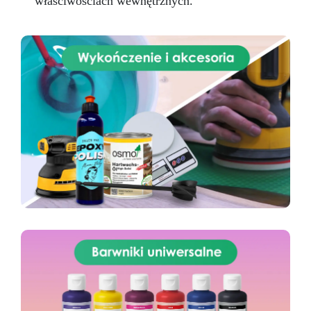
właściwościach wewnętrznych.