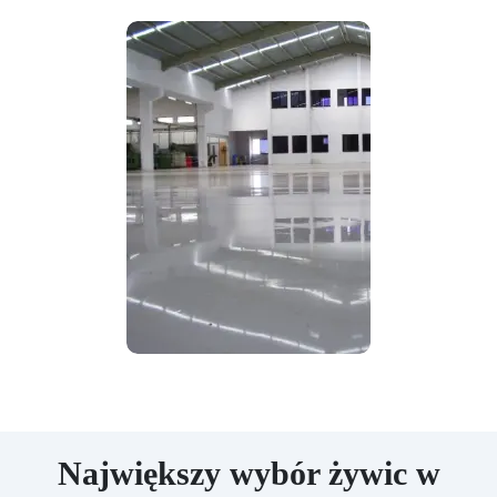
Największy wybór żywic w