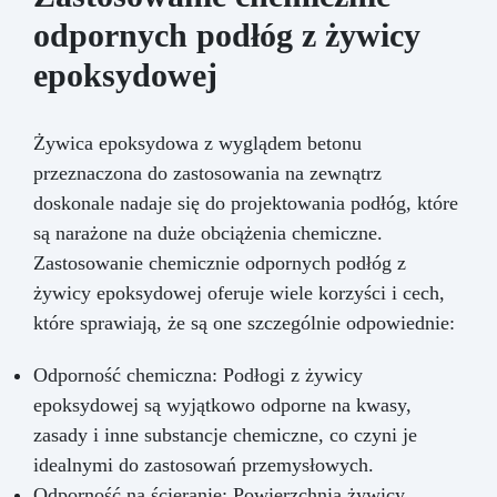
odpornych podłóg z żywicy
epoksydowej
Żywica epoksydowa z wyglądem betonu
przeznaczona do zastosowania na zewnątrz
doskonale nadaje się do projektowania podłóg, które
są narażone na duże obciążenia chemiczne.
Zastosowanie chemicznie odpornych podłóg z
żywicy epoksydowej oferuje wiele korzyści i cech,
które sprawiają, że są one szczególnie odpowiednie:
Odporność chemiczna: Podłogi z żywicy
epoksydowej są wyjątkowo odporne na kwasy,
zasady i inne substancje chemiczne, co czyni je
idealnymi do zastosowań przemysłowych.
Odporność na ścieranie: Powierzchnia żywicy