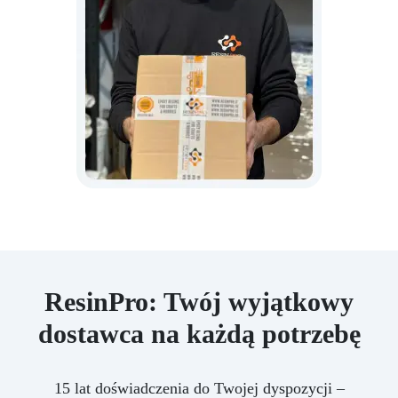
ResinPro: Twój wyjątkowy
dostawca na każdą potrzebę
15 lat doświadczenia do Twojej dyspozycji –