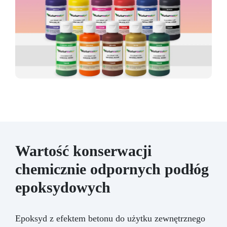
Wartość konserwacji
chemicznie odpornych podłóg
epoksydowych
Epoksyd z efektem betonu do użytku zewnętrznego