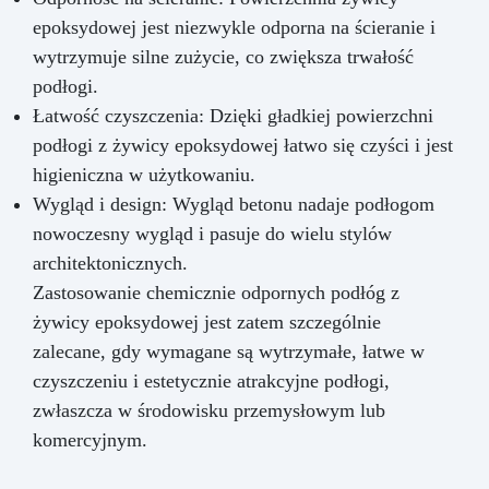
epoksydowej jest niezwykle odporna na ścieranie i
wytrzymuje silne zużycie, co zwiększa trwałość
podłogi.
Łatwość czyszczenia: Dzięki gładkiej powierzchni
podłogi z żywicy epoksydowej łatwo się czyści i jest
higieniczna w użytkowaniu.
Wygląd i design: Wygląd betonu nadaje podłogom
nowoczesny wygląd i pasuje do wielu stylów
architektonicznych.
Zastosowanie chemicznie odpornych podłóg z
żywicy epoksydowej jest zatem szczególnie
zalecane, gdy wymagane są wytrzymałe, łatwe w
czyszczeniu i estetycznie atrakcyjne podłogi,
zwłaszcza w środowisku przemysłowym lub
komercyjnym.