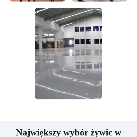
Największy wybór żywic w