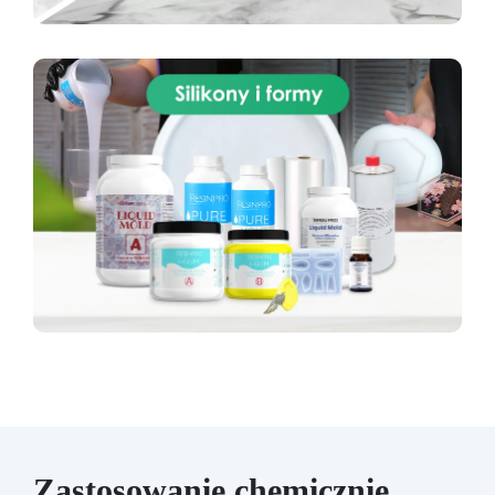
Zastosowanie chemicznie