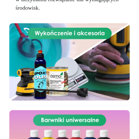
środowisk.