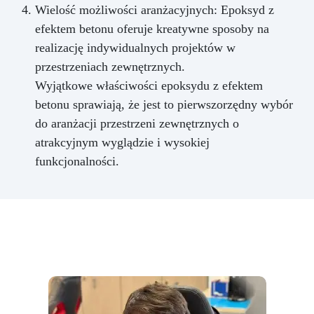
Wielość możliwości aranżacyjnych: Epoksyd z
efektem betonu oferuje kreatywne sposoby na
realizację indywidualnych projektów w
przestrzeniach zewnętrznych.
Wyjątkowe właściwości epoksydu z efektem
betonu sprawiają, że jest to pierwszorzędny wybór
do aranżacji przestrzeni zewnętrznych o
atrakcyjnym wyglądzie i wysokiej
funkcjonalności.