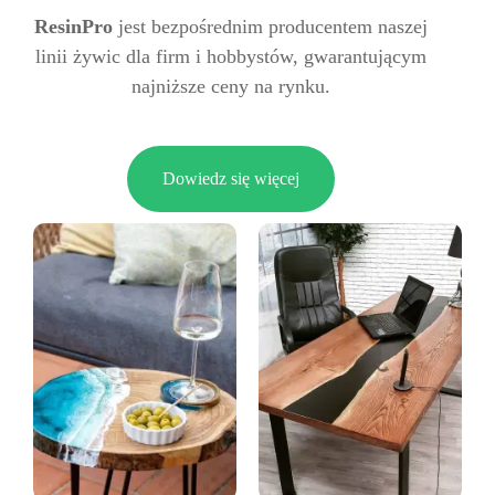
ResinPro
jest bezpośrednim producentem naszej
linii żywic dla firm i hobbystów, gwarantującym
najniższe ceny na rynku.
Dowiedz się więcej