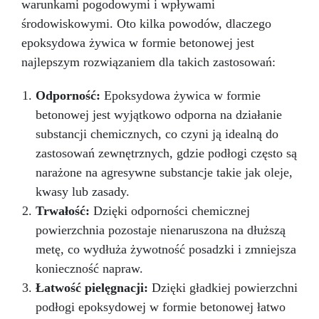
warunkami pogodowymi i wpływami
środowiskowymi. Oto kilka powodów, dlaczego
epoksydowa żywica w formie betonowej jest
najlepszym rozwiązaniem dla takich zastosowań:
Odporność:
Epoksydowa żywica w formie
betonowej jest wyjątkowo odporna na działanie
substancji chemicznych, co czyni ją idealną do
zastosowań zewnętrznych, gdzie podłogi często są
narażone na agresywne substancje takie jak oleje,
kwasy lub zasady.
Trwałość:
Dzięki odporności chemicznej
powierzchnia pozostaje nienaruszona na dłuższą
metę, co wydłuża żywotność posadzki i zmniejsza
konieczność napraw.
Łatwość pielęgnacji:
Dzięki gładkiej powierzchni
podłogi epoksydowej w formie betonowej łatwo