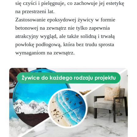
się czyści i pielęgnuje, co zachowuje jej estetykę
na przestrzeni lat.
Zastosowanie epoksydowej żywicy w formie
betonowej na zewnątrz nie tylko zapewnia
atrakcyjny wygląd, ale także solidną i trwałą
powłokę podłogową, która bez trudu sprosta
wymaganiom na zewnątrz.