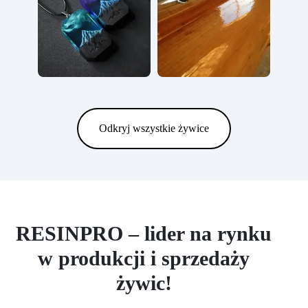
Odkryj wszystkie żywice
RESINPRO – lider na rynku
w produkcji i sprzedaży
żywic!