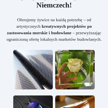
Niemczech!
Oferujemy żywice na każdą potrzebę – od
artystycznych
kreatywnych projektów po
zastosowania morskie i budowlane
– przewyższając
ograniczoną ofertę lokalnych marketów budowlanych.