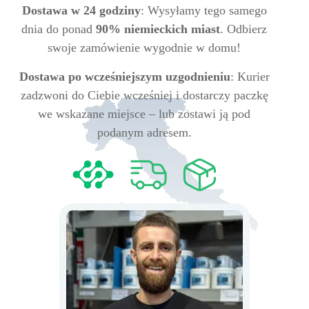
Dostawa w 24 godziny
: Wysyłamy tego samego
dnia do ponad
90% niemieckich miast
. Odbierz
swoje zamówienie wygodnie w domu!
Dostawa po wcześniejszym uzgodnieniu
: Kurier
zadzwoni do Ciebie wcześniej i dostarczy paczkę
we wskazane miejsce – lub zostawi ją pod
podanym adresem.