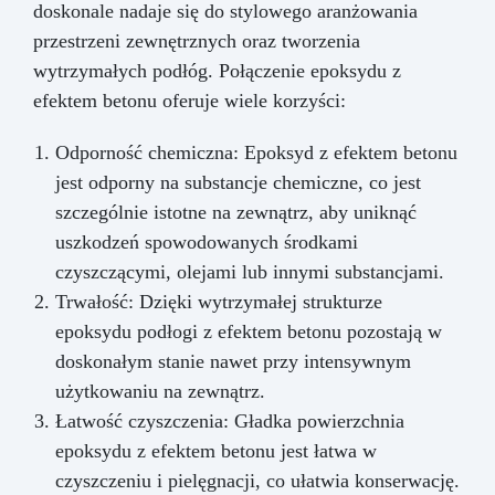
doskonale nadaje się do stylowego aranżowania
przestrzeni zewnętrznych oraz tworzenia
wytrzymałych podłóg. Połączenie epoksydu z
efektem betonu oferuje wiele korzyści:
Odporność chemiczna: Epoksyd z efektem betonu
jest odporny na substancje chemiczne, co jest
szczególnie istotne na zewnątrz, aby uniknąć
uszkodzeń spowodowanych środkami
czyszczącymi, olejami lub innymi substancjami.
Trwałość: Dzięki wytrzymałej strukturze
epoksydu podłogi z efektem betonu pozostają w
doskonałym stanie nawet przy intensywnym
użytkowaniu na zewnątrz.
Łatwość czyszczenia: Gładka powierzchnia
epoksydu z efektem betonu jest łatwa w
czyszczeniu i pielęgnacji, co ułatwia konserwację.