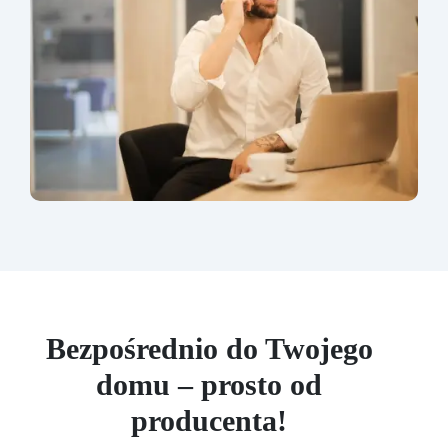
Bezpośrednio do Twojego
domu – prosto od
producenta!