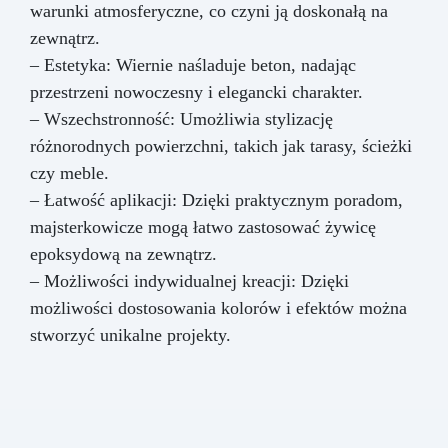
warunki atmosferyczne, co czyni ją doskonałą na
zewnątrz.
– Estetyka: Wiernie naśladuje beton, nadając
przestrzeni nowoczesny i elegancki charakter.
– Wszechstronność: Umożliwia stylizację
różnorodnych powierzchni, takich jak tarasy, ścieżki
czy meble.
– Łatwość aplikacji: Dzięki praktycznym poradom,
majsterkowicze mogą łatwo zastosować żywicę
epoksydową na zewnątrz.
– Możliwości indywidualnej kreacji: Dzięki
możliwości dostosowania kolorów i efektów można
stworzyć unikalne projekty.