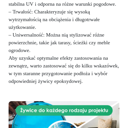
stabilna UV i odporna na różne warunki pogodowe.
– Trwałość: Charakteryzuje się wysoką
wytrzymałością na obciążenia i długotrwałe
użytkowanie.
– Uniwersalność: Można nią stylizować różne
powierzchnie, takie jak tarasy, ścieżki czy meble
ogrodowe.
Aby uzyskać optymalne efekty zastosowania na
zewnątrz, warto zastosować się do kilku wskazówek,
w tym staranne przygotowanie podłoża i wybór
odpowiedniej żywicy epoksydowej.