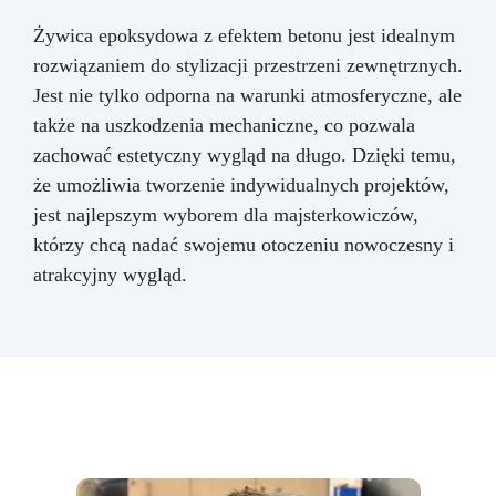
Żywica epoksydowa z efektem betonu jest idealnym
rozwiązaniem do stylizacji przestrzeni zewnętrznych.
Jest nie tylko odporna na warunki atmosferyczne, ale
także na uszkodzenia mechaniczne, co pozwala
zachować estetyczny wygląd na długo. Dzięki temu,
że umożliwia tworzenie indywidualnych projektów,
jest najlepszym wyborem dla majsterkowiczów,
którzy chcą nadać swojemu otoczeniu nowoczesny i
atrakcyjny wygląd.