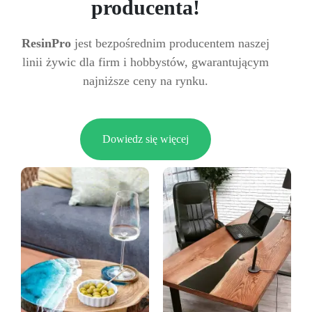
producenta!
ResinPro
jest bezpośrednim producentem naszej
linii żywic dla firm i hobbystów, gwarantującym
najniższe ceny na rynku.
Dowiedz się więcej