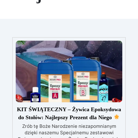
KIT ŚWIĄTECZNY – Żywica Epoksydowa
do Stołów: Najlepszy Prezent dla Niego
Zrób tę Boże Narodzenie niezapomnianym
dzięki naszemu Specjalnemu zestawowi