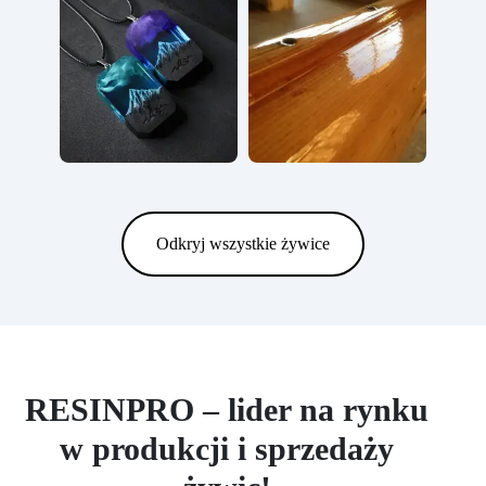
Odkryj wszystkie żywice
RESINPRO – lider na rynku
w produkcji i sprzedaży