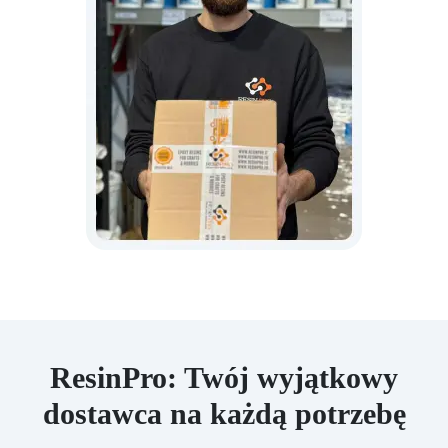
ResinPro: Twój wyjątkowy
dostawca na każdą potrzebę