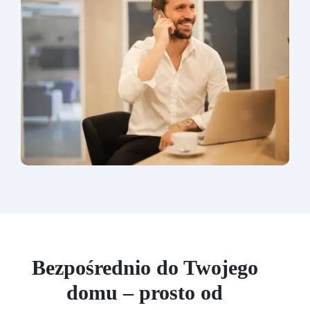
Bezpośrednio do Twojego
domu – prosto od