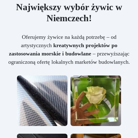
Największy wybór żywic w
Niemczech!
Oferujemy żywice na każdą potrzebę – od
artystycznych
kreatywnych projektów po
zastosowania morskie i budowlane
– przewyższając
ograniczoną ofertę lokalnych marketów budowlanych.