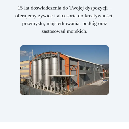
15 lat doświadczenia do Twojej dyspozycji –
oferujemy żywice i akcesoria do kreatywności,
przemysłu, majsterkowania, podłóg oraz
zastosowań morskich.