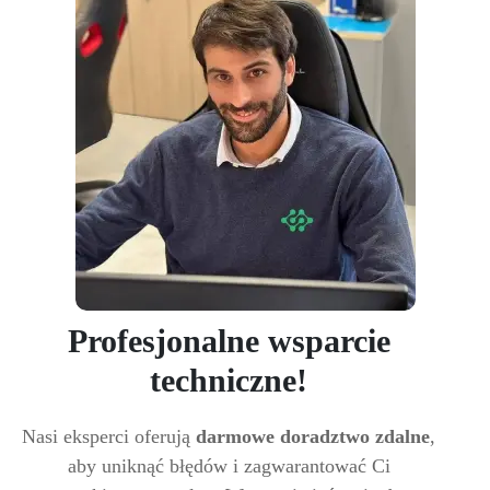
Profesjonalne wsparcie
techniczne!
Nasi eksperci oferują
darmowe doradztwo zdalne
,
aby uniknąć błędów i zagwarantować Ci