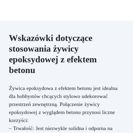
Wskazówki dotyczące
stosowania żywicy
epoksydowej z efektem
betonu
Żywica epoksydowa z efektem betonu jest idealna
dla hobbystów chcących stylowo udekorować
przestrzeń zewnętrzną. Połączenie żywicy
epoksydowej z wyglądem betonu przynosi liczne
korzyści:
– Trwałość: Jest niezwykle solidna i odporna na