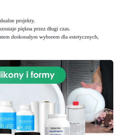
dualne projekty.
zostaje piękna przez długi czas.
zatem doskonałym wyborem dla estetycznych,