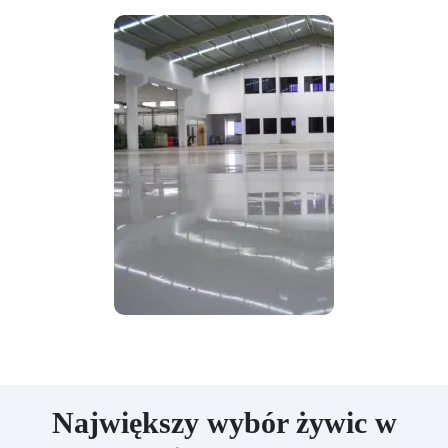
Największy wybór żywic w