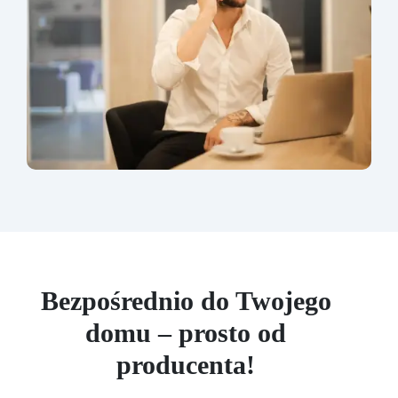
Bezpośrednio do Twojego
domu – prosto od
producenta!