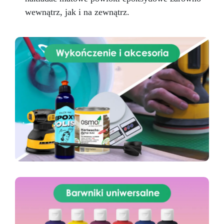
wewnątrz, jak i na zewnątrz.