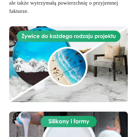
ale także wytrzymałą powierzchnię o przyjemnej
fakturze.