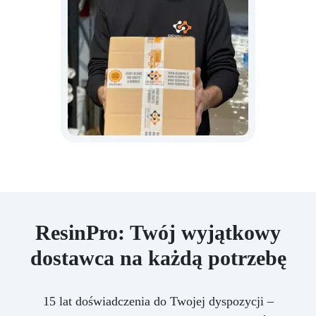
ResinPro: Twój wyjątkowy
dostawca na każdą potrzebę
15 lat doświadczenia do Twojej dyspozycji –