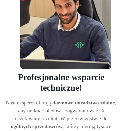
Profesjonalne wsparcie
techniczne!
Nasi eksperci oferują
darmowe doradztwo zdalne
,
aby uniknąć błędów i zagwarantować Ci
oczekiwany rezultat. W przeciwieństwie do
ogólnych sprzedawców
, którzy oferują tysiące