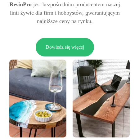
ResinPro
jest bezpośrednim producentem naszej
linii żywic dla firm i hobbystów, gwarantującym
najniższe ceny na rynku.
Dowiedz się więcej