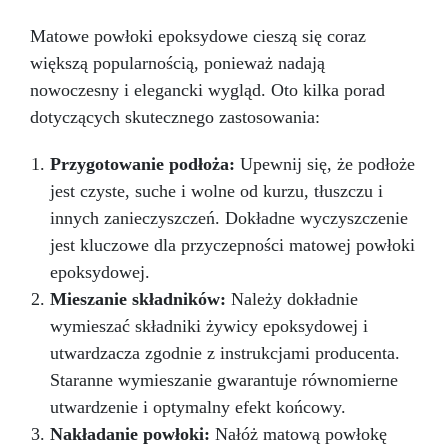
Matowe powłoki epoksydowe cieszą się coraz
większą popularnością, ponieważ nadają
nowoczesny i elegancki wygląd. Oto kilka porad
dotyczących skutecznego zastosowania:
Przygotowanie podłoża:
Upewnij się, że podłoże
jest czyste, suche i wolne od kurzu, tłuszczu i
innych zanieczyszczeń. Dokładne wyczyszczenie
jest kluczowe dla przyczepności matowej powłoki
epoksydowej.
Mieszanie składników:
Należy dokładnie
wymieszać składniki żywicy epoksydowej i
utwardzacza zgodnie z instrukcjami producenta.
Staranne wymieszanie gwarantuje równomierne
utwardzenie i optymalny efekt końcowy.
Nakładanie powłoki:
Nałóż matową powłokę