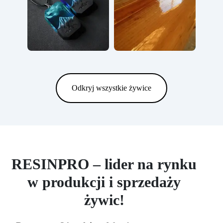
Odkryj wszystkie żywice
RESINPRO – lider na rynku
w produkcji i sprzedaży
żywic!