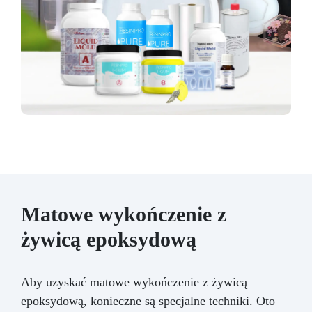
Matowe wykończenie z
żywicą epoksydową
Aby uzyskać matowe wykończenie z żywicą
epoksydową, konieczne są specjalne techniki. Oto