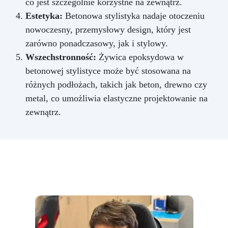
co jest szczególnie korzystne na zewnątrz.
Estetyka:
Betonowa stylistyka nadaje otoczeniu
nowoczesny, przemysłowy design, który jest
zarówno ponadczasowy, jak i stylowy.
Wszechstronność:
Żywica epoksydowa w
betonowej stylistyce może być stosowana na
różnych podłożach, takich jak beton, drewno czy
metal, co umożliwia elastyczne projektowanie na
zewnątrz.