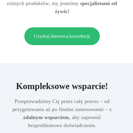
różnych produktów, my jesteśmy
specjalistami od
żywic!
Uzyskaj darmową konsultację
Kompleksowe wsparcie!
Przeprowadzimy Cię przez cały proces – od
przygotowania aż po finalne zastosowanie – z
zdalnym wsparciem
, aby zapewnić
bezproblemowe doświadczenie.