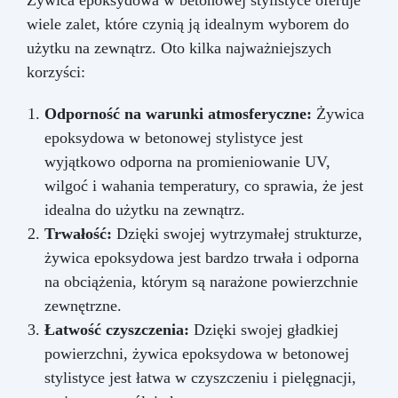
wiele zalet, które czynią ją idealnym wyborem do
użytku na zewnątrz. Oto kilka najważniejszych
korzyści:
Odporność na warunki atmosferyczne:
Żywica
epoksydowa w betonowej stylistyce jest
wyjątkowo odporna na promieniowanie UV,
wilgoć i wahania temperatury, co sprawia, że jest
idealna do użytku na zewnątrz.
Trwałość:
Dzięki swojej wytrzymałej strukturze,
żywica epoksydowa jest bardzo trwała i odporna
na obciążenia, którym są narażone powierzchnie
zewnętrzne.
Łatwość czyszczenia:
Dzięki swojej gładkiej
powierzchni, żywica epoksydowa w betonowej
stylistyce jest łatwa w czyszczeniu i pielęgnacji,