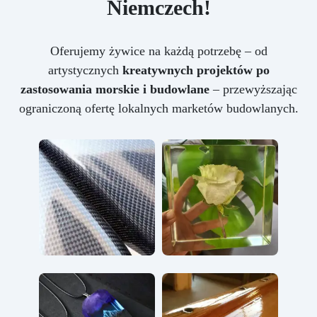
Niemczech!
Oferujemy żywice na każdą potrzebę – od
artystycznych
kreatywnych projektów po
zastosowania morskie i budowlane
– przewyższając
ograniczoną ofertę lokalnych marketów budowlanych.