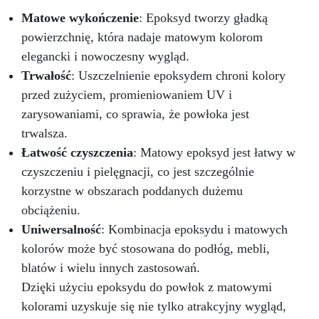
Matowe wykończenie
: Epoksyd tworzy gładką
powierzchnię, która nadaje matowym kolorom
elegancki i nowoczesny wygląd.
Trwałość
: Uszczelnienie epoksydem chroni kolory
przed zużyciem, promieniowaniem UV i
zarysowaniami, co sprawia, że powłoka jest
trwalsza.
Łatwość czyszczenia
: Matowy epoksyd jest łatwy w
czyszczeniu i pielęgnacji, co jest szczególnie
korzystne w obszarach poddanych dużemu
obciążeniu.
Uniwersalność
: Kombinacja epoksydu i matowych
kolorów może być stosowana do podłóg, mebli,
blatów i wielu innych zastosowań.
Dzięki użyciu epoksydu do powłok z matowymi
kolorami uzyskuje się nie tylko atrakcyjny wygląd,