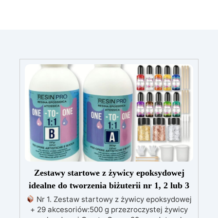
Zestawy startowe z żywicy epoksydowej
idealne do tworzenia biżuterii nr 1, 2 lub 3
Nr 1. Zestaw startowy z żywicy epoksydowej
+ 29 akcesoriów:500 g przezroczystej żywicy