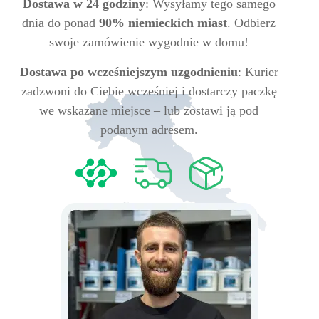
Dostawa w 24 godziny
: Wysyłamy tego samego
dnia do ponad
90% niemieckich miast
. Odbierz
swoje zamówienie wygodnie w domu!
Dostawa po wcześniejszym uzgodnieniu
: Kurier
zadzwoni do Ciebie wcześniej i dostarczy paczkę
we wskazane miejsce – lub zostawi ją pod
podanym adresem.