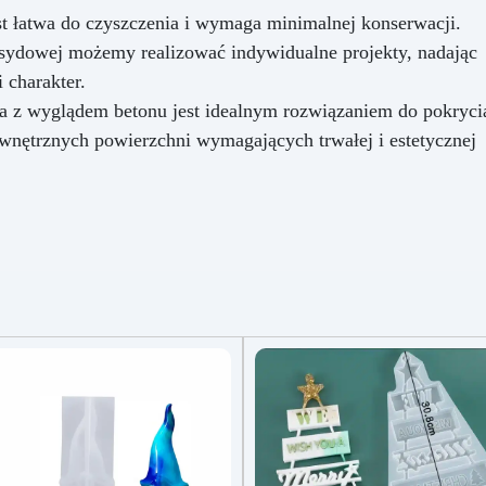
t łatwa do czyszczenia i wymaga minimalnej konserwacji.
sydowej możemy realizować indywidualne projekty, nadając
 charakter.
 z wyglądem betonu jest idealnym rozwiązaniem do pokryci
wnętrznych powierzchni wymagających trwałej i estetycznej