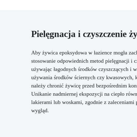
Pielęgnacja i czyszczenie 
Aby żywica epoksydowa w łazience mogła zacho
stosowanie odpowiednich metod pielęgnacji i 
używając łagodnych środków czyszczących i w
używania środków ściernych czy kwasowych, k
należy chronić żywicę przed bezpośrednim kon
Unikanie nadmiernej ekspozycji na ciepło równ
lakierami lub woskami, zgodnie z zaleceniami
wygląd.