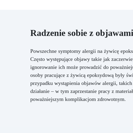
Radzenie sobie z objawami
Powszechne symptomy alergii na żywicę epoks
Często występujące objawy takie jak zaczerwie
ignorowanie ich może prowadzić do poważniej
osoby pracujące z żywicą epoksydową były świ
przypadku wystąpienia objawów alergii, takich
działanie – w tym zaprzestanie pracy z materia
poważniejszym komplikacjom zdrowotnym.